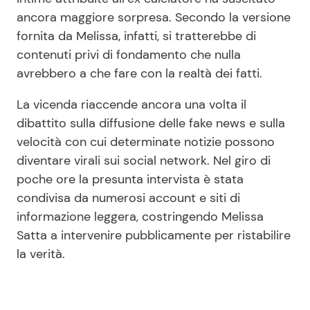
ancora maggiore sorpresa. Secondo la versione
fornita da Melissa, infatti, si tratterebbe di
contenuti privi di fondamento che nulla
avrebbero a che fare con la realtà dei fatti.
La vicenda riaccende ancora una volta il
dibattito sulla diffusione delle fake news e sulla
velocità con cui determinate notizie possono
diventare virali sui social network. Nel giro di
poche ore la presunta intervista è stata
condivisa da numerosi account e siti di
informazione leggera, costringendo Melissa
Satta a intervenire pubblicamente per ristabilire
la verità.