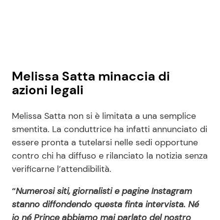
Melissa Satta minaccia di
azioni legali
Melissa Satta non si è limitata a una semplice
smentita. La conduttrice ha infatti annunciato di
essere pronta a tutelarsi nelle sedi opportune
contro chi ha diffuso e rilanciato la notizia senza
verificarne l’attendibilità.
“
Numerosi siti, giornalisti e pagine Instagram
stanno diffondendo questa finta intervista. Né
io né Prince abbiamo mai parlato del nostro