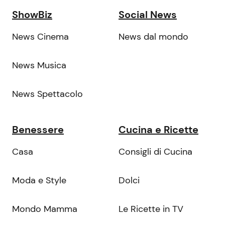
ShowBiz
Social News
News Cinema
News dal mondo
News Musica
News Spettacolo
Benessere
Cucina e Ricette
Casa
Consigli di Cucina
Moda e Style
Dolci
Mondo Mamma
Le Ricette in TV