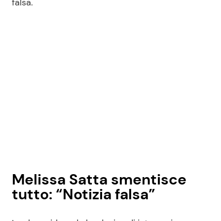
falsa.
Melissa Satta smentisce
tutto: “Notizia falsa”