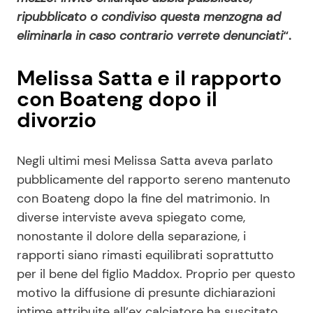
ripubblicato o condiviso questa menzogna ad
eliminarla in caso contrario verrete denunciati
“.
Melissa Satta e il rapporto
con Boateng dopo il
divorzio
Negli ultimi mesi Melissa Satta aveva parlato
pubblicamente del rapporto sereno mantenuto
con Boateng dopo la fine del matrimonio. In
diverse interviste aveva spiegato come,
nonostante il dolore della separazione, i
rapporti siano rimasti equilibrati soprattutto
per il bene del figlio Maddox. Proprio per questo
motivo la diffusione di presunte dichiarazioni
intime attribuite all’ex calciatore ha suscitato