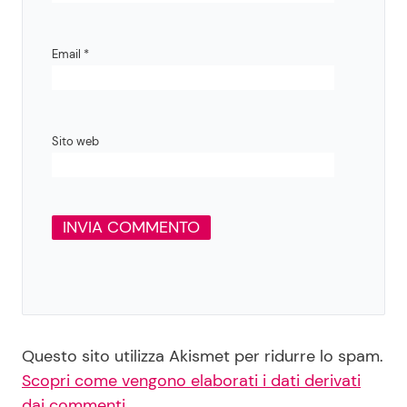
Email
*
Sito web
Questo sito utilizza Akismet per ridurre lo spam.
Scopri come vengono elaborati i dati derivati
dai commenti
.