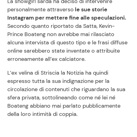
La showgirl sarda ha deciso di intervenire
personalmente attraverso
le sue storie
Instagram per mettere fine alle speculazioni.
Secondo quanto riportato da Satta, Kevin-
Prince Boateng non avrebbe mai rilasciato
alcuna intervista di questo tipo e le frasi diffuse
online sarebbero state inventate o attribuite
erroneamente all’ex calciatore.
L’ex velina di Striscia la Notizia ha quindi
espresso tutta la sua indignazione per la
circolazione di contenuti che riguardano la sua
sfera privata, sottolineando come né lei né
Boateng abbiano mai parlato pubblicamente
della loro intimità di coppia.