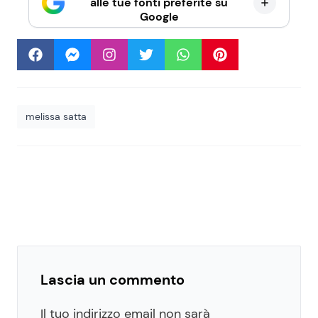
alle tue fonti preferite su
Google
melissa satta
Lascia un commento
Il tuo indirizzo email non sarà