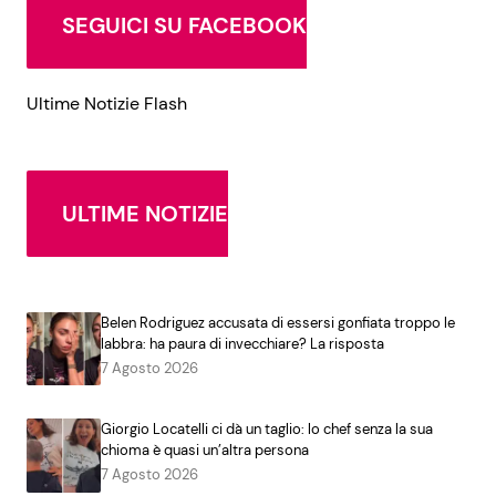
SEGUICI SU FACEBOOK
Ultime Notizie Flash
ULTIME NOTIZIE
Belen Rodriguez accusata di essersi gonfiata troppo le
labbra: ha paura di invecchiare? La risposta
7 Agosto 2026
Giorgio Locatelli ci dà un taglio: lo chef senza la sua
chioma è quasi un’altra persona
7 Agosto 2026