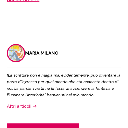
MARIA MILANO
!La scrittura non è magia ma, evidentemente, può diventare la
porta d’ingresso per quel mondo che sta nascosto dentro di
noi. La parola scritta ha la forza di accendere la fantasia e
illuminare l’interiorità" benvenuti nel mio mondo
Altri articoli →