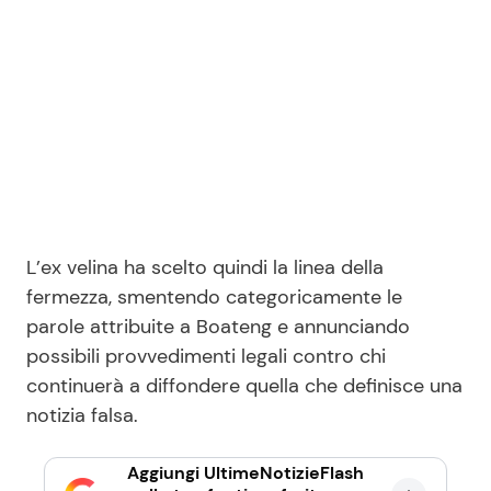
L’ex velina ha scelto quindi la linea della
fermezza, smentendo categoricamente le
parole attribuite a Boateng e annunciando
possibili provvedimenti legali contro chi
continuerà a diffondere quella che definisce una
notizia falsa.
Aggiungi UltimeNotizieFlash