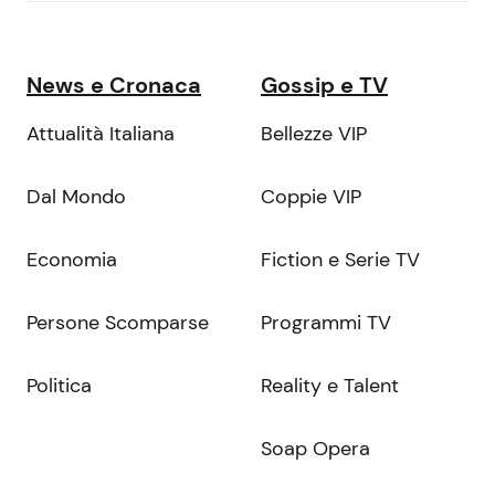
News e Cronaca
Gossip e TV
Attualità Italiana
Bellezze VIP
Dal Mondo
Coppie VIP
Economia
Fiction e Serie TV
Persone Scomparse
Programmi TV
Politica
Reality e Talent
Soap Opera