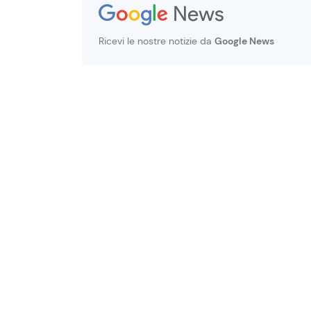
Ricevi le nostre notizie da
Google News