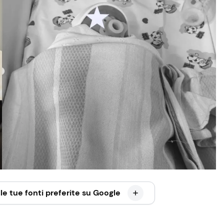
le tue fonti preferite su Google