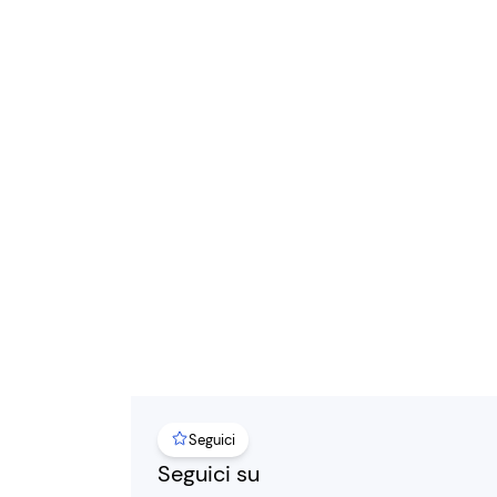
Seguici
Seguici su