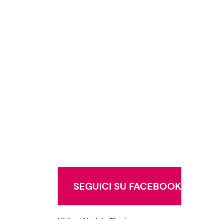
SEGUICI SU FACEBOOK