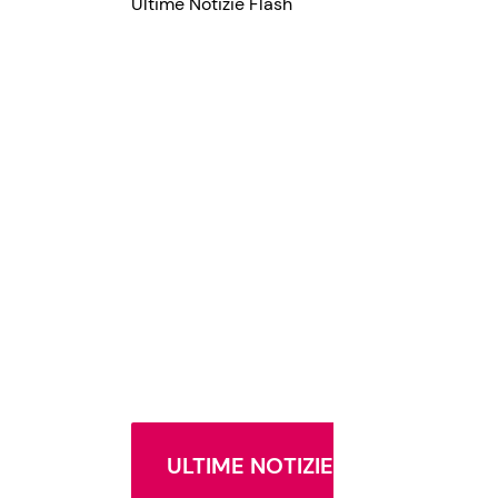
Ultime Notizie Flash
ULTIME NOTIZIE