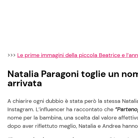
>>>
Le prime immagini della piccola Beatrice e l’ann
Natalia Paragoni toglie un no
arrivata
A chiarire ogni dubbio è stata però la stessa Natal
Instagram. L’influencer ha raccontato che
“Parteno
nome per la bambina, una scelta dal valore affettivo
dopo aver riflettuto meglio, Natalia e Andrea hanno