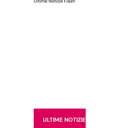
Ultime Notizie Flash
ULTIME NOTIZIE