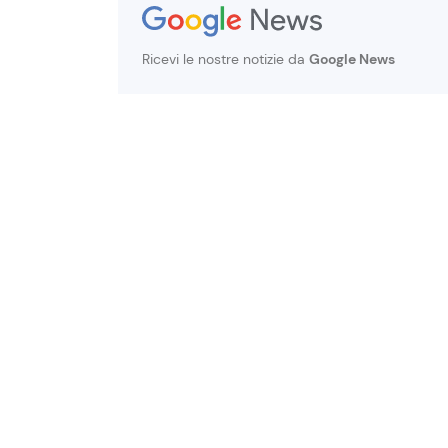
Ricevi le nostre notizie da
Google News