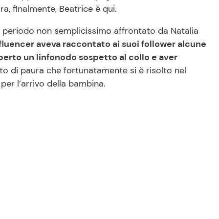
, finalmente, Beatrice è qui.
 periodo non semplicissimo affrontato da Natalia
nfluencer aveva raccontato ai suoi follower alcune
erto un linfonodo sospetto al collo e aver
di paura che fortunatamente si è risolto nel
 per l’arrivo della bambina.