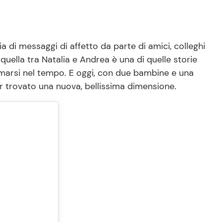
ia di messaggi di affetto da parte di amici, colleghi
quella tra Natalia e Andrea è una di quelle storie
ormarsi nel tempo. E oggi, con due bambine e una
r trovato una nuova, bellissima dimensione.