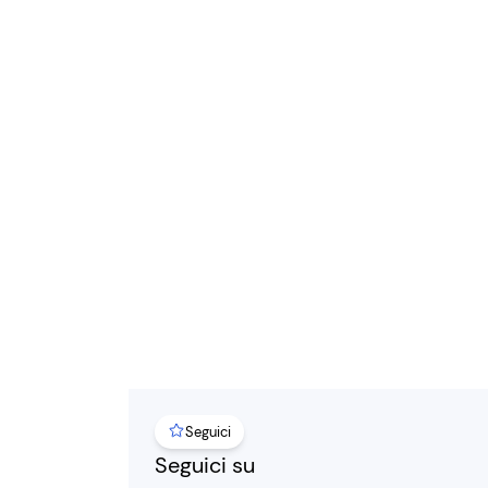
Seguici
Seguici su