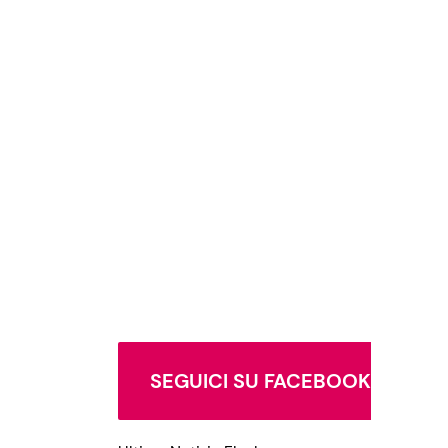
SEGUICI SU FACEBOOK