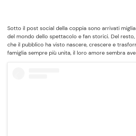
Sotto il post social della coppia sono arrivati miglia
del mondo dello spettacolo e fan storici. Del resto, 
che il pubblico ha visto nascere, crescere e trasf
famiglia sempre più unita, il loro amore sembra ave