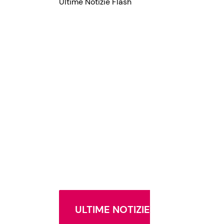
Ultime Notizie Flash
ULTIME NOTIZIE