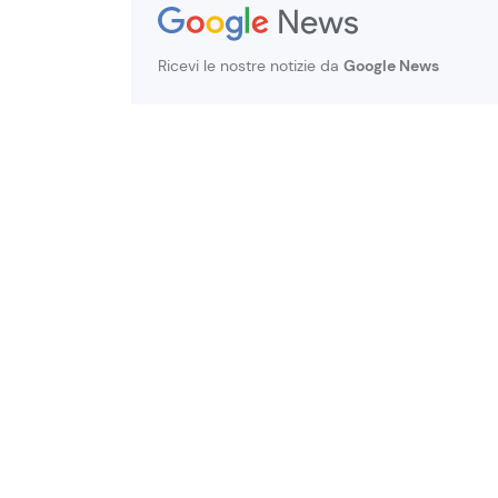
Ricevi le nostre notizie da
Google News