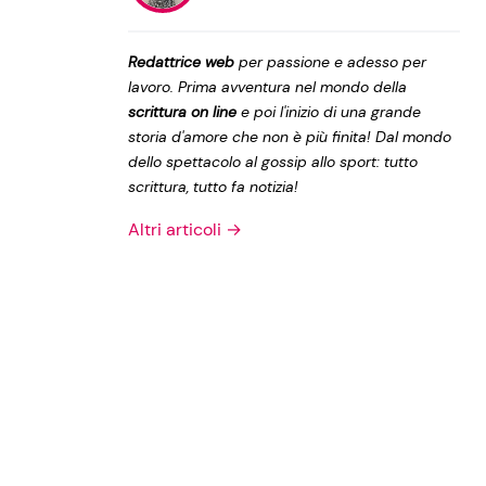
Privacy Policy
Redattrice web
per passione e adesso per
lavoro. Prima avventura nel mondo della
scrittura on line
e poi l'inizio di una grande
storia d'amore che non è più finita! Dal mondo
dello spettacolo al gossip allo sport: tutto
scrittura, tutto fa notizia!
Altri articoli →