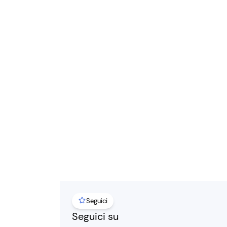
Seguici
Seguici su