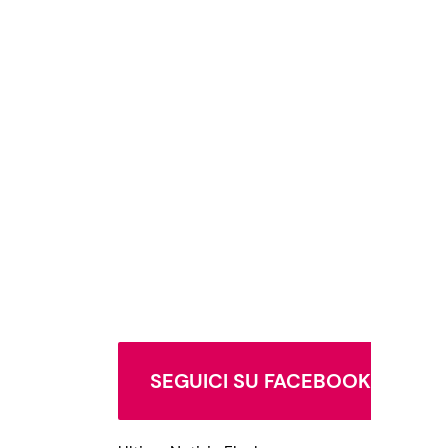
SEGUICI SU FACEBOOK