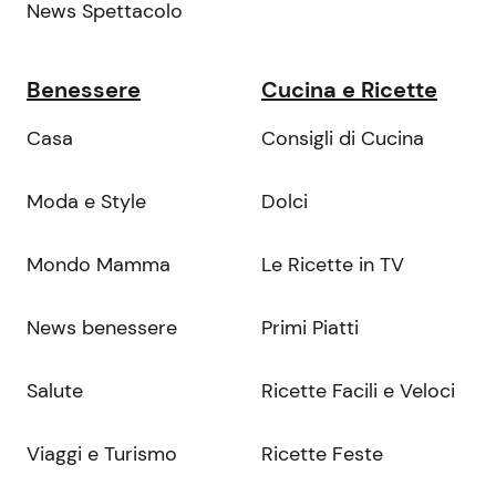
News Spettacolo
Benessere
Cucina e Ricette
Casa
Consigli di Cucina
Moda e Style
Dolci
Mondo Mamma
Le Ricette in TV
News benessere
Primi Piatti
Salute
Ricette Facili e Veloci
Viaggi e Turismo
Ricette Feste