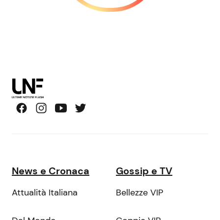
News e Cronaca
Gossip e TV
Attualità Italiana
Bellezze VIP