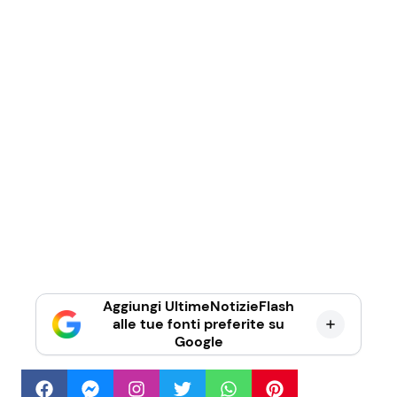
Aggiungi UltimeNotizieFlash
alle tue fonti preferite su
Google