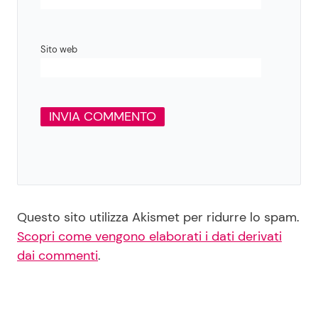
Sito web
Questo sito utilizza Akismet per ridurre lo spam.
Scopri come vengono elaborati i dati derivati
dai commenti
.