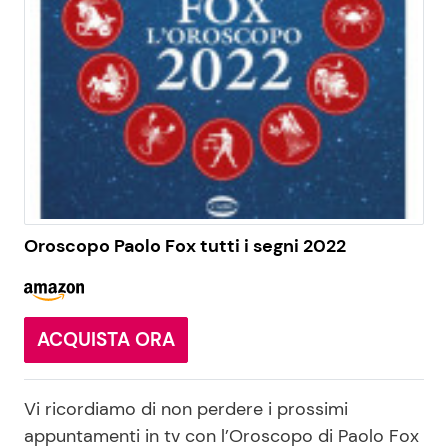
Oroscopo Paolo Fox tutti i segni 2022
ACQUISTA ORA
Vi ricordiamo di non perdere i prossimi
appuntamenti in tv con l’Oroscopo di Paolo Fox