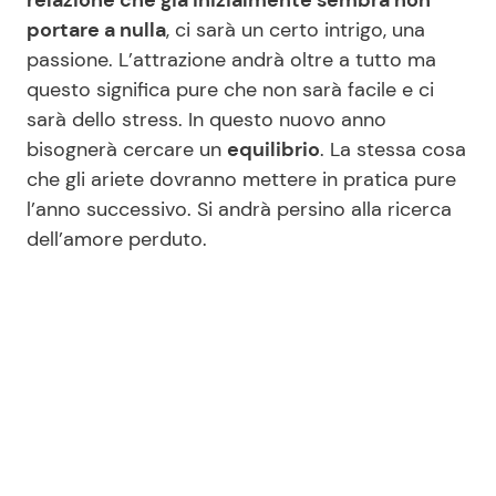
relazione che già inizialmente sembra non
portare a nulla
, ci sarà un certo intrigo, una
passione. L’attrazione andrà oltre a tutto ma
questo significa pure che non sarà facile e ci
sarà dello stress. In questo nuovo anno
bisognerà cercare un
equilibrio
. La stessa cosa
che gli ariete dovranno mettere in pratica pure
l’anno successivo. Si andrà persino alla ricerca
dell’amore perduto.