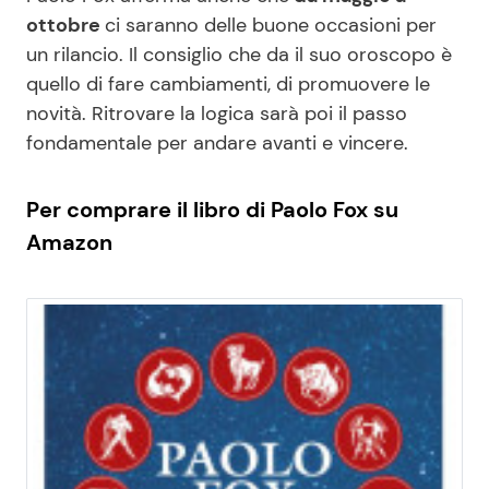
ottobre
ci saranno delle buone occasioni per
un rilancio. Il consiglio che da il suo oroscopo è
quello di fare cambiamenti, di promuovere le
novità. Ritrovare la logica sarà poi il passo
fondamentale per andare avanti e vincere.
Per comprare il libro di Paolo Fox su
Amazon