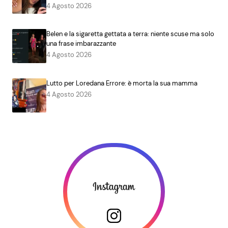
4 Agosto 2026
Belen e la sigaretta gettata a terra: niente scuse ma solo
una frase imbarazzante
4 Agosto 2026
Lutto per Loredana Errore: è morta la sua mamma
4 Agosto 2026