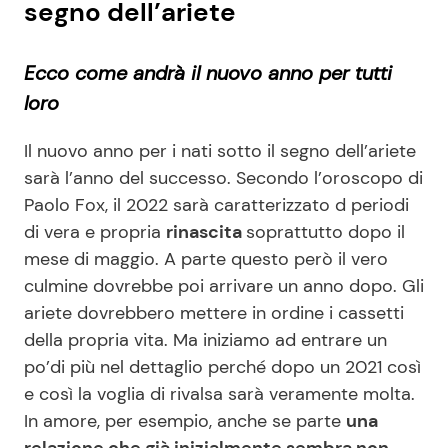
segno dell’ariete
Ecco come andrà il nuovo anno per tutti
loro
Il nuovo anno per i nati sotto il segno dell’ariete
sarà l’anno del successo. Secondo l’oroscopo di
Paolo Fox, il 2022 sarà caratterizzato d periodi
di vera e propria
rinascita
soprattutto dopo il
mese di maggio. A parte questo però il vero
culmine dovrebbe poi arrivare un anno dopo. Gli
ariete dovrebbero mettere in ordine i cassetti
della propria vita. Ma iniziamo ad entrare un
po’di più nel dettaglio perché dopo un 2021 così
e così la voglia di rivalsa sarà veramente molta.
In amore, per esempio, anche se parte
una