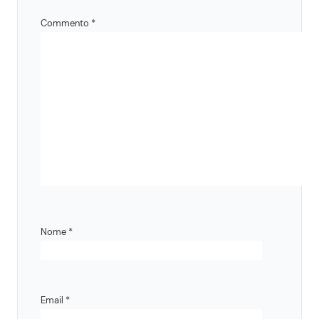
Commento
*
Nome
*
Email
*