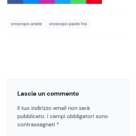
oroscopo ariete
oroscopo paolo fox
Lascia un commento
Il tuo indirizzo email non sarà
pubblicato.
I campi obbligatori sono
contrassegnati
*