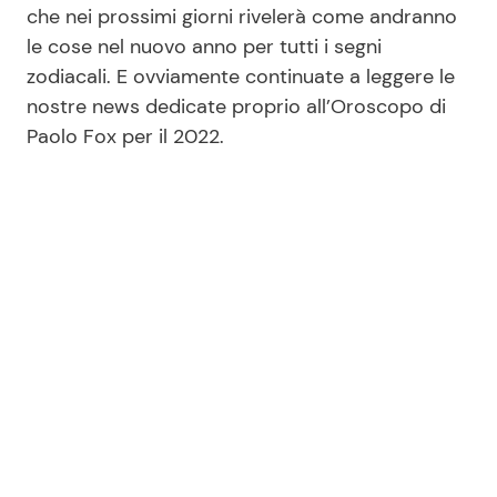
che nei prossimi giorni rivelerà come andranno
le cose nel nuovo anno per tutti i segni
zodiacali. E ovviamente continuate a leggere le
nostre news dedicate proprio all’Oroscopo di
Paolo Fox per il 2022.