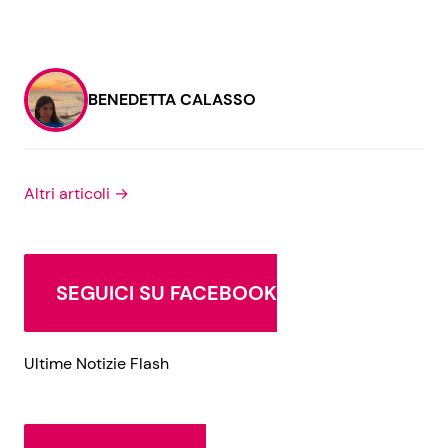
BENEDETTA CALASSO
Altri articoli →
SEGUICI SU FACEBOOK
Ultime Notizie Flash