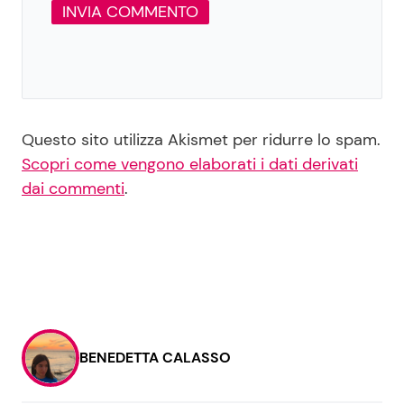
Questo sito utilizza Akismet per ridurre lo spam.
Scopri come vengono elaborati i dati derivati
dai commenti
.
BENEDETTA CALASSO