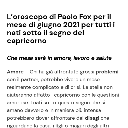
L’oroscopo di Paolo Fox per il
mese di giugno 2021 per tutti i
nati sotto il segno del
capricorno
Che mese sarà in amore, lavoro e salute
Amore
– Chi ha già affrontato grossi
problemi
con il partner, potrebbe vivere un mese
realmente complicato e di crisi. Le stelle non
aiuteranno affatto i capricorno con le questioni
amorose. I nati sotto questo segno che si
amano davvero e in maniera più intensa
potrebbero dover affrontare dei
disagi
che
riguardano la casa, i figli o magari degli altri