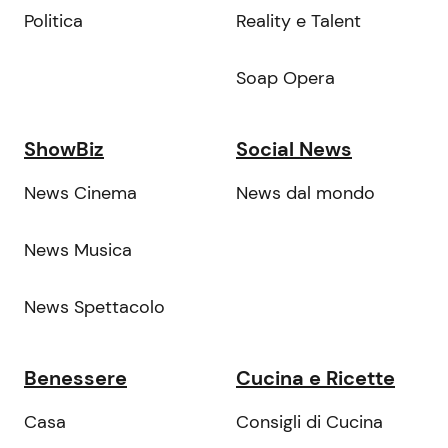
Politica
Reality e Talent
Soap Opera
ShowBiz
Social News
News Cinema
News dal mondo
News Musica
News Spettacolo
Benessere
Cucina e Ricette
Casa
Consigli di Cucina