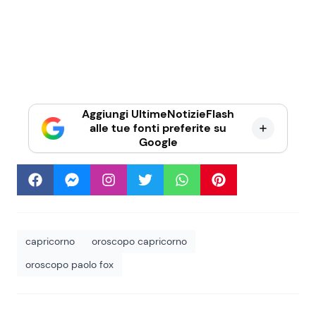
Aggiungi UltimeNotizieFlash
alle tue fonti preferite su
Google
capricorno
oroscopo capricorno
oroscopo paolo fox