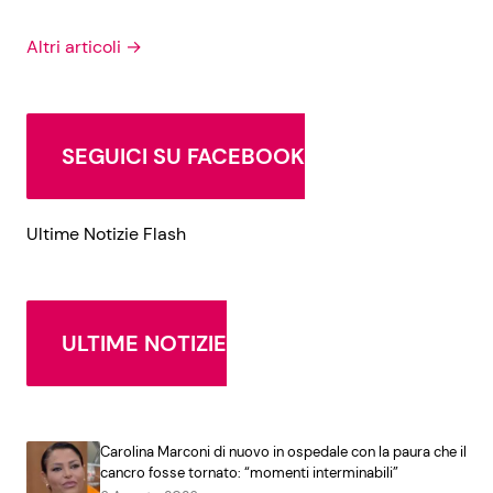
Altri articoli →
SEGUICI SU FACEBOOK
Ultime Notizie Flash
ULTIME NOTIZIE
Carolina Marconi di nuovo in ospedale con la paura che il
cancro fosse tornato: “momenti interminabili”