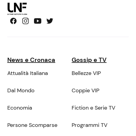
News e Cronaca
Gossip e TV
Attualità Italiana
Bellezze VIP
Dal Mondo
Coppie VIP
Economia
Fiction e Serie TV
Persone Scomparse
Programmi TV