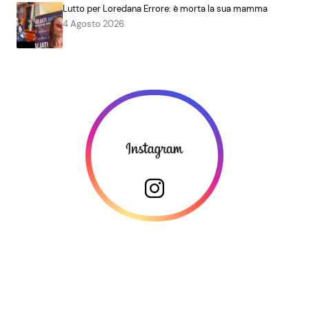
Lutto per Loredana Errore: è morta la sua mamma
4 Agosto 2026