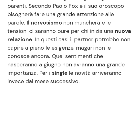
parenti. Secondo Paolo Fox e il suo oroscopo
bisognerà fare una grande attenzione alle
parole. Il
nervosismo
non mancherà e le
tensioni ci saranno pure per chi inizia una
nuova
relazione
. In questi casi il partner potrebbe non
capire a pieno le esigenze, magari non le
conosce ancora. Quei sentimenti che
nasceranno a giugno non avranno una grande
importanza. Per i
single
le novità arriveranno
invece dal mese successivo.