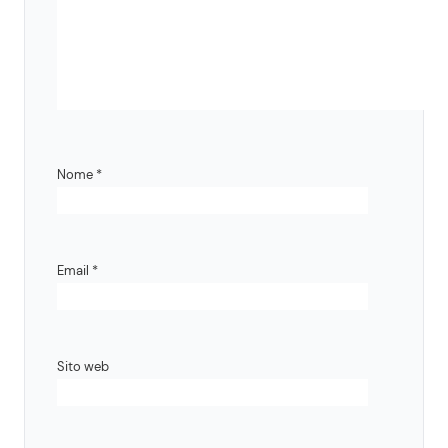
Nome
*
Email
*
Sito web