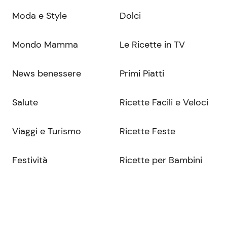
Moda e Style
Dolci
Mondo Mamma
Le Ricette in TV
News benessere
Primi Piatti
Salute
Ricette Facili e Veloci
Viaggi e Turismo
Ricette Feste
Festività
Ricette per Bambini