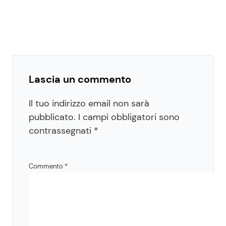
Lascia un commento
Il tuo indirizzo email non sarà
pubblicato.
I campi obbligatori sono
contrassegnati
*
Commento
*