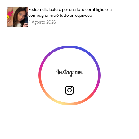
Fedez nella bufera per una foto con il figlio e la
compagna: ma è tutto un equivoco
4 Agosto 2026