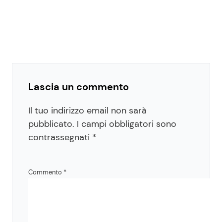
Lascia un commento
Il tuo indirizzo email non sarà
pubblicato.
I campi obbligatori sono
contrassegnati
*
Commento
*