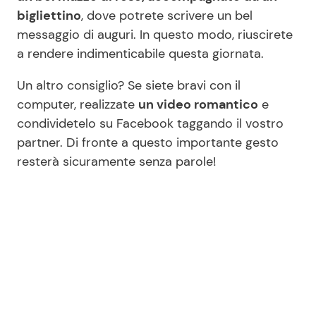
bigliettino
, dove potrete scrivere un bel
messaggio di auguri. In questo modo, riuscirete
a rendere indimenticabile questa giornata.
Un altro consiglio? Se siete bravi con il
computer, realizzate
un video romantico
e
condividetelo su Facebook taggando il vostro
partner. Di fronte a questo importante gesto
resterà sicuramente senza parole!