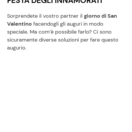
FESTA DEGLI INNAMORATI
Sorprendete il vostro partner il
giorno di
San
Valentino
facendogli gli auguri in modo
speciale. Ma com’è possibile farlo? Ci sono
sicuramente diverse soluzioni per fare questo
augurio.