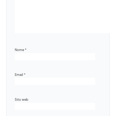
Nome
*
Email
*
Sito web