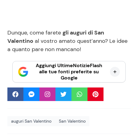
Dunque, come farete
gli auguri di San
Valentino
al vostro amato quest’anno? Le idee
a quanto pare non mancano!
Aggiungi UltimeNotizieFlash
alle tue fonti preferite su
Google
auguri San Valentino
San Valentino