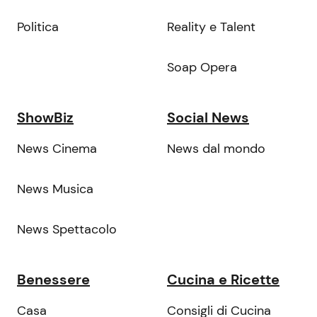
Politica
Reality e Talent
Soap Opera
ShowBiz
Social News
News Cinema
News dal mondo
News Musica
News Spettacolo
Benessere
Cucina e Ricette
Casa
Consigli di Cucina