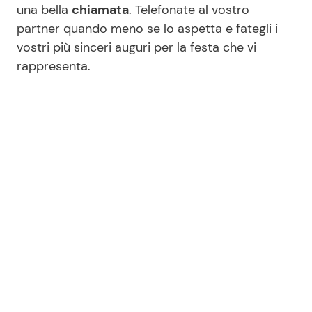
una bella
chiamata
. Telefonate al vostro
partner quando meno se lo aspetta e fategli i
vostri più sinceri auguri per la festa che vi
rappresenta.