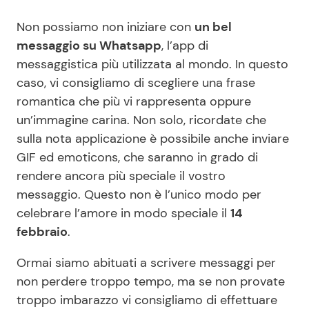
Non possiamo non iniziare con
un bel
messaggio su Whatsapp
, l’app di
messaggistica più utilizzata al mondo. In questo
caso, vi consigliamo di scegliere una frase
romantica che più vi rappresenta oppure
un’immagine carina. Non solo, ricordate che
sulla nota applicazione è possibile anche inviare
GIF ed emoticons, che saranno in grado di
rendere ancora più speciale il vostro
messaggio. Questo non è l’unico modo per
celebrare l’amore in modo speciale il
14
febbraio
.
Ormai siamo abituati a scrivere messaggi per
non perdere troppo tempo, ma se non provate
troppo imbarazzo vi consigliamo di effettuare