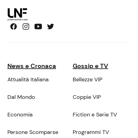
News e Cronaca
Gossip e TV
Attualità Italiana
Bellezze VIP
Dal Mondo
Coppie VIP
Economia
Fiction e Serie TV
Persone Scomparse
Programmi TV