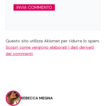
Questo sito utilizza Akismet per ridurre lo spam.
Scopri come vengono elaborati i dati derivati
dai commenti
.
REBECCA MEGNA