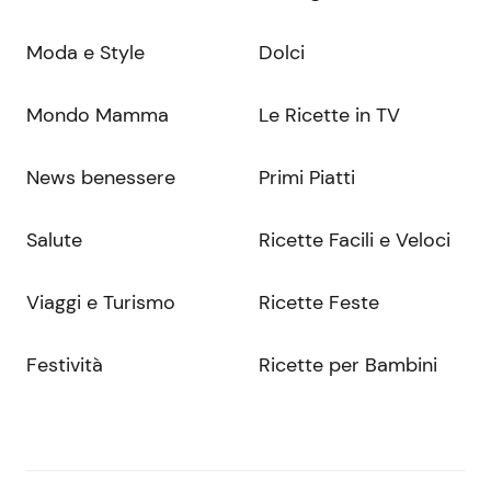
Moda e Style
Dolci
Mondo Mamma
Le Ricette in TV
News benessere
Primi Piatti
Salute
Ricette Facili e Veloci
Viaggi e Turismo
Ricette Feste
Festività
Ricette per Bambini