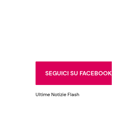
SEGUICI SU FACEBOOK
Ultime Notizie Flash