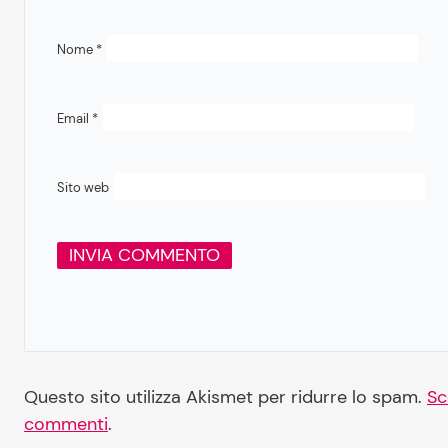
Nome
*
Email
*
Sito web
Questo sito utilizza Akismet per ridurre lo spam.
Sc
commenti
.