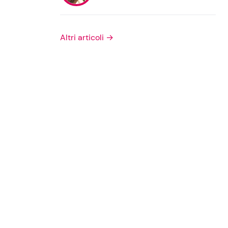
Privacy Policy
Altri articoli →