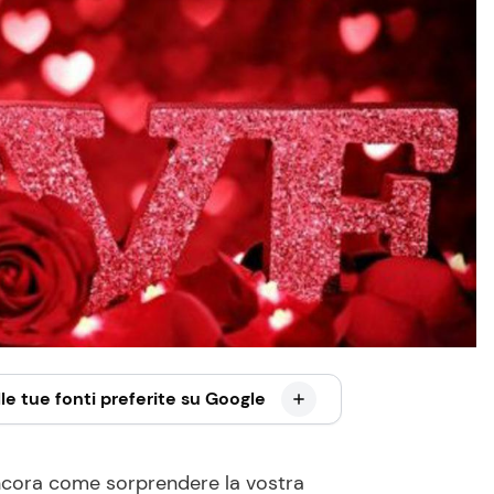
le tue fonti preferite su Google
cora come sorprendere la vostra