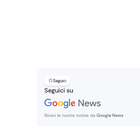
Seguici
Seguici su
Ricevi le nostre notizie da
Google News