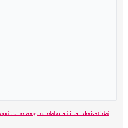
opri come vengono elaborati i dati derivati dai