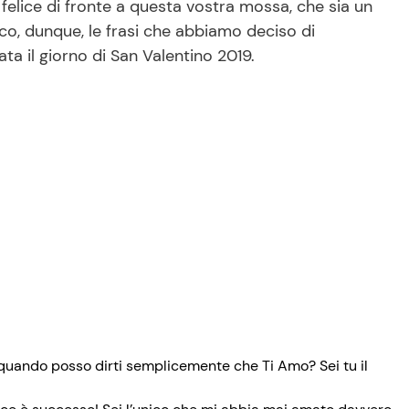
 felice di fronte a questa vostra mossa, che sia un
co, dunque, le frasi che abbiamo deciso di
ta il giorno di San Valentino 2019.
, quando posso dirti semplicemente che Ti Amo? Sei tu il