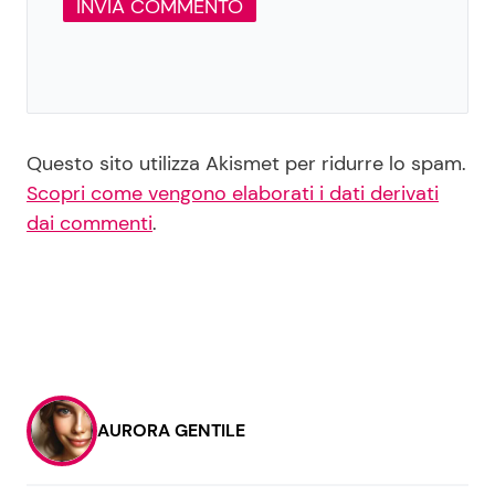
Questo sito utilizza Akismet per ridurre lo spam.
Scopri come vengono elaborati i dati derivati
dai commenti
.
AURORA GENTILE