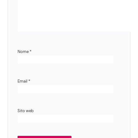
Nome
*
Email
*
Sito web