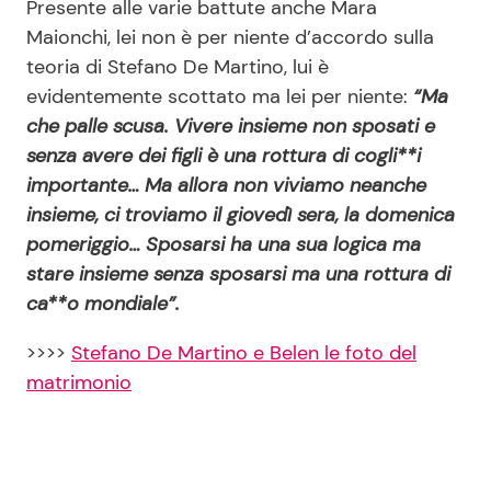
Presente alle varie battute anche Mara
Maionchi, lei non è per niente d’accordo sulla
teoria di Stefano De Martino, lui è
evidentemente scottato ma lei per niente:
“Ma
che palle scusa. Vivere insieme non sposati e
senza avere dei figli è una rottura di cogli**i
importante… Ma allora non viviamo neanche
insieme, ci troviamo il giovedì sera, la domenica
pomeriggio… Sposarsi ha una sua logica ma
stare insieme senza sposarsi ma una rottura di
ca**o mondiale”.
>>>>
Stefano De Martino e Belen le foto del
matrimonio