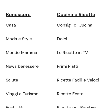
Benessere
Cucina e Ricette
Casa
Consigli di Cucina
Moda e Style
Dolci
Mondo Mamma
Le Ricette in TV
News benessere
Primi Piatti
Salute
Ricette Facili e Veloci
Viaggi e Turismo
Ricette Feste
Festività
Ricette per Bambini