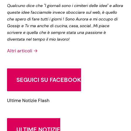
Qualcuno dice che "I giornali sono i cimiteri delle idee" e allora
queste idee facciamole invece sbocciare sul web, è quello
che spero di fare tutti i giorni ! Sono Aurora e mi occupo di
Gossip e Tv ma anche di cucina, casa, social...Mi piace
scrivere e quella che è sempre stata una passione è
diventata nel tempo il mio lavoro!
Altri articoli →
SEGUICI SU FACEBOOK
Ultime Notizie Flash
ULTIME NOTIZIE