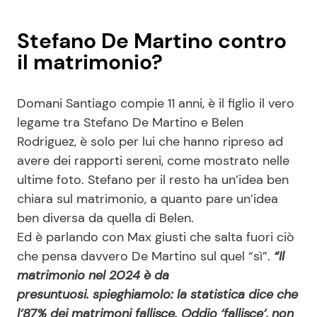
Stefano De Martino contro
il matrimonio?
Domani Santiago compie 11 anni, è il figlio il vero
legame tra Stefano De Martino e Belen
Rodriguez, è solo per lui che hanno ripreso ad
avere dei rapporti sereni, come mostrato nelle
ultime foto. Stefano per il resto ha un’idea ben
chiara sul matrimonio, a quanto pare un’idea
ben diversa da quella di Belen.
Ed è parlando con Max giusti che salta fuori ciò
che pensa davvero De Martino sul quel “sì”.
“Il
matrimonio nel 2024 è da
presuntuosi. spieghiamolo: la statistica dice che
l’87% dei matrimoni fallisce. Oddio ‘fallisce’, non