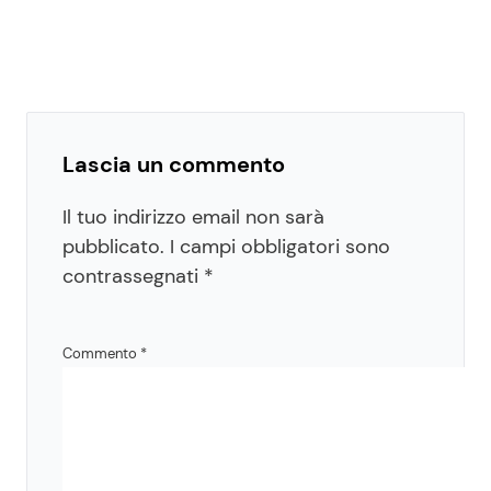
Lascia un commento
Il tuo indirizzo email non sarà
pubblicato.
I campi obbligatori sono
contrassegnati
*
Commento
*