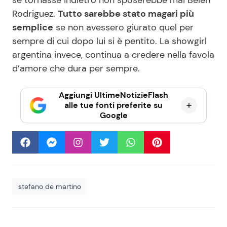
Rodriguez.
Tutto sarebbe stato magari più
semplice
se non avessero giurato quel per
sempre di cui dopo lui si è pentito. La showgirl
argentina invece, continua a credere nella favola
d’amore che dura per sempre.
Aggiungi UltimeNotizieFlash
alle tue fonti preferite su
Google
stefano de martino