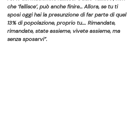
che ‘fallisce’, può anche finire… Allora, se tu ti
sposi oggi hai la presunzione di far parte di quel
13% di popolazione, proprio tu…. Rimandate,
rimandate, state assieme, vivete assieme, ma
senza sposarvi”.