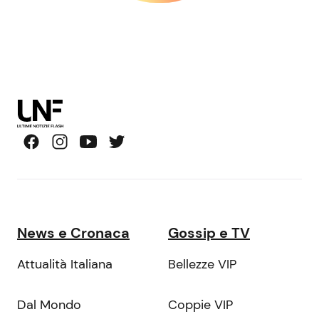
News e Cronaca
Gossip e TV
Attualità Italiana
Bellezze VIP
Dal Mondo
Coppie VIP