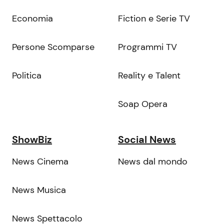
Economia
Fiction e Serie TV
Persone Scomparse
Programmi TV
Politica
Reality e Talent
Soap Opera
ShowBiz
Social News
News Cinema
News dal mondo
News Musica
News Spettacolo