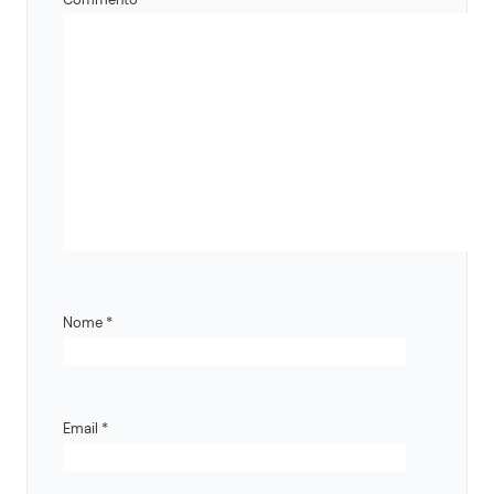
Nome
*
Email
*