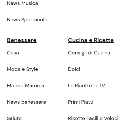
News Musica
News Spettacolo
Benessere
Cucina e Ricette
Casa
Consigli di Cucina
Moda e Style
Dolci
Mondo Mamma
Le Ricette in TV
News benessere
Primi Piatti
Salute
Ricette Facili e Veloci