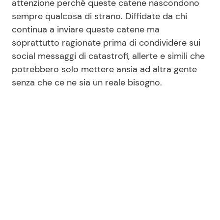
attenzione perchè queste catene nascondono
sempre qualcosa di strano. Diffidate da chi
continua a inviare queste catene ma
soprattutto ragionate prima di condividere sui
social messaggi di catastrofi, allerte e simili che
potrebbero solo mettere ansia ad altra gente
senza che ce ne sia un reale bisogno.