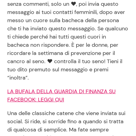
senza commenti, solo un ❤, poi invia questo
messaggio ai tuoi contatti femminili, dopo aver
messo un cuore sulla bacheca della persona
che ti ha inviato questo messaggio. Se qualcuno
ti chiede perché hai tutti questi cuori in
bacheca non rispondere. È per le donne, per
ricordare la settimana di prevenzione per il
cancro al seno. ❤ controlla il tuo seno! Tieni il
tuo dito premuto sul messaggio e premi
“inoltra”.
LA BUFALA DELLA GUARDIA DI FINANZA SU
FACEBOOK: LEGGI QUI
Una delle classiche catene che viene inviata sui
social. Si ride, si sorride fino a quando si tratta
di qualcosa di semplice. Ma fate sempre