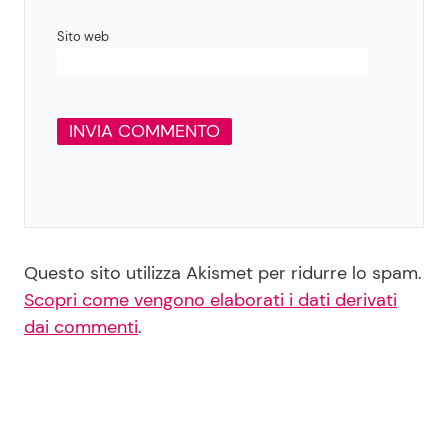
Sito web
Questo sito utilizza Akismet per ridurre lo spam.
Scopri come vengono elaborati i dati derivati
dai commenti
.