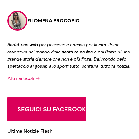
FILOMENA PROCOPIO
Redattrice web
per passione e adesso per lavoro. Prima
avventura nel mondo della
scrittura on line
e poi l'inizio di una
grande storia d'amore che non è più finita! Dal mondo dello
spettacolo al gossip allo sport: tutto scrittura, tutto fa notizia!
Altri articoli →
SEGUICI SU FACEBOOK
Ultime Notizie Flash