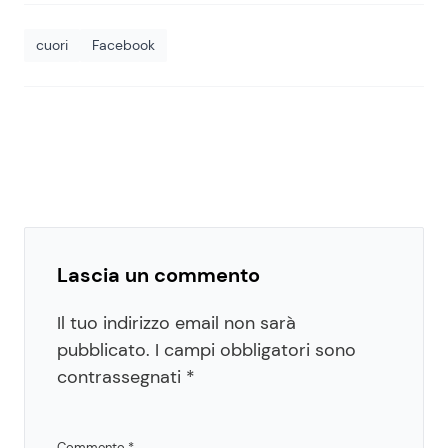
cuori
Facebook
Lascia un commento
Il tuo indirizzo email non sarà
pubblicato.
I campi obbligatori sono
contrassegnati
*
Commento
*