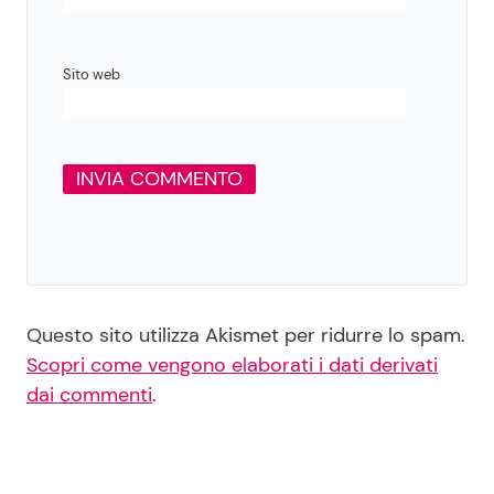
Sito web
Questo sito utilizza Akismet per ridurre lo spam.
Scopri come vengono elaborati i dati derivati
dai commenti
.