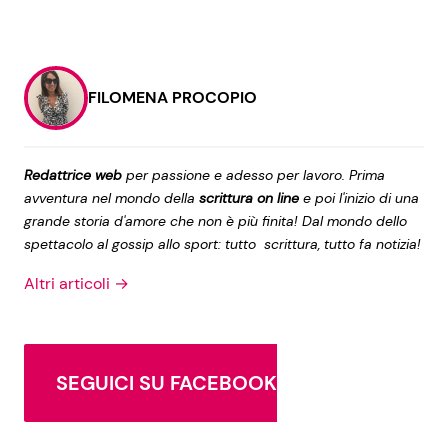
FILOMENA PROCOPIO
Redattrice web
per passione e adesso per lavoro. Prima
avventura nel mondo della
scrittura on line
e poi l'inizio di una
grande storia d'amore che non è più finita! Dal mondo dello
spettacolo al gossip allo sport: tutto scrittura, tutto fa notizia!
Altri articoli →
SEGUICI SU FACEBOOK