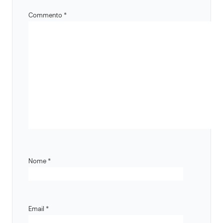
Commento
*
Nome
*
Email
*