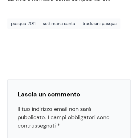
pasqua 2011
settimana santa
tradizioni pasqua
Lascia un commento
Il tuo indirizzo email non sarà
pubblicato.
I campi obbligatori sono
contrassegnati
*