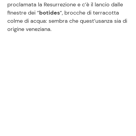
proclamata la Resurrezione e c’è il lancio dalle
finestre dei “
botides
“, brocche di terracotta
colme di acqua: sembra che quest’usanza sia di
origine veneziana.