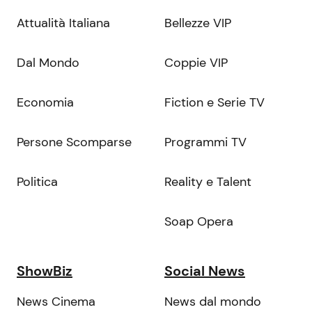
Attualità Italiana
Bellezze VIP
Dal Mondo
Coppie VIP
Economia
Fiction e Serie TV
Persone Scomparse
Programmi TV
Politica
Reality e Talent
Soap Opera
ShowBiz
Social News
News Cinema
News dal mondo