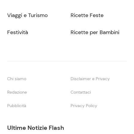
Viaggi e Turismo
Ricette Feste
Festività
Ricette per Bambini
Chi siamo
Disclaimer e Privacy
Redazione
Contattaci
Pubblicità
Privacy Policy
Ultime Notizie Flash