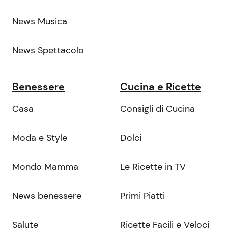
News Musica
News Spettacolo
Benessere
Cucina e Ricette
Casa
Consigli di Cucina
Moda e Style
Dolci
Mondo Mamma
Le Ricette in TV
News benessere
Primi Piatti
Salute
Ricette Facili e Veloci