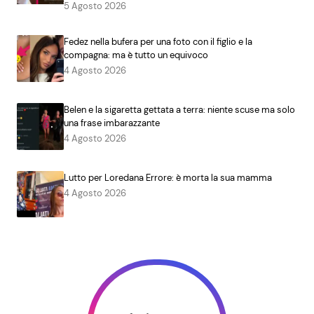
5 Agosto 2026
Fedez nella bufera per una foto con il figlio e la
compagna: ma è tutto un equivoco
4 Agosto 2026
Belen e la sigaretta gettata a terra: niente scuse ma solo
una frase imbarazzante
4 Agosto 2026
Lutto per Loredana Errore: è morta la sua mamma
4 Agosto 2026