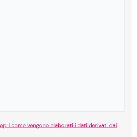
opri come vengono elaborati i dati derivati dai