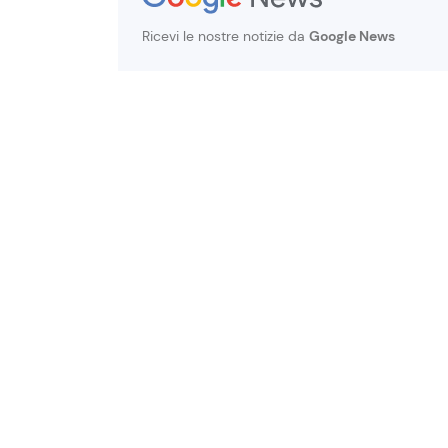
Ricevi le nostre notizie da
Google News