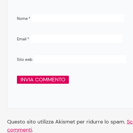
Nome
*
Email
*
Sito web
Questo sito utilizza Akismet per ridurre lo spam.
Sc
commenti
.