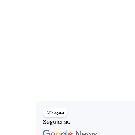
Seguici
Seguici su