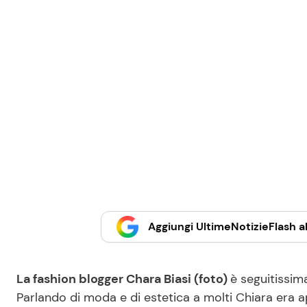
Aggiungi UltimeNotizieFlash al
La fashion blogger Chara Biasi (foto)
è seguitissim
Parlando di moda e di estetica a molti Chiara era a