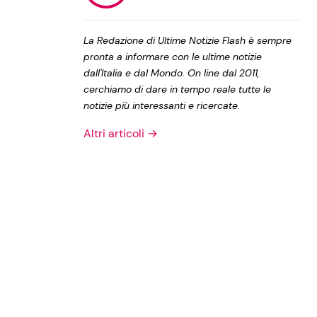
Privacy Policy
La Redazione di Ultime Notizie Flash è sempre
pronta a informare con le ultime notizie
dall'Italia e dal Mondo. On line dal 2011,
cerchiamo di dare in tempo reale tutte le
notizie più interessanti e ricercate.
Altri articoli →