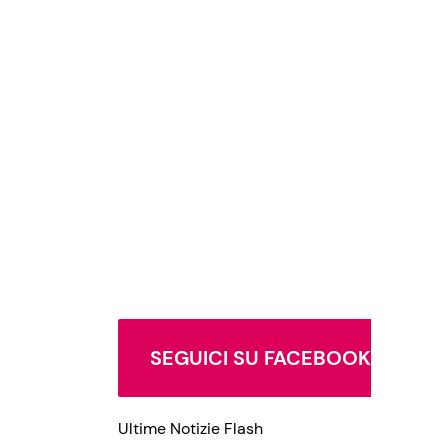
SEGUICI SU FACEBOOK
Ultime Notizie Flash