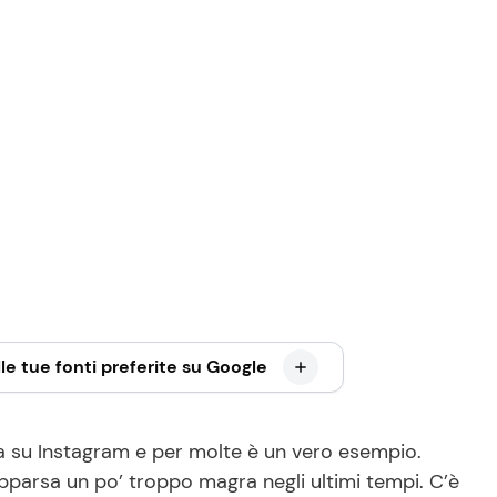
le tue fonti preferite su Google
a su Instagram e per molte è un vero esempio.
pparsa un po’ troppo magra negli ultimi tempi. C’è