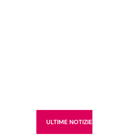
ULTIME NOTIZIE