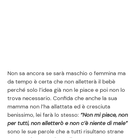
Non sa ancora se sarà maschio o femmina ma
da tempo è certa che non alletterà il bebè
perché solo l’idea già non le piace e poi non lo
trova necessario. Confida che anche la sua
mamma non l’ha allattata ed è cresciuta
benissimo, lei farà lo stesso:
“Non mi piace, non
per tutti, non alletterò e non c’è niente di male”
sono le sue parole che a tutti risultano strane