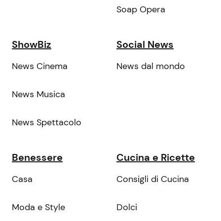
Soap Opera
ShowBiz
Social News
News Cinema
News dal mondo
News Musica
News Spettacolo
Benessere
Cucina e Ricette
Casa
Consigli di Cucina
Moda e Style
Dolci