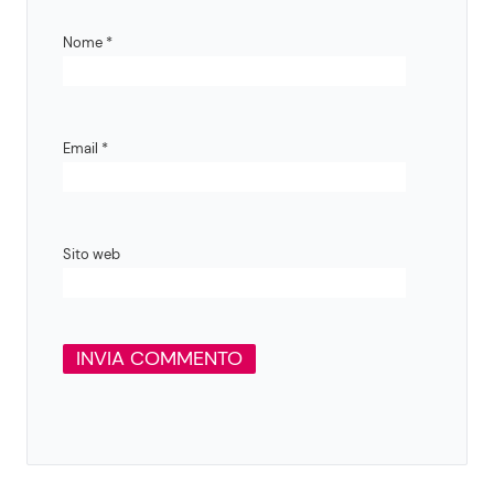
Nome
*
Email
*
Sito web