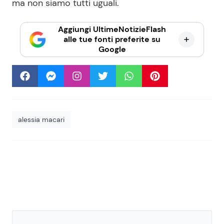
ma non siamo tutti uguali.
Aggiungi UltimeNotizieFlash
alle tue fonti preferite su
Google
alessia macari