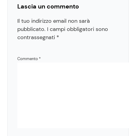
Lascia un commento
Il tuo indirizzo email non sarà
pubblicato.
I campi obbligatori sono
contrassegnati
*
Commento
*