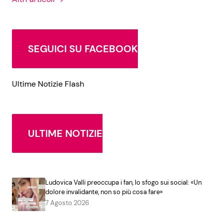
SEGUICI SU FACEBOOK
Ultime Notizie Flash
ULTIME NOTIZIE
Ludovica Valli preoccupa i fan, lo sfogo sui social: «Un
dolore invalidante, non so più cosa fare»
7 Agosto 2026