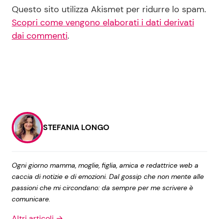
Questo sito utilizza Akismet per ridurre lo spam.
Scopri come vengono elaborati i dati derivati
dai commenti
.
STEFANIA LONGO
Ogni giorno mamma, moglie, figlia, amica e redattrice web a
caccia di notizie e di emozioni. Dal gossip che non mente alle
passioni che mi circondano: da sempre per me scrivere è
comunicare.
Altri articoli →