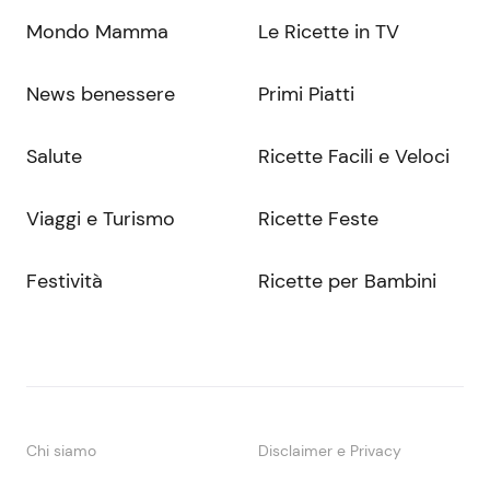
Mondo Mamma
Le Ricette in TV
News benessere
Primi Piatti
Salute
Ricette Facili e Veloci
Viaggi e Turismo
Ricette Feste
Festività
Ricette per Bambini
Chi siamo
Disclaimer e Privacy