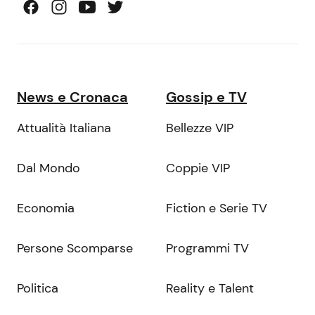
News e Cronaca
Gossip e TV
Attualità Italiana
Bellezze VIP
Dal Mondo
Coppie VIP
Economia
Fiction e Serie TV
Persone Scomparse
Programmi TV
Politica
Reality e Talent