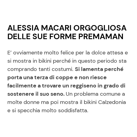
ALESSIA MACARI ORGOGLIOSA
DELLE SUE FORME PREMAMAN
E’ ovviamente molto felice per la dolce attesa e
si mostra in bikini perché in questo periodo sta
comprando tanti costumi.
Si lamenta perché
porta una terza di coppe e non riesce
facilmente a trovare un reggiseno in grado di
sostenere il suo seno.
Un problema comune a
molte donne ma poi mostra il bikini Calzedonia
e si specchia molto soddisfatta.