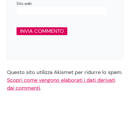
Sito web
Questo sito utilizza Akismet per ridurre lo spam.
Scopri come vengono elaborati i dati derivati
dai commenti
.