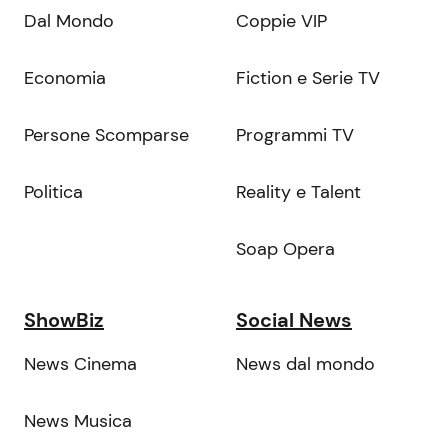
Dal Mondo
Coppie VIP
Economia
Fiction e Serie TV
Persone Scomparse
Programmi TV
Politica
Reality e Talent
Soap Opera
ShowBiz
Social News
News Cinema
News dal mondo
News Musica