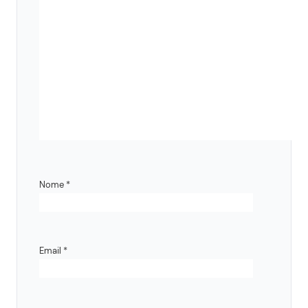
Nome
*
Email
*