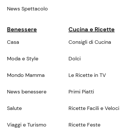
News Spettacolo
Benessere
Cucina e Ricette
Casa
Consigli di Cucina
Moda e Style
Dolci
Mondo Mamma
Le Ricette in TV
News benessere
Primi Piatti
Salute
Ricette Facili e Veloci
Viaggi e Turismo
Ricette Feste