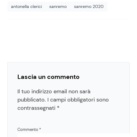
antonella clerici
sanremo
sanremo 2020
Lascia un commento
Il tuo indirizzo email non sarà
pubblicato.
I campi obbligatori sono
contrassegnati
*
Commento
*