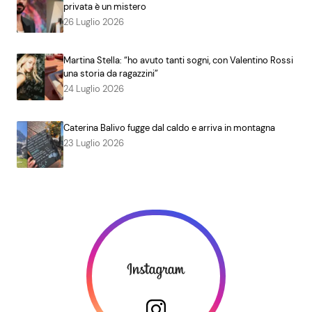
privata è un mistero
26 Luglio 2026
Martina Stella: “ho avuto tanti sogni, con Valentino Rossi
una storia da ragazzini”
24 Luglio 2026
Caterina Balivo fugge dal caldo e arriva in montagna
23 Luglio 2026