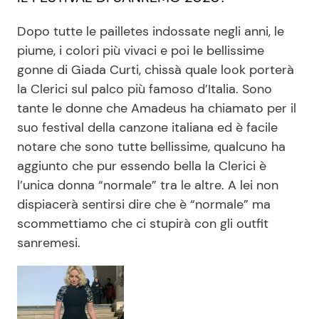
Dopo tutte le pailletes indossate negli anni, le
piume, i colori più vivaci e poi le bellissime
gonne di Giada Curti, chissà quale look porterà
la Clerici sul palco più famoso d’Italia. Sono
tante le donne che Amadeus ha chiamato per il
suo festival della canzone italiana ed è facile
notare che sono tutte bellissime, qualcuno ha
aggiunto che pur essendo bella la Clerici è
l’unica donna “normale” tra le altre. A lei non
dispiacerà sentirsi dire che è “normale” ma
scommettiamo che ci stupirà con gli outfit
sanremesi.