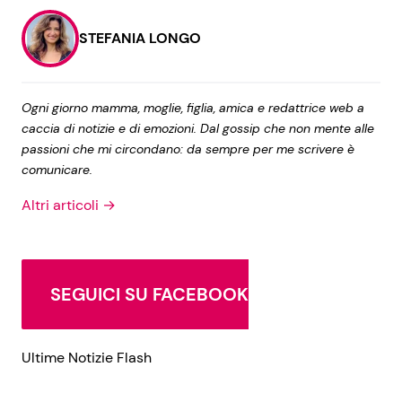
STEFANIA LONGO
Ogni giorno mamma, moglie, figlia, amica e redattrice web a
caccia di notizie e di emozioni. Dal gossip che non mente alle
passioni che mi circondano: da sempre per me scrivere è
comunicare.
Altri articoli →
SEGUICI SU FACEBOOK
Ultime Notizie Flash