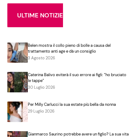
ULTIME NOTIZIE
Belen mostra il collo pieno di bolle a causa del
trattamento anti age e dà un consiglio
3 Agosto 2026
Caterina Balivo eviterà il suo errore ai figli: “ho bruciato
le tappe”
30 Luglio 2026
Per Milly Carlucci la sua estate più bella da nonna
29 Luglio 2026
Gianmarco Saurino potrebbe avere un figlio? La sua vita