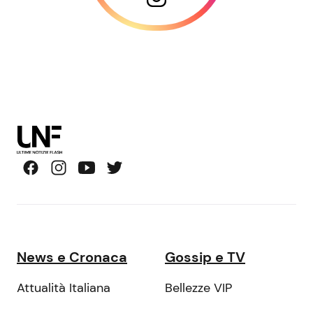
News e Cronaca
Gossip e TV
Attualità Italiana
Bellezze VIP