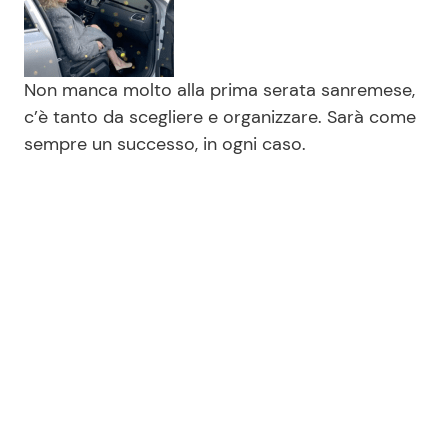
Non manca molto alla prima serata sanremese,
c’è tanto da scegliere e organizzare. Sarà come
sempre un successo, in ogni caso.