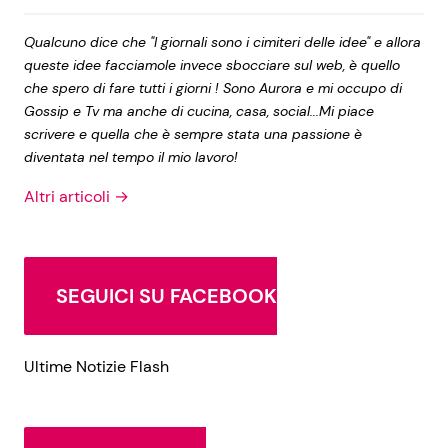
Qualcuno dice che "I giornali sono i cimiteri delle idee" e allora
queste idee facciamole invece sbocciare sul web, è quello
che spero di fare tutti i giorni ! Sono Aurora e mi occupo di
Gossip e Tv ma anche di cucina, casa, social...Mi piace
scrivere e quella che è sempre stata una passione è
diventata nel tempo il mio lavoro!
Altri articoli →
SEGUICI SU FACEBOOK
Ultime Notizie Flash