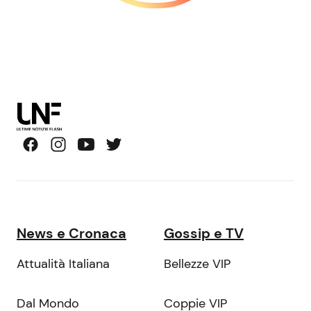
News e Cronaca
Gossip e TV
Attualità Italiana
Bellezze VIP
Dal Mondo
Coppie VIP