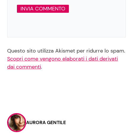
Questo sito utilizza Akismet per ridurre lo spam.
Scopri come vengono elaborati i dati derivati
dai commenti
.
AURORA GENTILE