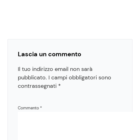
Lascia un commento
Il tuo indirizzo email non sarà
pubblicato.
I campi obbligatori sono
contrassegnati
*
Commento
*