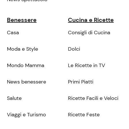
Benessere
Cucina e Ricette
Casa
Consigli di Cucina
Moda e Style
Dolci
Mondo Mamma
Le Ricette in TV
News benessere
Primi Piatti
Salute
Ricette Facili e Veloci
Viaggi e Turismo
Ricette Feste