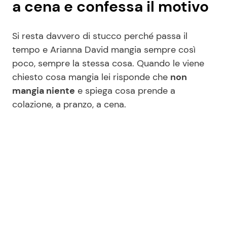
a cena e confessa il motivo
Si resta davvero di stucco perché passa il
tempo e Arianna David mangia sempre così
poco, sempre la stessa cosa. Quando le viene
chiesto cosa mangia lei risponde che
non
mangia niente
e spiega cosa prende a
colazione, a pranzo, a cena.