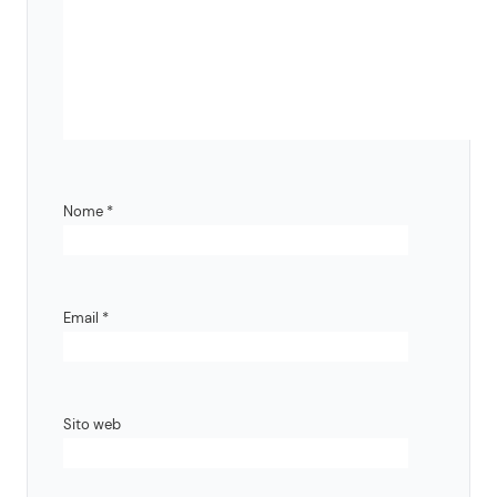
Nome
*
Email
*
Sito web