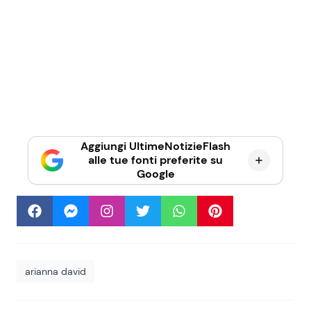
Aggiungi UltimeNotizieFlash
alle tue fonti preferite su
Google
arianna david