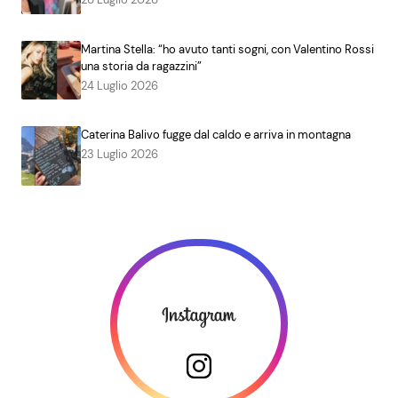
Martina Stella: “ho avuto tanti sogni, con Valentino Rossi
una storia da ragazzini”
24 Luglio 2026
Caterina Balivo fugge dal caldo e arriva in montagna
23 Luglio 2026