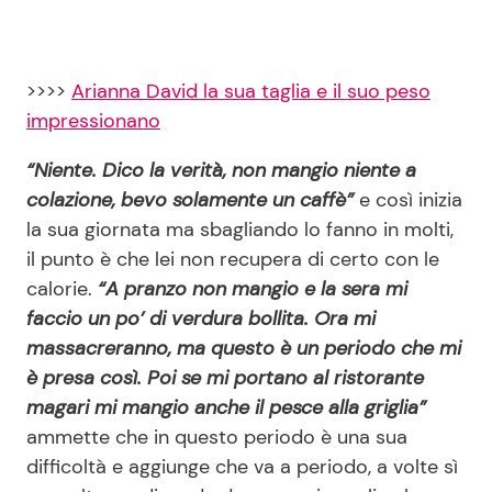
>>>>
Arianna David la sua taglia e il suo peso
impressionano
“Niente. Dico la verità, non mangio niente a
colazione, bevo solamente un caffè”
e così inizia
la sua giornata ma sbagliando lo fanno in molti,
il punto è che lei non recupera di certo con le
calorie.
“A pranzo non mangio e la sera mi
faccio un po’ di verdura bollita. Ora mi
massacreranno, ma questo è un periodo che mi
è presa così. Poi se mi portano al ristorante
magari mi mangio anche il pesce alla griglia”
ammette che in questo periodo è una sua
difficoltà e aggiunge che va a periodo, a volte sì