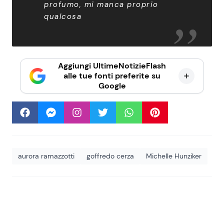
profumo, mi manca proprio
qualcosa
Aggiungi UltimeNotizieFlash
alle tue fonti preferite su
Google
aurora ramazzotti
goffredo cerza
Michelle Hunziker