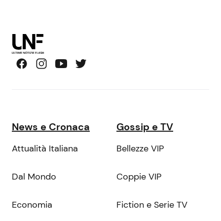
News e Cronaca
Gossip e TV
Attualità Italiana
Bellezze VIP
Dal Mondo
Coppie VIP
Economia
Fiction e Serie TV