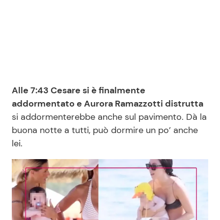
Alle 7:43 Cesare si è finalmente
addormentato e Aurora Ramazzotti distrutta
si addormenterebbe anche sul pavimento. Dà la
buona notte a tutti, può dormire un po’ anche
lei.