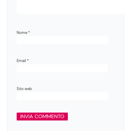
Nome
*
Email
*
Sito web