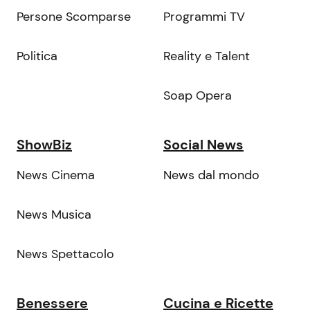
Persone Scomparse
Programmi TV
Politica
Reality e Talent
Soap Opera
ShowBiz
Social News
News Cinema
News dal mondo
News Musica
News Spettacolo
Benessere
Cucina e Ricette