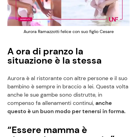
Aurora Ramazzotti felice con suo figlio Cesare
A ora di pranzo la
situazione è la stessa
Aurora è al ristorante con altre persone e il suo
bambino è sempre in braccio a lei. Questa volta
anche le sue gambe sono distrutte, in
compenso fa allenamenti continui,
anche
questo è un buon modo per tenersi in forma.
“Essere mamma è