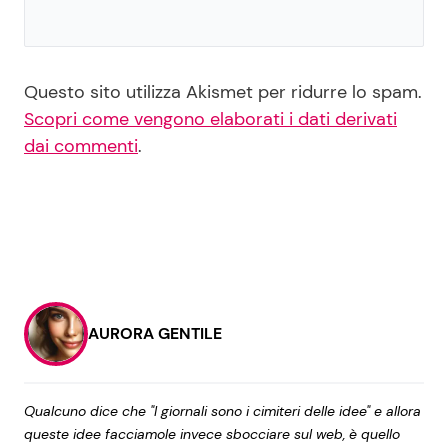
Questo sito utilizza Akismet per ridurre lo spam.
Scopri come vengono elaborati i dati derivati
dai commenti
.
AURORA GENTILE
Qualcuno dice che "I giornali sono i cimiteri delle idee" e allora
queste idee facciamole invece sbocciare sul web, è quello