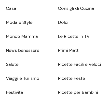
Casa
Consigli di Cucina
Moda e Style
Dolci
Mondo Mamma
Le Ricette in TV
News benessere
Primi Piatti
Salute
Ricette Facili e Veloci
Viaggi e Turismo
Ricette Feste
Festività
Ricette per Bambini