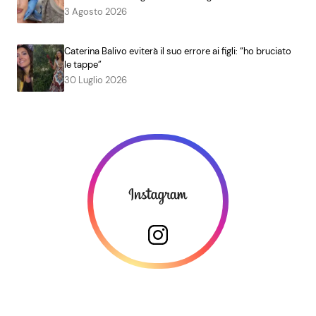
3 Agosto 2026
Caterina Balivo eviterà il suo errore ai figli: “ho bruciato
le tappe”
30 Luglio 2026