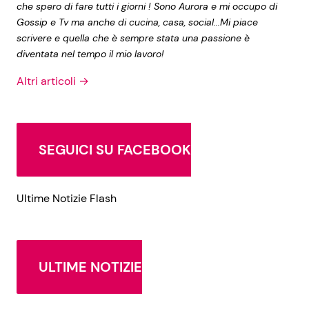
che spero di fare tutti i giorni ! Sono Aurora e mi occupo di
Gossip e Tv ma anche di cucina, casa, social...Mi piace
scrivere e quella che è sempre stata una passione è
diventata nel tempo il mio lavoro!
Altri articoli →
SEGUICI SU FACEBOOK
Ultime Notizie Flash
ULTIME NOTIZIE