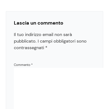
Lascia un commento
Il tuo indirizzo email non sarà
pubblicato.
I campi obbligatori sono
contrassegnati
*
Commento
*