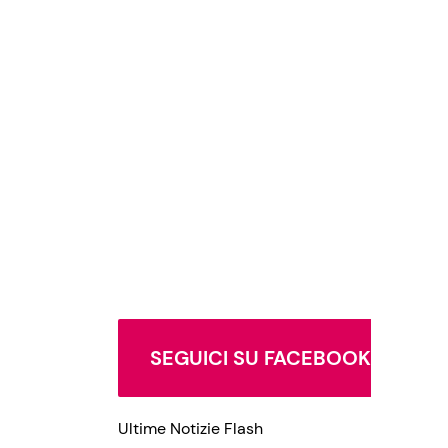
SEGUICI SU FACEBOOK
Ultime Notizie Flash