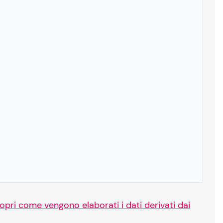
opri come vengono elaborati i dati derivati dai