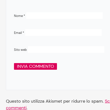
Nome
*
Email
*
Sito web
Questo sito utilizza Akismet per ridurre lo spam.
Sc
commenti
.