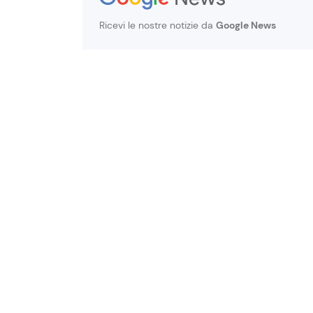
Ricevi le nostre notizie da
Google News