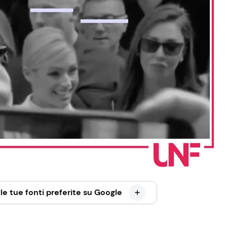
le tue fonti preferite su Google