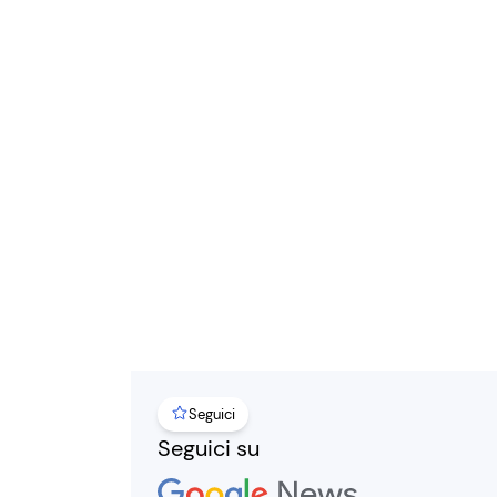
Seguici
Seguici su