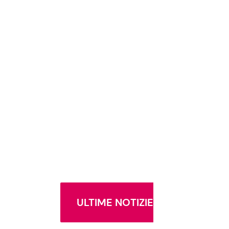
ULTIME NOTIZIE