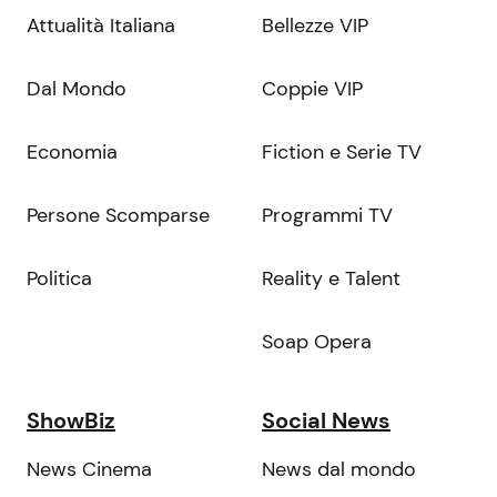
Attualità Italiana
Bellezze VIP
Dal Mondo
Coppie VIP
Economia
Fiction e Serie TV
Persone Scomparse
Programmi TV
Politica
Reality e Talent
Soap Opera
ShowBiz
Social News
News Cinema
News dal mondo