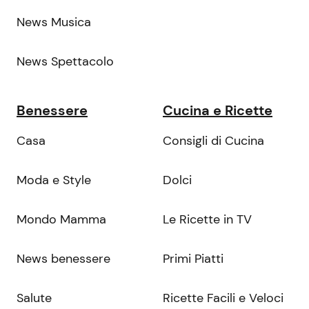
News Musica
News Spettacolo
Benessere
Cucina e Ricette
Casa
Consigli di Cucina
Moda e Style
Dolci
Mondo Mamma
Le Ricette in TV
News benessere
Primi Piatti
Salute
Ricette Facili e Veloci