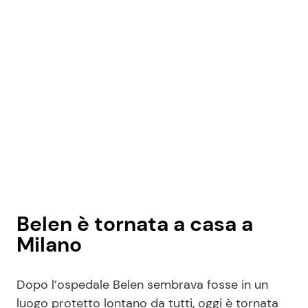
Belen è tornata a casa a
Milano
Dopo l’ospedale Belen sembrava fosse in un
luogo protetto lontano da tutti, oggi è tornata