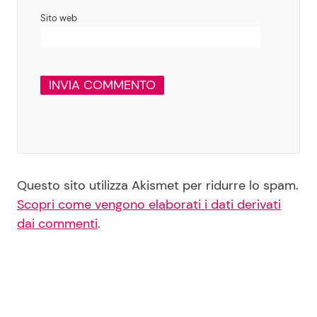
Sito web
Questo sito utilizza Akismet per ridurre lo spam.
Scopri come vengono elaborati i dati derivati
dai commenti
.