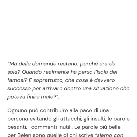
“Ma delle domande restano: perché era da
sola? Quando realmente ha perso l’Isola dei
famosi? E soprattutto, che cosa è davvero
successo per arrivare dentro una situazione che
poteva finire male?”.
Ognuno può contribuire alla pace di una
persona evitando gli attacchi, gli insulti, le parole
pesanti, i commenti inutili. Le parole più belle
per Belen sono quelle di chi scrive
“siamo con