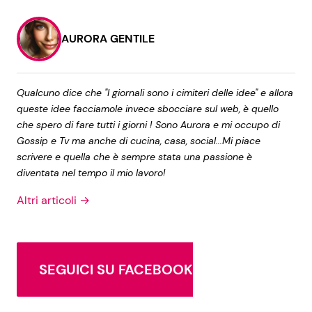
AURORA GENTILE
Qualcuno dice che "I giornali sono i cimiteri delle idee" e allora
queste idee facciamole invece sbocciare sul web, è quello
che spero di fare tutti i giorni ! Sono Aurora e mi occupo di
Gossip e Tv ma anche di cucina, casa, social...Mi piace
scrivere e quella che è sempre stata una passione è
diventata nel tempo il mio lavoro!
Altri articoli →
SEGUICI SU FACEBOOK