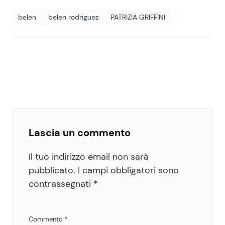
belen
belen rodriguez
PATRIZIA GRIFFINI
Lascia un commento
Il tuo indirizzo email non sarà
pubblicato.
I campi obbligatori sono
contrassegnati
*
Commento
*