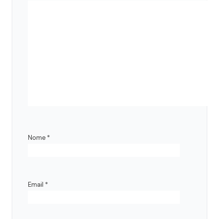
Nome
*
Email
*