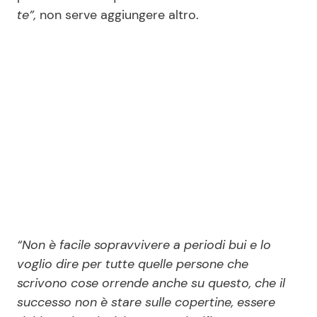
te”,
non serve aggiungere altro.
“Non è facile sopravvivere a periodi bui e lo
voglio dire per tutte quelle persone che
scrivono cose orrende anche su questo, che il
successo non è stare sulle copertine, essere