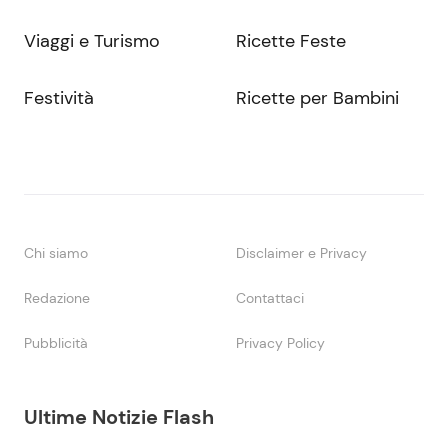
Viaggi e Turismo
Ricette Feste
Festività
Ricette per Bambini
Chi siamo
Disclaimer e Privacy
Redazione
Contattaci
Pubblicità
Privacy Policy
Ultime Notizie Flash