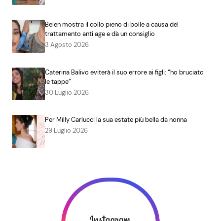
Belen mostra il collo pieno di bolle a causa del
trattamento anti age e dà un consiglio
3 Agosto 2026
Caterina Balivo eviterà il suo errore ai figli: “ho bruciato
le tappe”
30 Luglio 2026
Per Milly Carlucci la sua estate più bella da nonna
29 Luglio 2026