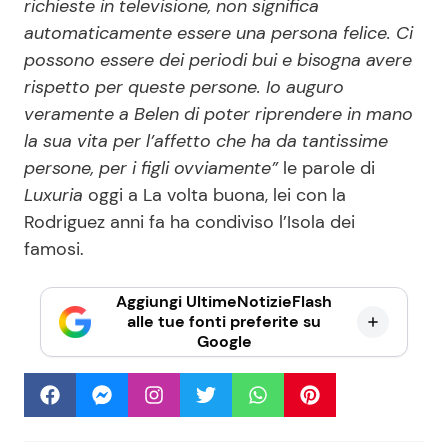
richieste in televisione, non significa
automaticamente essere una persona felice. Ci
possono essere dei periodi bui e bisogna avere
rispetto per queste persone. Io auguro
veramente a Belen di poter riprendere in mano
la sua vita per l’affetto che ha da tantissime
persone, per i figli ovviamente”
le parole di
Luxuria
oggi a La volta buona, lei con la
Rodriguez anni fa ha condiviso l’Isola dei
famosi.
Aggiungi UltimeNotizieFlash
alle tue fonti preferite su
Google