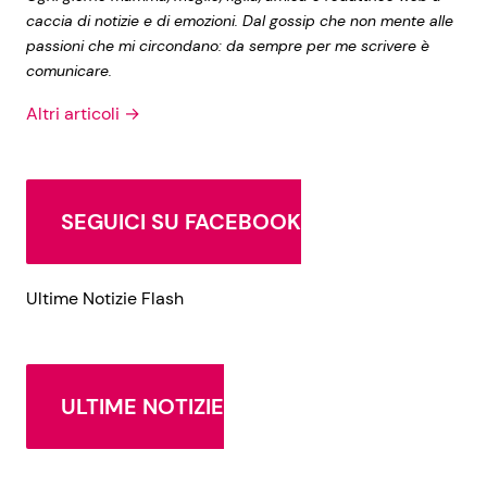
caccia di notizie e di emozioni. Dal gossip che non mente alle
passioni che mi circondano: da sempre per me scrivere è
comunicare.
Altri articoli →
SEGUICI SU FACEBOOK
Ultime Notizie Flash
ULTIME NOTIZIE