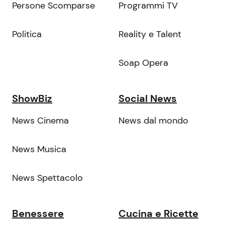
Persone Scomparse
Programmi TV
Politica
Reality e Talent
Soap Opera
ShowBiz
Social News
News Cinema
News dal mondo
News Musica
News Spettacolo
Benessere
Cucina e Ricette