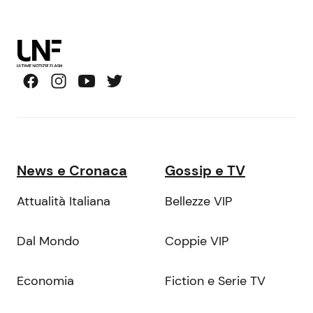
News e Cronaca
Gossip e TV
Attualità Italiana
Bellezze VIP
Dal Mondo
Coppie VIP
Economia
Fiction e Serie TV