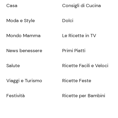
Casa
Consigli di Cucina
Moda e Style
Dolci
Mondo Mamma
Le Ricette in TV
News benessere
Primi Piatti
Salute
Ricette Facili e Veloci
Viaggi e Turismo
Ricette Feste
Festività
Ricette per Bambini