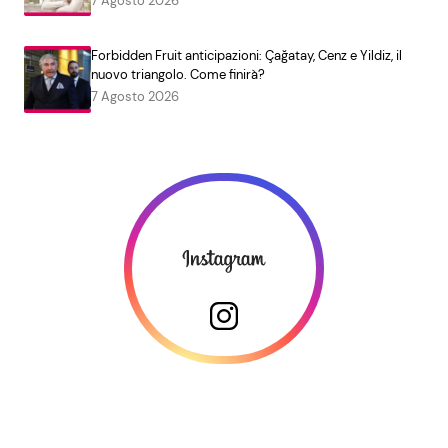
7 Agosto 2026
Forbidden Fruit anticipazioni: Çağatay, Cenz e Yildiz, il
nuovo triangolo. Come finirà?
7 Agosto 2026