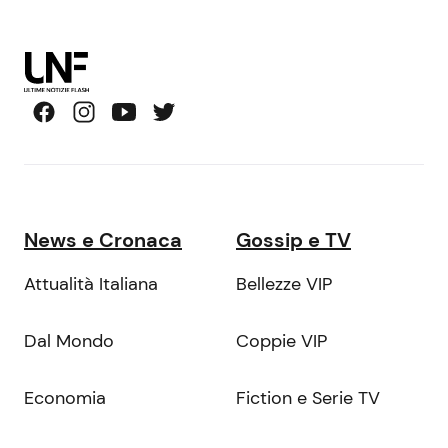
News e Cronaca
Gossip e TV
Attualità Italiana
Bellezze VIP
Dal Mondo
Coppie VIP
Economia
Fiction e Serie TV