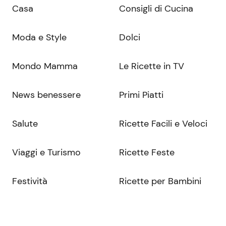
Casa
Consigli di Cucina
Moda e Style
Dolci
Mondo Mamma
Le Ricette in TV
News benessere
Primi Piatti
Salute
Ricette Facili e Veloci
Viaggi e Turismo
Ricette Feste
Festività
Ricette per Bambini