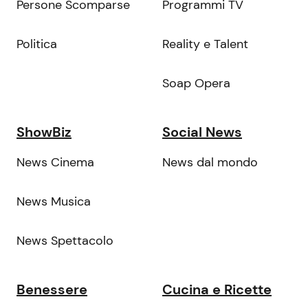
Persone Scomparse
Programmi TV
Politica
Reality e Talent
Soap Opera
ShowBiz
Social News
News Cinema
News dal mondo
News Musica
News Spettacolo
Benessere
Cucina e Ricette