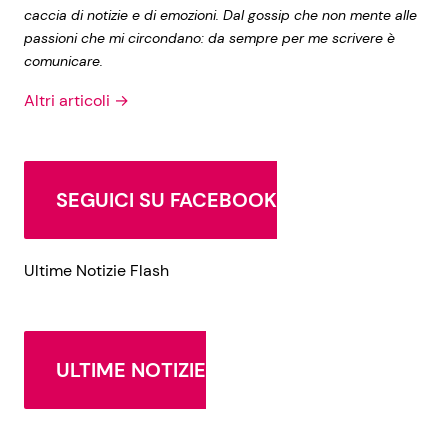
caccia di notizie e di emozioni. Dal gossip che non mente alle
passioni che mi circondano: da sempre per me scrivere è
comunicare.
Altri articoli →
SEGUICI SU FACEBOOK
Ultime Notizie Flash
ULTIME NOTIZIE