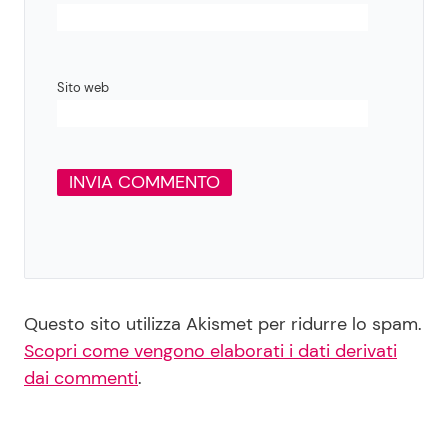
Sito web
Questo sito utilizza Akismet per ridurre lo spam.
Scopri come vengono elaborati i dati derivati
dai commenti
.