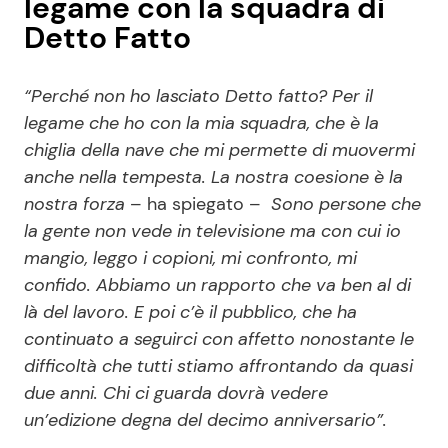
legame con la squadra di
Detto Fatto
“Perché non ho lasciato Detto fatto? Per il
legame che ho con la mia squadra, che è la
chiglia della nave che mi permette di muovermi
anche nella tempesta. La nostra coesione è la
nostra forza
– ha spiegato –
Sono persone che
la gente non vede in televisione ma con cui io
mangio, leggo i copioni, mi confronto, mi
confido. Abbiamo un rapporto che va ben al di
là del lavoro. E poi c’è il pubblico, che ha
continuato a seguirci con affetto nonostante le
difficoltà che tutti stiamo affrontando da quasi
due anni. Chi ci guarda dovrà vedere
un’edizione degna del decimo anniversario”.