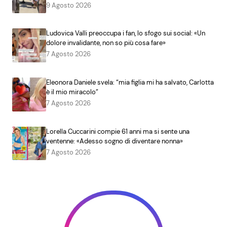
9 Agosto 2026
Ludovica Valli preoccupa i fan, lo sfogo sui social: «Un
dolore invalidante, non so più cosa fare»
7 Agosto 2026
Eleonora Daniele svela: “mia figlia mi ha salvato, Carlotta
è il mio miracolo”
7 Agosto 2026
Lorella Cuccarini compie 61 anni ma si sente una
ventenne: «Adesso sogno di diventare nonna»
7 Agosto 2026