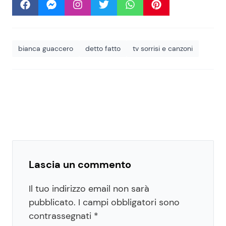
bianca guaccero
detto fatto
tv sorrisi e canzoni
Lascia un commento
Il tuo indirizzo email non sarà
pubblicato.
I campi obbligatori sono
contrassegnati
*