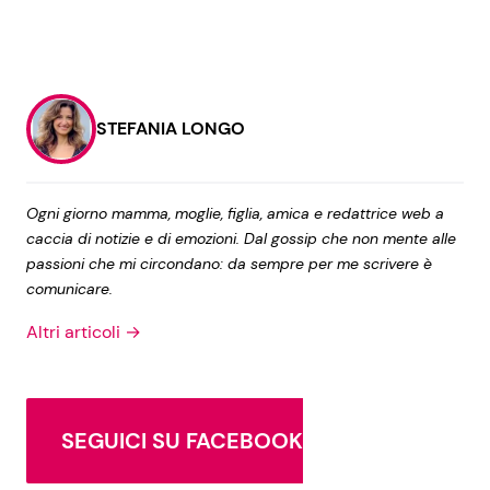
STEFANIA LONGO
Ogni giorno mamma, moglie, figlia, amica e redattrice web a
caccia di notizie e di emozioni. Dal gossip che non mente alle
passioni che mi circondano: da sempre per me scrivere è
comunicare.
Altri articoli →
SEGUICI SU FACEBOOK