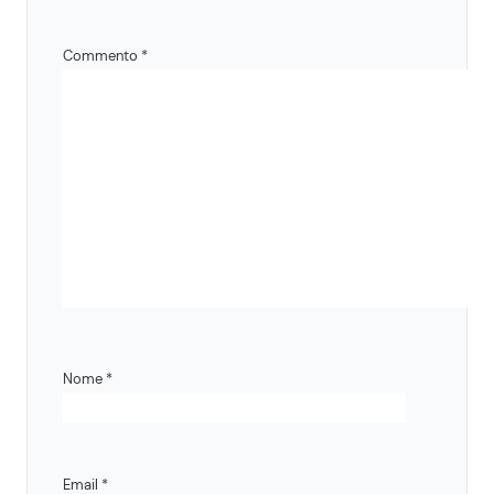
Commento
*
Nome
*
Email
*