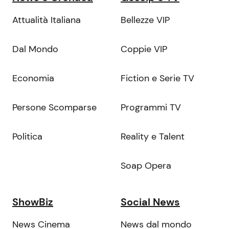
Attualità Italiana
Bellezze VIP
Dal Mondo
Coppie VIP
Economia
Fiction e Serie TV
Persone Scomparse
Programmi TV
Politica
Reality e Talent
Soap Opera
ShowBiz
Social News
News Cinema
News dal mondo