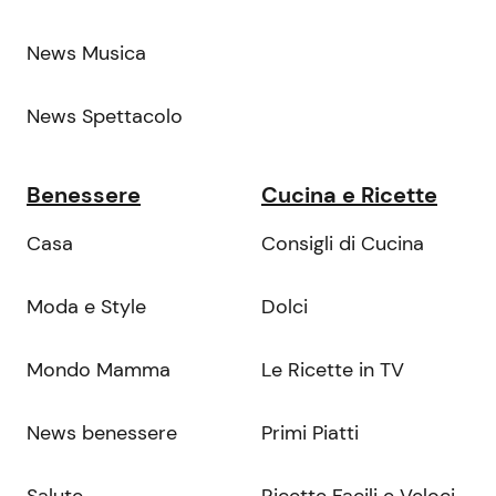
News Musica
News Spettacolo
Benessere
Cucina e Ricette
Casa
Consigli di Cucina
Moda e Style
Dolci
Mondo Mamma
Le Ricette in TV
News benessere
Primi Piatti