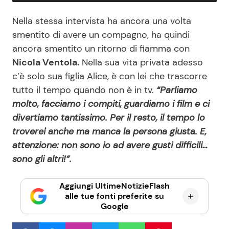
Nella stessa intervista ha ancora una volta
smentito di avere un compagno, ha quindi
ancora smentito un ritorno di fiamma con
Nicola Ventola.
Nella sua vita privata adesso
c’è solo sua figlia Alice, è con lei che trascorre
tutto il tempo quando non è in tv.
“Parliamo
molto, facciamo i compiti, guardiamo i film e ci
divertiamo tantissimo. Per il resto, il tempo lo
troverei anche ma manca la persona giusta. E,
attenzione: non sono io ad avere gusti difficili…
sono gli altri!”.
Aggiungi UltimeNotizieFlash
alle tue fonti preferite su
Google