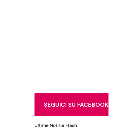
SEGUICI SU FACEBOOK
Ultime Notizie Flash