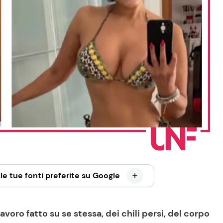
le tue fonti preferite su Google
lavoro fatto su se stessa, dei chili persi, del corpo