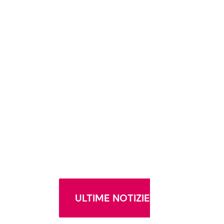
ULTIME NOTIZIE