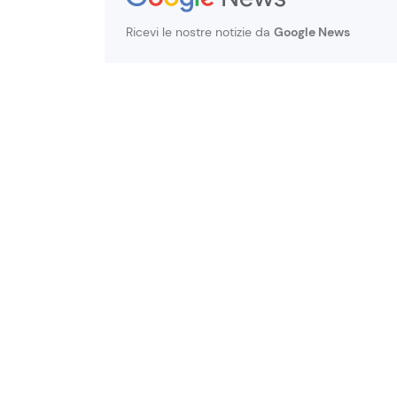
Ricevi le nostre notizie da
Google News