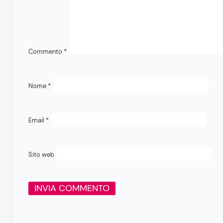
Commento
*
Nome
*
Email
*
Sito web