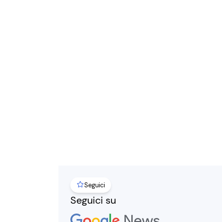
Seguici
Seguici su