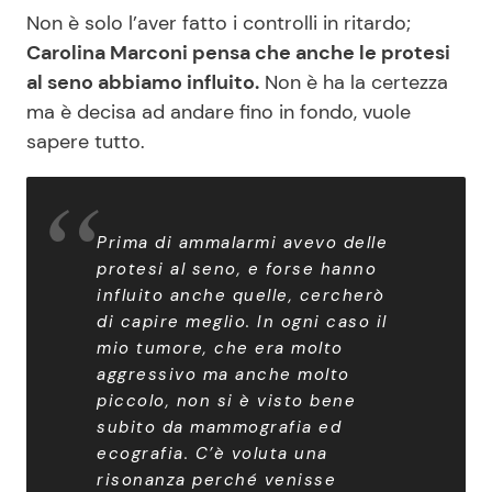
Non è solo l’aver fatto i controlli in ritardo;
Carolina Marconi pensa che anche le protesi
al seno abbiamo influito.
Non è ha la certezza
ma è decisa ad andare fino in fondo, vuole
sapere tutto.
Prima di ammalarmi avevo delle
protesi al seno, e forse hanno
influito anche quelle, cercherò
di capire meglio. In ogni caso il
mio tumore, che era molto
aggressivo ma anche molto
piccolo, non si è visto bene
subito da mammografia ed
ecografia. C’è voluta una
risonanza perché venisse