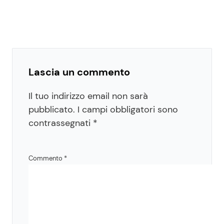
Lascia un commento
Il tuo indirizzo email non sarà
pubblicato.
I campi obbligatori sono
contrassegnati
*
Commento
*