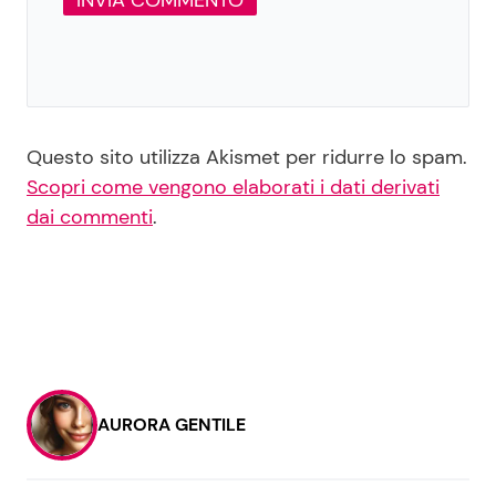
Questo sito utilizza Akismet per ridurre lo spam.
Scopri come vengono elaborati i dati derivati
dai commenti
.
AURORA GENTILE