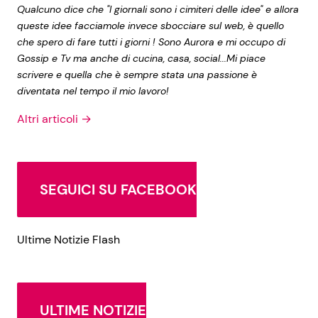
Qualcuno dice che "I giornali sono i cimiteri delle idee" e allora
queste idee facciamole invece sbocciare sul web, è quello
che spero di fare tutti i giorni ! Sono Aurora e mi occupo di
Gossip e Tv ma anche di cucina, casa, social...Mi piace
scrivere e quella che è sempre stata una passione è
diventata nel tempo il mio lavoro!
Altri articoli →
SEGUICI SU FACEBOOK
Ultime Notizie Flash
ULTIME NOTIZIE