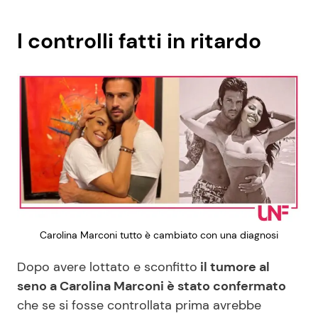
I controlli fatti in ritardo
Carolina Marconi tutto è cambiato con una diagnosi
Dopo avere lottato e sconfitto
il tumore al
seno a Carolina Marconi è stato confermato
che se si fosse controllata prima avrebbe