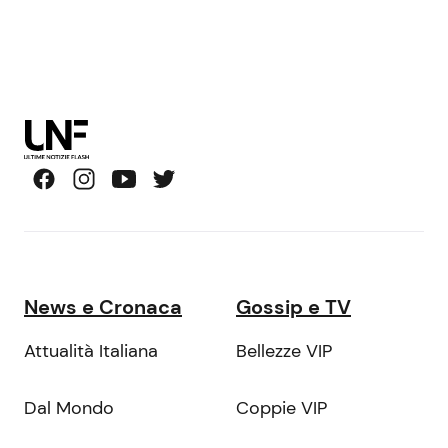
News e Cronaca
Gossip e TV
Attualità Italiana
Bellezze VIP
Dal Mondo
Coppie VIP