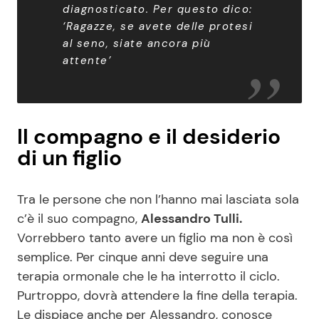
diagnosticato. Per questo dico:
‘Ragazze, se avete delle protesi
al seno, siate ancora più
attente’
Il compagno e il desiderio
di un figlio
Tra le persone che non l’hanno mai lasciata sola
c’è il suo compagno,
Alessandro Tulli.
Vorrebbero tanto avere un figlio ma non è così
semplice. Per cinque anni deve seguire una
terapia ormonale che le ha interrotto il ciclo.
Purtroppo, dovrà attendere la fine della terapia.
Le dispiace anche per Alessandro, conosce