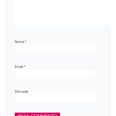
Nome
*
Email
*
Sito web