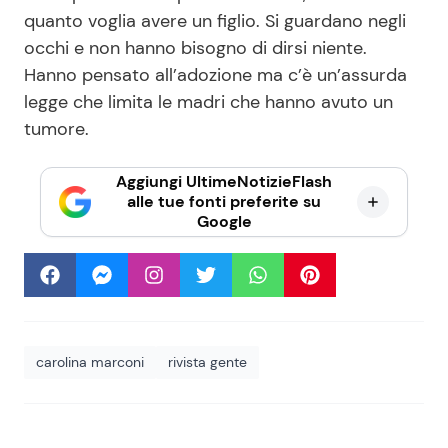
quanto voglia avere un figlio. Si guardano negli
occhi e non hanno bisogno di dirsi niente.
Hanno pensato all’adozione ma c’è un’assurda
legge che limita le madri che hanno avuto un
tumore.
Aggiungi UltimeNotizieFlash
alle tue fonti preferite su
Google
carolina marconi
rivista gente