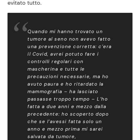
evitato tutto.
Quando mi hanno trovato un
tumore al seno non avevo fatto
una prevenzione corretta: c’era
il Covid, avrei potuto fare i
controlli regolari con
mascherina e tutte le
precauzioni necessarie, ma ho
avuto paura e ho ritardato la
mammografia – ha lasciato
passasse troppo tempo – L’ho
fatta a due anni e mezzo dalla
precedente: ho scoperto dopo
che se l’avessi fatta solo un
anno e mezzo prima mi sarei
salvata da tumore,