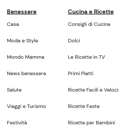
Benessere
Cucina e Ricette
Casa
Consigli di Cucina
Moda e Style
Dolci
Mondo Mamma
Le Ricette in TV
News benessere
Primi Piatti
Salute
Ricette Facili e Veloci
Viaggi e Turismo
Ricette Feste
Festività
Ricette per Bambini