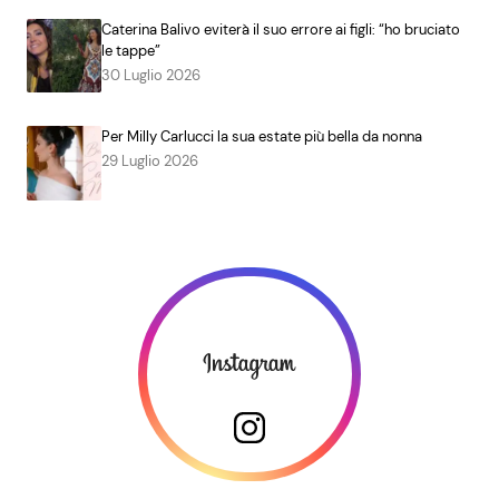
Caterina Balivo eviterà il suo errore ai figli: “ho bruciato
le tappe”
30 Luglio 2026
Per Milly Carlucci la sua estate più bella da nonna
29 Luglio 2026