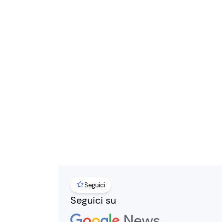
Seguici
Seguici su