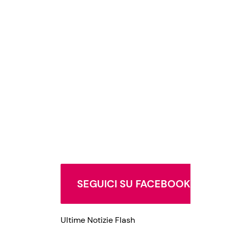
SEGUICI SU FACEBOOK
Ultime Notizie Flash