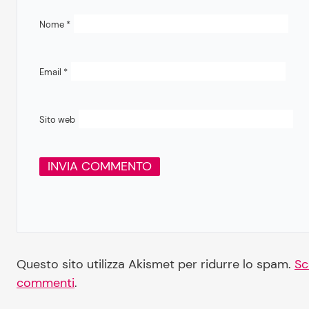
Nome
*
Email
*
Sito web
Questo sito utilizza Akismet per ridurre lo spam.
Sc
commenti
.