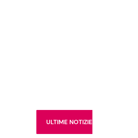
ULTIME NOTIZIE