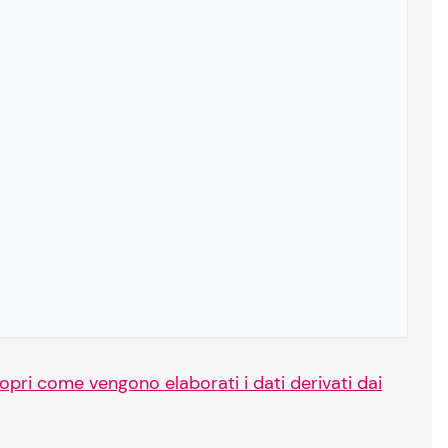
opri come vengono elaborati i dati derivati dai