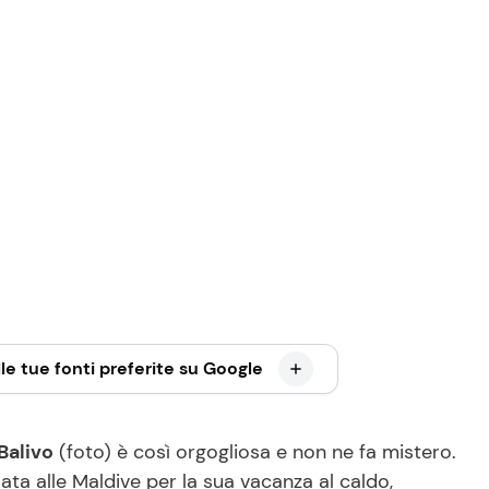
le tue fonti preferite su Google
Balivo
(foto) è così orgogliosa e non ne fa mistero.
ata alle Maldive per la sua vacanza al caldo,