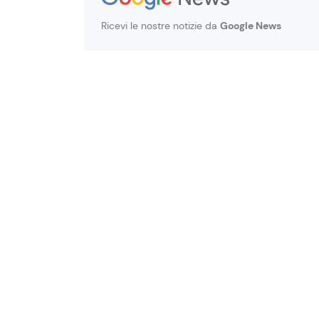
Ricevi le nostre notizie da
Google News