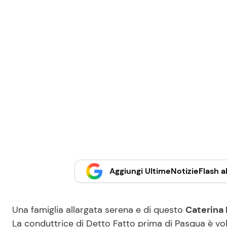
Aggiungi UltimeNotizieFlash al
Una famiglia allargata serena e di questo
Caterina 
La conduttrice di Detto Fatto prima di Pasqua è vol