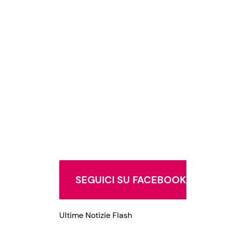
SEGUICI SU FACEBOOK
Ultime Notizie Flash