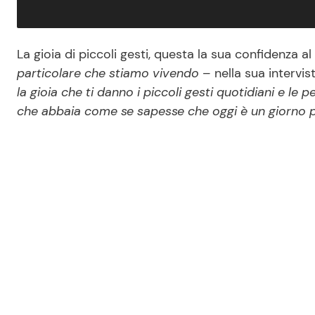
La gioia di piccoli gesti, questa la sua confidenza al
particolare che stiamo vivendo
– nella sua intervis
la gioia che ti danno i piccoli gesti quotidiani e le 
che abbaia come se sapesse che oggi è un giorno 