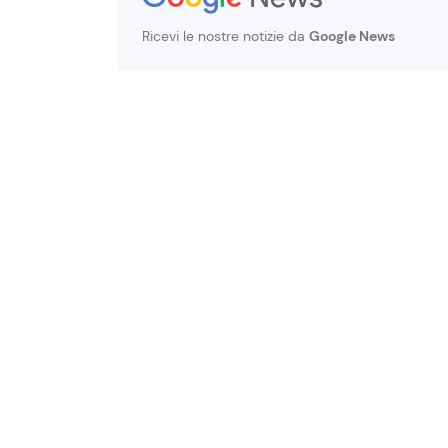
Ricevi le nostre notizie da
Google News