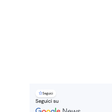
Seguici
Seguici su