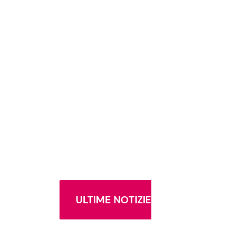
ULTIME NOTIZIE