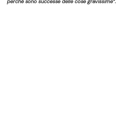
perché sono successe delle cose gravissime”.