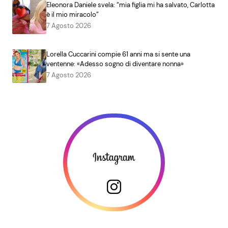
Eleonora Daniele svela: “mia figlia mi ha salvato, Carlotta
è il mio miracolo”
7 Agosto 2026
Lorella Cuccarini compie 61 anni ma si sente una
ventenne: «Adesso sogno di diventare nonna»
7 Agosto 2026