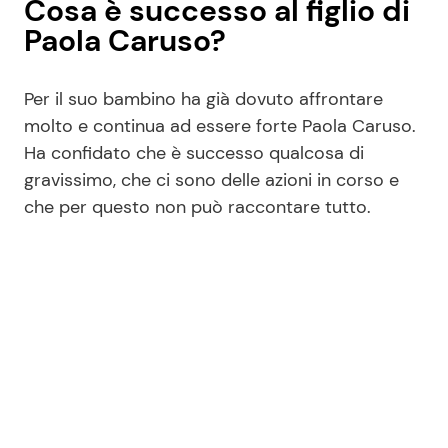
Cosa è successo al figlio di
Paola Caruso?
Per il suo bambino ha già dovuto affrontare
molto e continua ad essere forte Paola Caruso.
Ha confidato che è successo qualcosa di
gravissimo, che ci sono delle azioni in corso e
che per questo non può raccontare tutto.