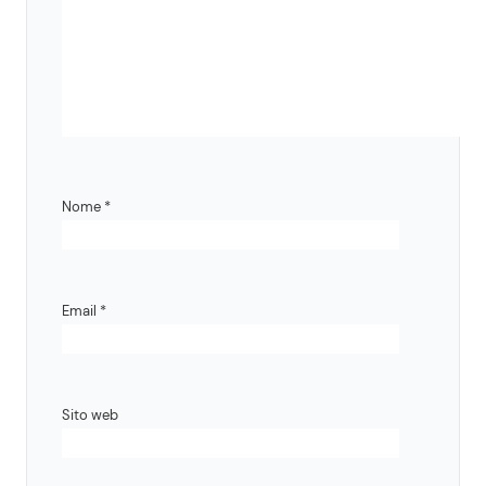
Nome
*
Email
*
Sito web