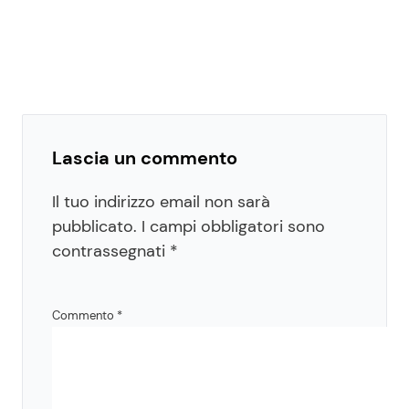
Lascia un commento
Il tuo indirizzo email non sarà
pubblicato.
I campi obbligatori sono
contrassegnati
*
Commento
*