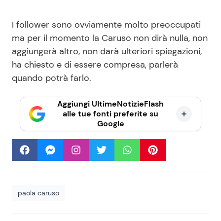
I follower sono ovviamente molto preoccupati
ma per il momento la Caruso non dirà nulla, non
aggiungerà altro, non darà ulteriori spiegazioni,
ha chiesto e di essere compresa, parlerà
quando potrà farlo.
Aggiungi UltimeNotizieFlash
alle tue fonti preferite su
Google
paola caruso