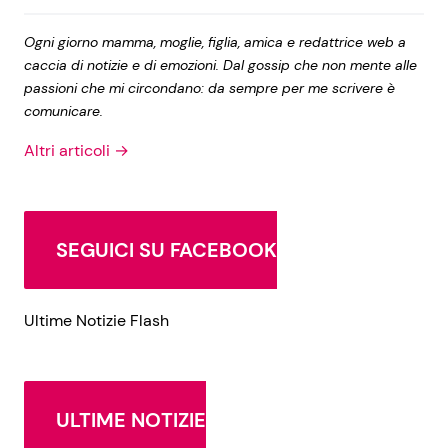
Ogni giorno mamma, moglie, figlia, amica e redattrice web a
caccia di notizie e di emozioni. Dal gossip che non mente alle
passioni che mi circondano: da sempre per me scrivere è
comunicare.
Altri articoli →
SEGUICI SU FACEBOOK
Ultime Notizie Flash
ULTIME NOTIZIE