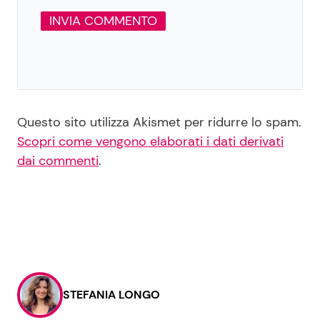
Questo sito utilizza Akismet per ridurre lo spam.
Scopri come vengono elaborati i dati derivati
dai commenti
.
STEFANIA LONGO