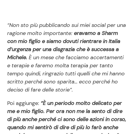
“Non sto più pubblicando sui miei social per una
ragione molto importante:
eravamo a Sharm
con mio figlio e siamo dovuti rientrare in Italia
d’urgenza per una disgrazia che è successa a
Michele.
È un mese che facciamo accertamenti
e terapie e faremo molta terapia per tanto
tempo quindi, ringrazio tutti quelli che mi hanno
scritto perché sono sparita… ecco perché ho
deciso di fare delle storie”.
Poi aggiunge:
“È un periodo molto delicato per
me e mio figlio. Per ora non me la sento di dire
di più anche perché ci sono delle azioni in corso,
quando mi sentirò di dire di più lo farò anche