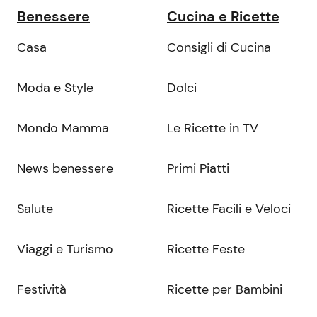
Benessere
Cucina e Ricette
Casa
Consigli di Cucina
Moda e Style
Dolci
Mondo Mamma
Le Ricette in TV
News benessere
Primi Piatti
Salute
Ricette Facili e Veloci
Viaggi e Turismo
Ricette Feste
Festività
Ricette per Bambini