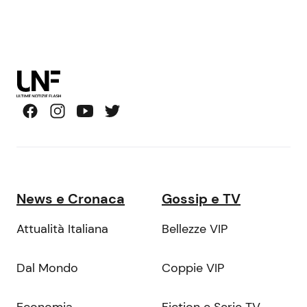
News e Cronaca
Gossip e TV
Attualità Italiana
Bellezze VIP
Dal Mondo
Coppie VIP