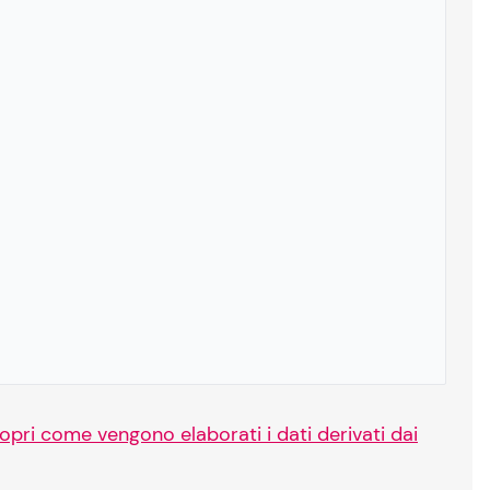
opri come vengono elaborati i dati derivati dai