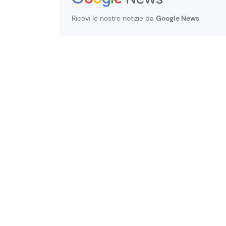
Ricevi le nostre notizie da
Google News