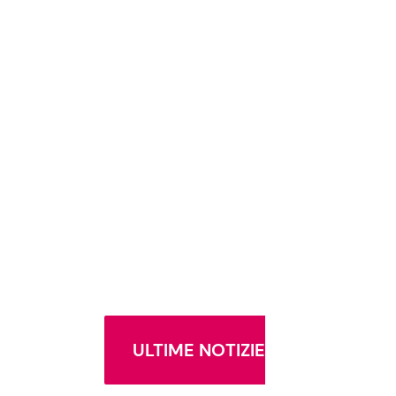
ULTIME NOTIZIE