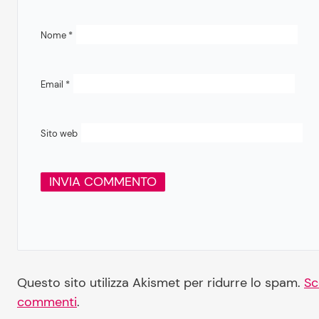
Nome
*
Email
*
Sito web
Questo sito utilizza Akismet per ridurre lo spam.
Sc
commenti
.