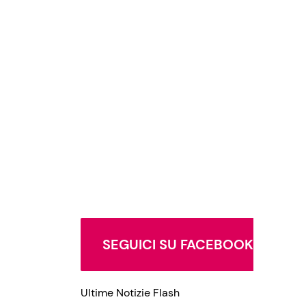
SEGUICI SU FACEBOOK
Ultime Notizie Flash