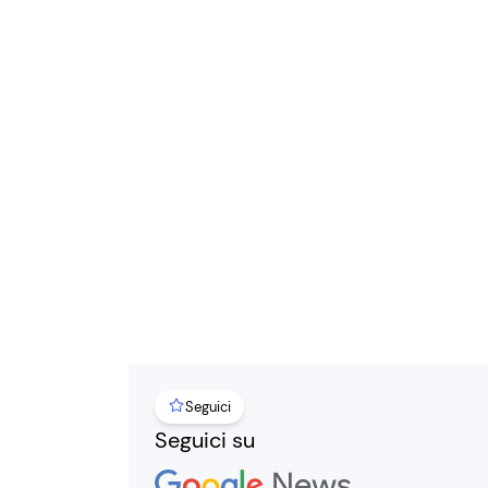
Seguici
Seguici su