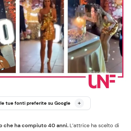
le tue fonti preferite su Google
to che ha compiuto 40 anni.
L’attrice ha scelto di