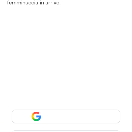
femminuccia in arrivo.