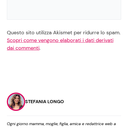
Questo sito utilizza Akismet per ridurre lo spam.
Scopri come vengono elaborati i dati derivati
dai commenti
.
STEFANIA LONGO
Ogni giorno mamma, moglie, figlia, amica e redattrice web a