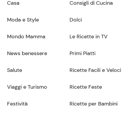
Casa
Consigli di Cucina
Moda e Style
Dolci
Mondo Mamma
Le Ricette in TV
News benessere
Primi Piatti
Salute
Ricette Facili e Veloci
Viaggi e Turismo
Ricette Feste
Festività
Ricette per Bambini