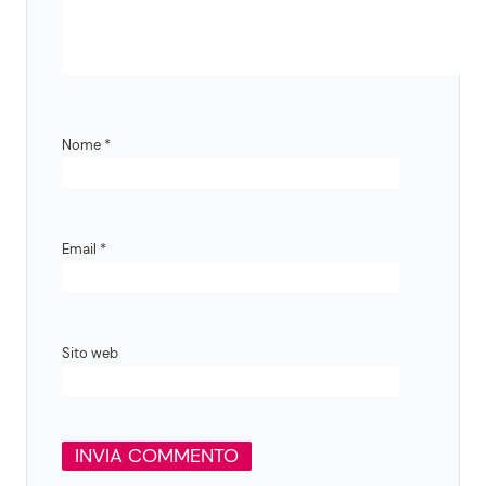
Nome
*
Email
*
Sito web