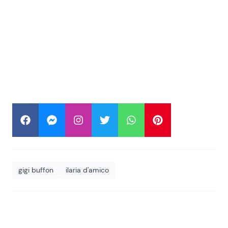
gigi buffon
ilaria d'amico