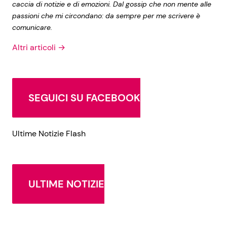
caccia di notizie e di emozioni. Dal gossip che non mente alle
passioni che mi circondano: da sempre per me scrivere è
comunicare.
Altri articoli →
SEGUICI SU FACEBOOK
Ultime Notizie Flash
ULTIME NOTIZIE