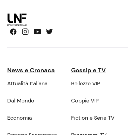
News e Cronaca
Gossip e TV
Attualità Italiana
Bellezze VIP
Dal Mondo
Coppie VIP
Economia
Fiction e Serie TV