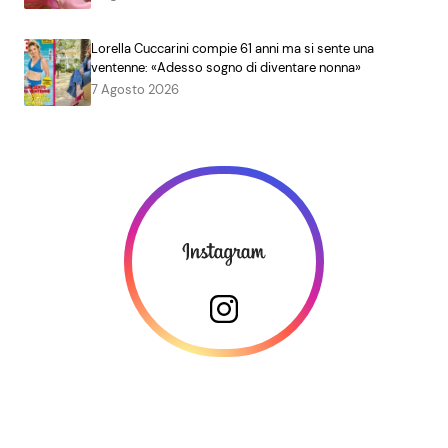
Lorella Cuccarini compie 61 anni ma si sente una
ventenne: «Adesso sogno di diventare nonna»
7 Agosto 2026