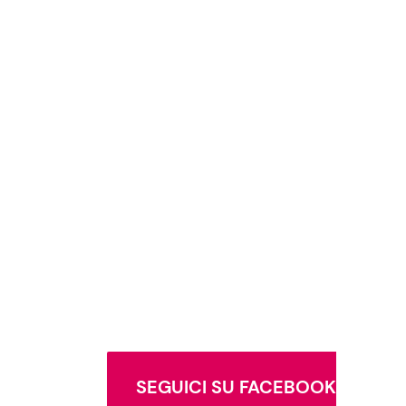
SEGUICI SU FACEBOOK