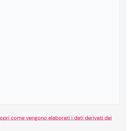
opri come vengono elaborati i dati derivati dai