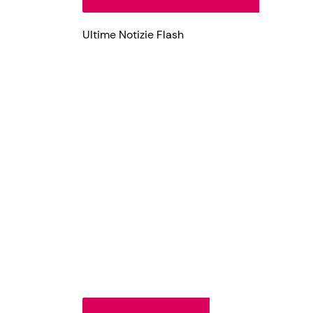
Ultime Notizie Flash