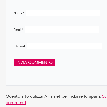
Nome
*
Email
*
Sito web
Questo sito utilizza Akismet per ridurre lo spam.
Sc
commenti
.