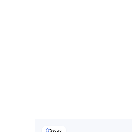
Seguici