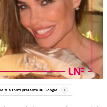
le tue fonti preferite su Google