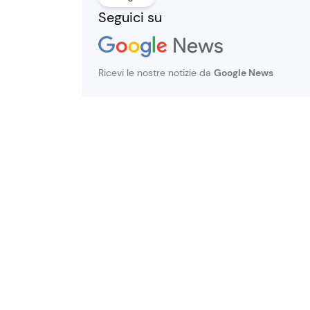
Seguici su
Ricevi le nostre notizie da
Google News