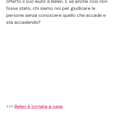
offerto il suo aiuto a Belen. E se anche così non
fosse stato, chi siamo noi per giudicare le
persone senza conoscere quello che accade e
sta accadendo?
>>>
Belen è tornata a casa