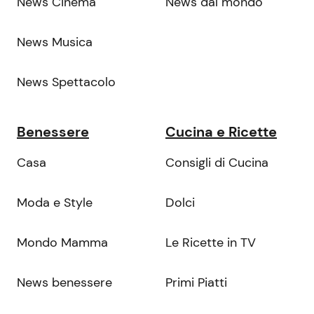
News Cinema
News dal mondo
News Musica
News Spettacolo
Benessere
Cucina e Ricette
Casa
Consigli di Cucina
Moda e Style
Dolci
Mondo Mamma
Le Ricette in TV
News benessere
Primi Piatti