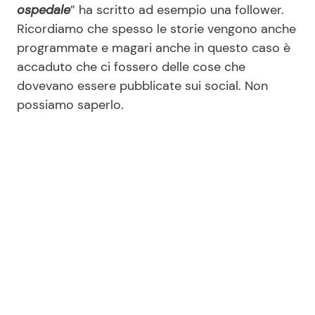
ospedale
” ha scritto ad esempio una follower.
Ricordiamo che spesso le storie vengono anche
programmate e magari anche in questo caso è
accaduto che ci fossero delle cose che
dovevano essere pubblicate sui social. Non
possiamo saperlo.