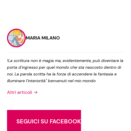
MARIA MILANO
!La scrittura non è magia ma, evidentemente, può diventare la
porta d’ingresso per quel mondo che sta nascosto dentro di
noi. La parola scritta ha la forza di accendere la fantasia e
illuminare l’interiorità" benvenuti nel mio mondo
Altri articoli →
SEGUICI SU FACEBOOK