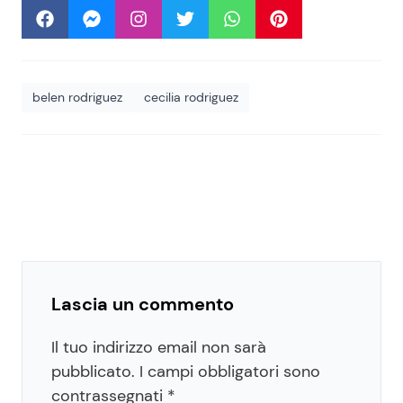
belen rodriguez
cecilia rodriguez
Lascia un commento
Il tuo indirizzo email non sarà
pubblicato.
I campi obbligatori sono
contrassegnati
*