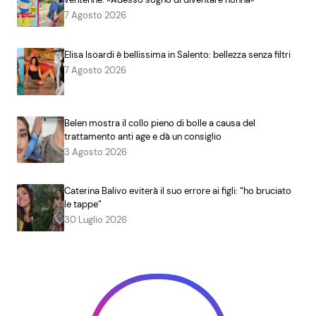
7 Agosto 2026
Elisa Isoardi è bellissima in Salento: bellezza senza filtri
7 Agosto 2026
Belen mostra il collo pieno di bolle a causa del
trattamento anti age e dà un consiglio
3 Agosto 2026
Caterina Balivo eviterà il suo errore ai figli: “ho bruciato
le tappe”
30 Luglio 2026