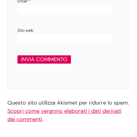
Email
*
Sito web
Questo sito utilizza Akismet per ridurre lo spam.
Scopri come vengono elaborati i dati derivati
dai commenti
.