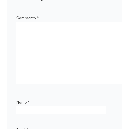
Commento
*
Nome
*