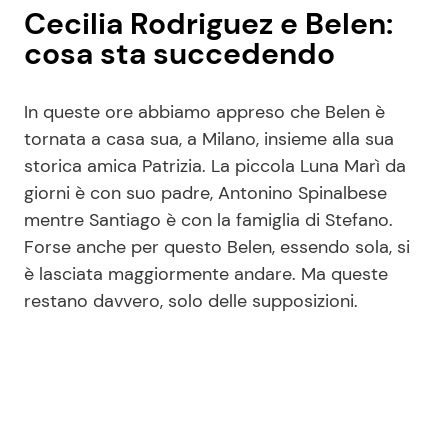
Cecilia Rodriguez e Belen:
cosa sta succedendo
In queste ore abbiamo appreso che Belen è
tornata a casa sua, a Milano, insieme alla sua
storica amica Patrizia. La piccola Luna Marì da
giorni è con suo padre, Antonino Spinalbese
mentre Santiago è con la famiglia di Stefano.
Forse anche per questo Belen, essendo sola, si
è lasciata maggiormente andare. Ma queste
restano davvero, solo delle supposizioni.