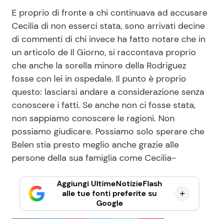
E proprio di fronte a chi continuava ad accusare
Cecilia di non esserci stata, sono arrivati decine
di commenti di chi invece ha fatto notare che in
un articolo de Il Giorno, si raccontava proprio
che anche la sorella minore della Rodriguez
fosse con lei in ospedale. Il punto è proprio
questo: lasciarsi andare a considerazione senza
conoscere i fatti. Se anche non ci fosse stata,
non sappiamo conoscere le ragioni. Non
possiamo giudicare. Possiamo solo sperare che
Belen stia presto meglio anche grazie alle
persone della sua famiglia come Cecilia-
Aggiungi UltimeNotizieFlash
alle tue fonti preferite su
Google