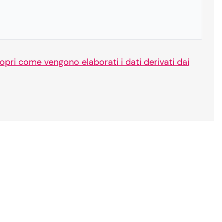
opri come vengono elaborati i dati derivati dai