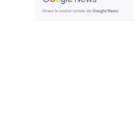
Ricevi le nostre notizie da
Google News