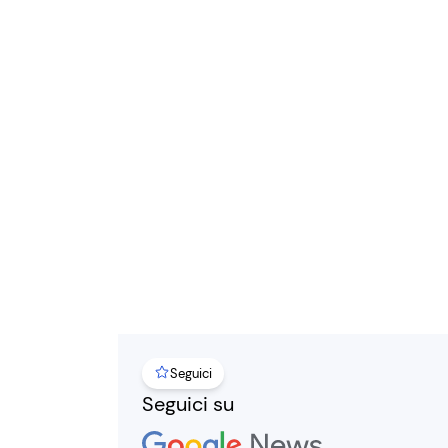
Seguici
Seguici su