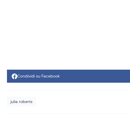
Condividi su Facebook
julia roberts