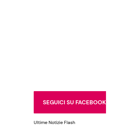
SEGUICI SU FACEBOOK
Ultime Notizie Flash