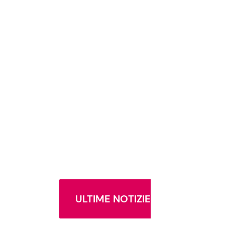
ULTIME NOTIZIE