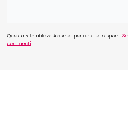
Questo sito utilizza Akismet per ridurre lo spam.
Sc
commenti
.