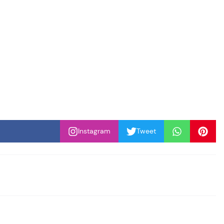
Instagram
Tweet