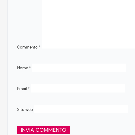
Commento
*
Nome
*
Email
*
Sito web