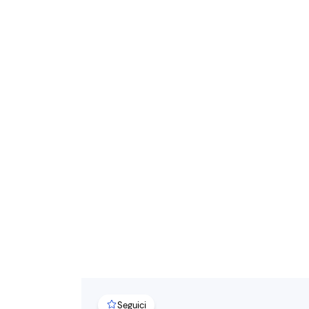
Seguici