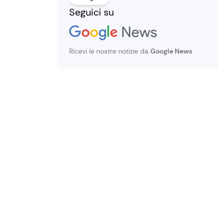
Seguici su
Ricevi le nostre notizie da
Google News