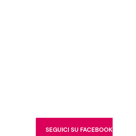
SEGUICI SU FACEBOOK