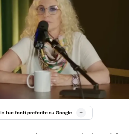
le tue fonti preferite su Google