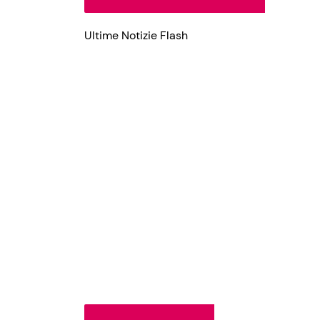
Ultime Notizie Flash