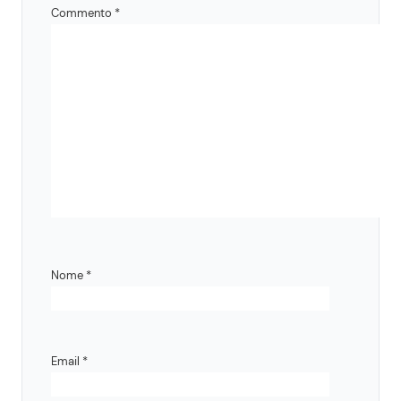
Commento
*
Nome
*
Email
*