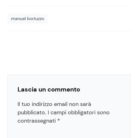
manuel bortuzzo
Lascia un commento
Il tuo indirizzo email non sarà
pubblicato.
I campi obbligatori sono
contrassegnati
*