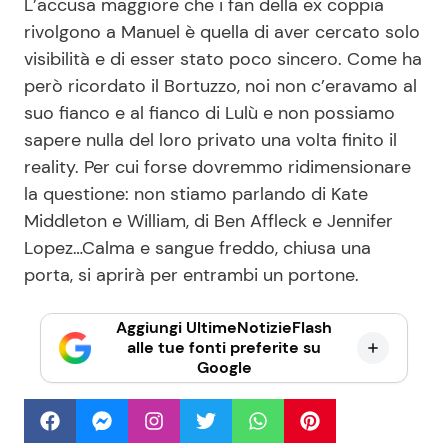
L’accusa maggiore che i fan della ex coppia
rivolgono a Manuel è quella di aver cercato solo
visibilità e di esser stato poco sincero. Come ha
però ricordato il Bortuzzo, noi non c’eravamo al
suo fianco e al fianco di Lulù e non possiamo
sapere nulla del loro privato una volta finito il
reality. Per cui forse dovremmo ridimensionare
la questione: non stiamo parlando di Kate
Middleton e William, di Ben Affleck e Jennifer
Lopez…Calma e sangue freddo, chiusa una
porta, si aprirà per entrambi un portone.
Aggiungi UltimeNotizieFlash
alle tue fonti preferite su
Google