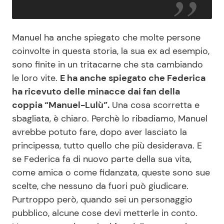
Manuel ha anche spiegato che molte persone
coinvolte in questa storia, la sua ex ad esempio,
sono finite in un tritacarne che sta cambiando
le loro vite.
E ha anche spiegato che Federica
ha ricevuto delle minacce dai fan della
coppia “Manuel-Lulù”.
Una cosa scorretta e
sbagliata, è chiaro. Perchè lo ribadiamo, Manuel
avrebbe potuto fare, dopo aver lasciato la
principessa, tutto quello che più desiderava. E
se Federica fa di nuovo parte della sua vita,
come amica o come fidanzata, queste sono sue
scelte, che nessuno da fuori può giudicare.
Purtroppo però, quando sei un personaggio
pubblico, alcune cose devi metterle in conto.