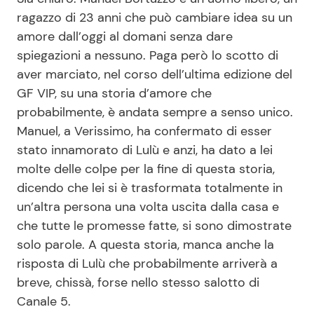
ragazzo di 23 anni che può cambiare idea su un
amore dall’oggi al domani senza dare
spiegazioni a nessuno. Paga però lo scotto di
aver marciato, nel corso dell’ultima edizione del
GF VIP, su una storia d’amore che
probabilmente, è andata sempre a senso unico.
Manuel, a Verissimo, ha confermato di esser
stato innamorato di Lulù e anzi, ha dato a lei
molte delle colpe per la fine di questa storia,
dicendo che lei si è trasformata totalmente in
un’altra persona una volta uscita dalla casa e
che tutte le promesse fatte, si sono dimostrate
solo parole. A questa storia, manca anche la
risposta di Lulù che probabilmente arriverà a
breve, chissà, forse nello stesso salotto di
Canale 5.