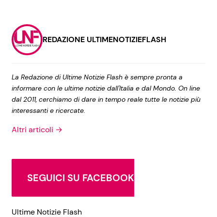
REDAZIONE ULTIMENOTIZIEFLASH
La Redazione di Ultime Notizie Flash è sempre pronta a
informare con le ultime notizie dall'Italia e dal Mondo. On line
dal 2011, cerchiamo di dare in tempo reale tutte le notizie più
interessanti e ricercate.
Altri articoli →
SEGUICI SU FACEBOOK
Ultime Notizie Flash