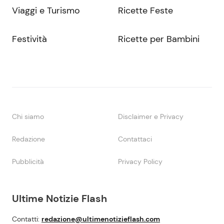
Viaggi e Turismo
Ricette Feste
Festività
Ricette per Bambini
Chi siamo
Disclaimer e Privacy
Redazione
Contattaci
Pubblicità
Privacy Policy
Ultime Notizie Flash
Contatti:
redazione@ultimenotizieflash.com