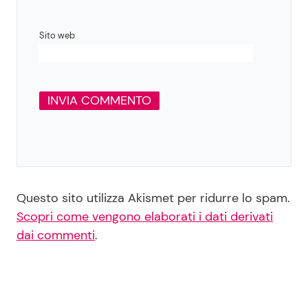
Sito web
Questo sito utilizza Akismet per ridurre lo spam.
Scopri come vengono elaborati i dati derivati
dai commenti
.