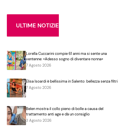
ULTIME NOTIZIE
Lorella Cuccarini compie 61 anni ma si sente una
ventenne: «Adesso sogno di diventare nonna»
7 Agosto 2026
Elisa Isoardi è bellissima in Salento: bellezza senza filtri
7 Agosto 2026
Belen mostra il collo pieno di bolle a causa del
trattamento anti age e dà un consiglio
3 Agosto 2026