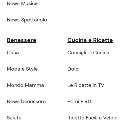
News Musica
News Spettacolo
Benessere
Cucina e Ricette
Casa
Consigli di Cucina
Moda e Style
Dolci
Mondo Mamma
Le Ricette in TV
News benessere
Primi Piatti
Salute
Ricette Facili e Veloci