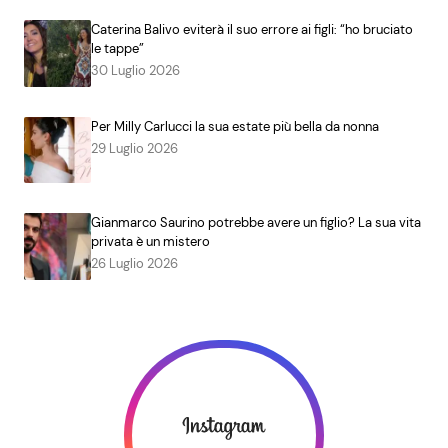
Caterina Balivo eviterà il suo errore ai figli: “ho bruciato
le tappe”
30 Luglio 2026
Per Milly Carlucci la sua estate più bella da nonna
29 Luglio 2026
Gianmarco Saurino potrebbe avere un figlio? La sua vita
privata è un mistero
26 Luglio 2026