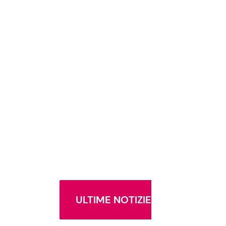
ULTIME NOTIZIE