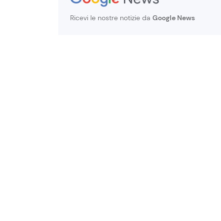
Ricevi le nostre notizie da
Google News