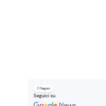
Seguici
Seguici su