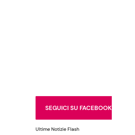
SEGUICI SU FACEBOOK
Ultime Notizie Flash