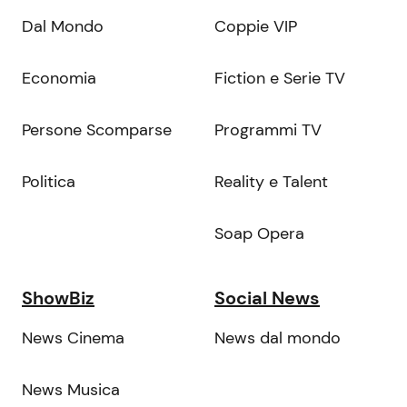
Dal Mondo
Coppie VIP
Economia
Fiction e Serie TV
Persone Scomparse
Programmi TV
Politica
Reality e Talent
Soap Opera
ShowBiz
Social News
News Cinema
News dal mondo
News Musica