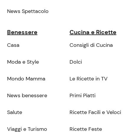
News Spettacolo
Benessere
Cucina e Ricette
Casa
Consigli di Cucina
Moda e Style
Dolci
Mondo Mamma
Le Ricette in TV
News benessere
Primi Piatti
Salute
Ricette Facili e Veloci
Viaggi e Turismo
Ricette Feste