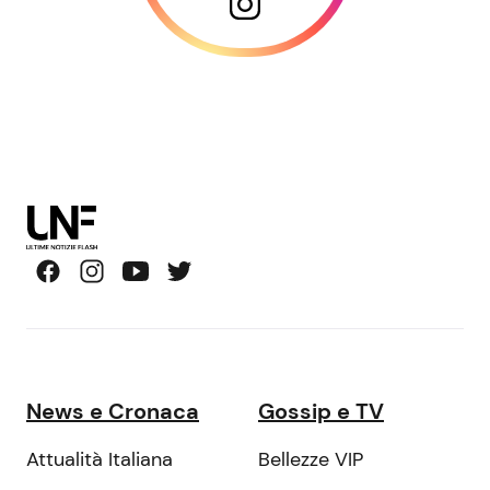
News e Cronaca
Gossip e TV
Attualità Italiana
Bellezze VIP