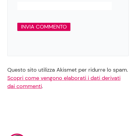
Questo sito utilizza Akismet per ridurre lo spam.
Scopri come vengono elaborati i dati derivati
dai commenti
.