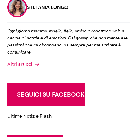
STEFANIA LONGO
Ogni giorno mamma, moglie, figlia, amica e redattrice web a
caccia di notizie e di emozioni. Dal gossip che non mente alle
passioni che mi circondano: da sempre per me scrivere è
comunicare.
Altri articoli →
SEGUICI SU FACEBOOK
Ultime Notizie Flash