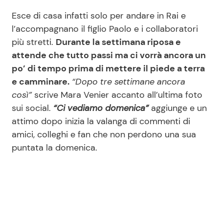
Esce di casa infatti solo per andare in Rai e
l’accompagnano il figlio Paolo e i collaboratori
più stretti.
Durante la settimana riposa e
attende che tutto passi ma ci vorrà ancora un
po’ di tempo prima di mettere il piede a terra
e camminare.
“Dopo tre settimane ancora
così”
scrive Mara Venier accanto all’ultima foto
sui social.
“Ci vediamo domenica”
aggiunge e un
attimo dopo inizia la valanga di commenti di
amici, colleghi e fan che non perdono una sua
puntata la domenica.