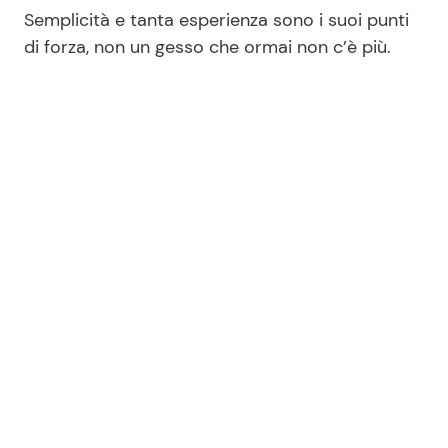
Semplicità e tanta esperienza sono i suoi punti
di forza, non un gesso che ormai non c’è più.