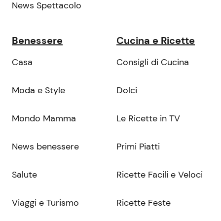
News Spettacolo
Benessere
Cucina e Ricette
Casa
Consigli di Cucina
Moda e Style
Dolci
Mondo Mamma
Le Ricette in TV
News benessere
Primi Piatti
Salute
Ricette Facili e Veloci
Viaggi e Turismo
Ricette Feste