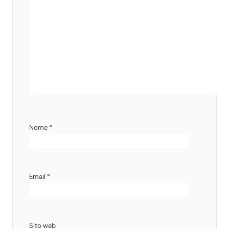
Nome
*
Email
*
Sito web