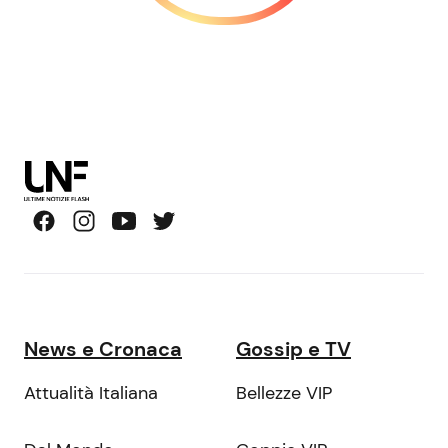
News e Cronaca
Gossip e TV
Attualità Italiana
Bellezze VIP