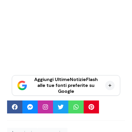
Aggiungi UltimeNotizieFlash
alle tue fonti preferite su
Google