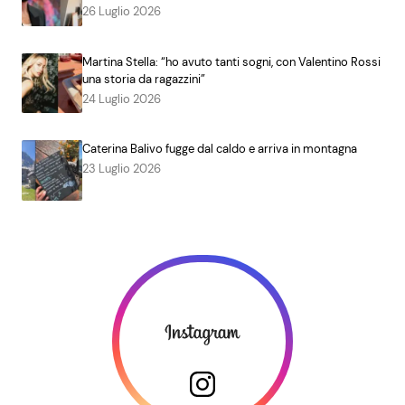
26 Luglio 2026
Martina Stella: “ho avuto tanti sogni, con Valentino Rossi
una storia da ragazzini”
24 Luglio 2026
Caterina Balivo fugge dal caldo e arriva in montagna
23 Luglio 2026