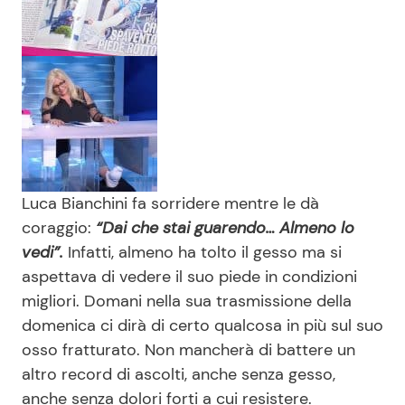
Luca Bianchini fa sorridere mentre le dà
coraggio:
“Dai che stai guarendo… Almeno lo
vedi”.
Infatti, almeno ha tolto il gesso ma si
aspettava di vedere il suo piede in condizioni
migliori. Domani nella sua trasmissione della
domenica ci dirà di certo qualcosa in più sul suo
osso fratturato. Non mancherà di battere un
altro record di ascolti, anche senza gesso,
anche senza dolori forti a cui resistere.