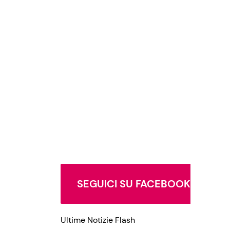
SEGUICI SU FACEBOOK
Ultime Notizie Flash