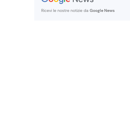
Ricevi le nostre notizie da
Google News