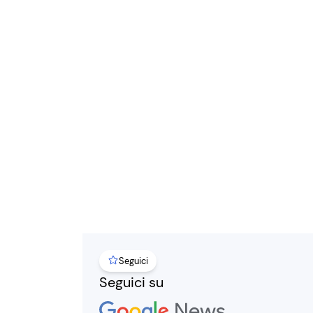
Seguici
Seguici su