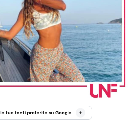
le tue fonti preferite su Google