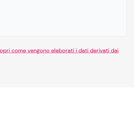
opri come vengono elaborati i dati derivati dai