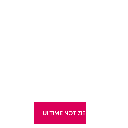
ULTIME NOTIZIE