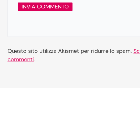
Questo sito utilizza Akismet per ridurre lo spam.
Sc
commenti
.