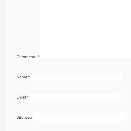
Commento
*
Nome
*
Email
*
Sito web