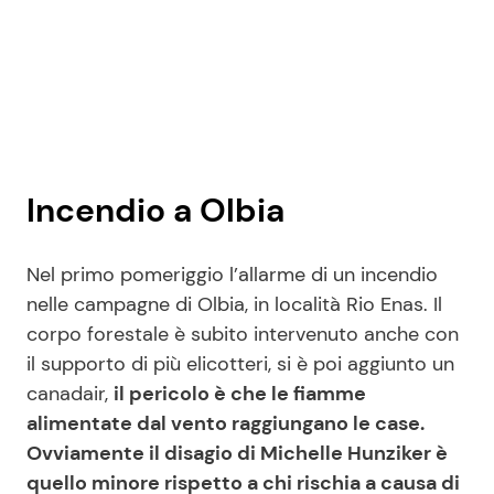
Incendio a Olbia
Nel primo pomeriggio l’allarme di un incendio
nelle campagne di Olbia, in località Rio Enas. Il
corpo forestale è subito intervenuto anche con
il supporto di più elicotteri, si è poi aggiunto un
canadair,
il pericolo è che le fiamme
alimentate dal vento raggiungano le case.
Ovviamente il disagio di Michelle Hunziker è
quello minore rispetto a chi rischia a causa di