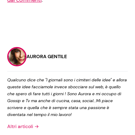
AURORA GENTILE
Qualcuno dice che "I giornali sono i cimiteri delle idee" e allora
queste idee facciamole invece sbocciare sul web, è quello
che spero di fare tutti i giorni ! Sono Aurora e mi occupo di
Gossip e Tv ma anche di cucina, casa, social...Mi piace
scrivere e quella che è sempre stata una passione è
diventata nel tempo il mio lavoro!
Altri articoli →