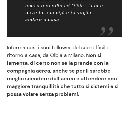
causa incendio ad Olbia… Leone
deve fare la pipì e io voglio
andare a casa
Informa così i suoi follower del suo difficile
ritorno a casa, da Olbia a Milano.
Non si
lamenta, di certo non se la prende con la
compagnia aerea, anche se per li sarebbe
meglio scendere dall’aereo e attendere con
maggiore tranquillità che tutto si sistemi e si
possa volare senza problemi.