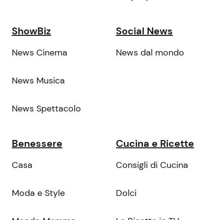
ShowBiz
Social News
News Cinema
News dal mondo
News Musica
News Spettacolo
Benessere
Cucina e Ricette
Casa
Consigli di Cucina
Moda e Style
Dolci