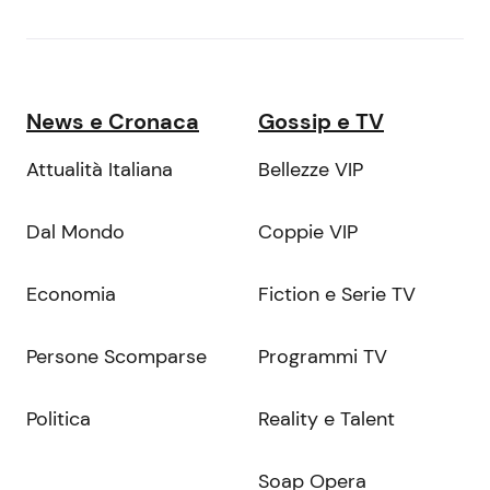
News e Cronaca
Gossip e TV
Attualità Italiana
Bellezze VIP
Dal Mondo
Coppie VIP
Economia
Fiction e Serie TV
Persone Scomparse
Programmi TV
Politica
Reality e Talent
Soap Opera