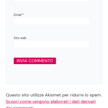
Email
*
Sito web
Questo sito utilizza Akismet per ridurre lo spam.
Scopri come vengono elaborati i dati derivati
dai commenti
.