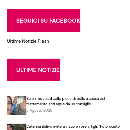
SEGUICI SU FACEBOOK
Ultime Notizie Flash
ULTIME NOTIZIE
Belen mostra il collo pieno di bolle a causa del
trattamento anti age e dà un consiglio
3 Agosto 2026
Caterina Balivo eviterà il suo errore ai figli: “ho bruciato