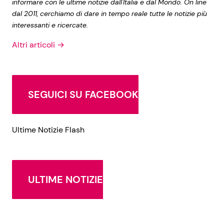
informare con le ultime notizie dall'Italia e dal Mondo. On line
dal 2011, cerchiamo di dare in tempo reale tutte le notizie più
interessanti e ricercate.
Altri articoli →
SEGUICI SU FACEBOOK
Ultime Notizie Flash
ULTIME NOTIZIE