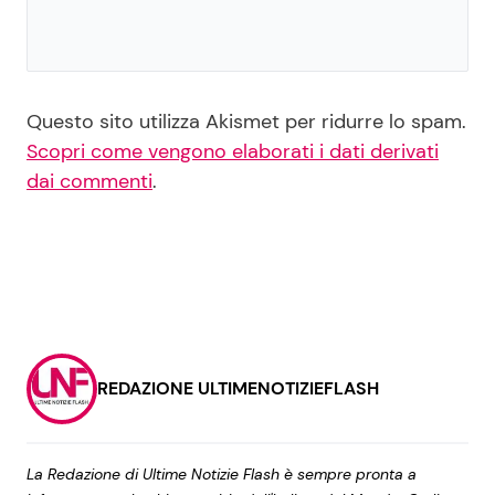
Questo sito utilizza Akismet per ridurre lo spam.
Scopri come vengono elaborati i dati derivati
dai commenti
.
REDAZIONE ULTIMENOTIZIEFLASH
La Redazione di Ultime Notizie Flash è sempre pronta a