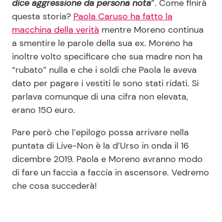
dice aggressione da persona nota
”. Come finirà
questa storia?
Paola Caruso ha fatto la
macchina della verità
mentre Moreno continua
a smentire le parole della sua ex. Moreno ha
inoltre volto specificare che sua madre non ha
“rubato” nulla e che i soldi che Paola le aveva
dato per pagare i vestiti le sono stati ridati. Si
parlava comunque di una cifra non elevata,
erano 150 euro.
Pare però che l’epilogo possa arrivare nella
puntata di Live-Non è la d’Urso in onda il 16
dicembre 2019. Paola e Moreno avranno modo
di fare un faccia a faccia in ascensore. Vedremo
che cosa succederà!