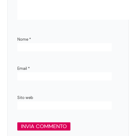
Nome
*
Email
*
Sito web