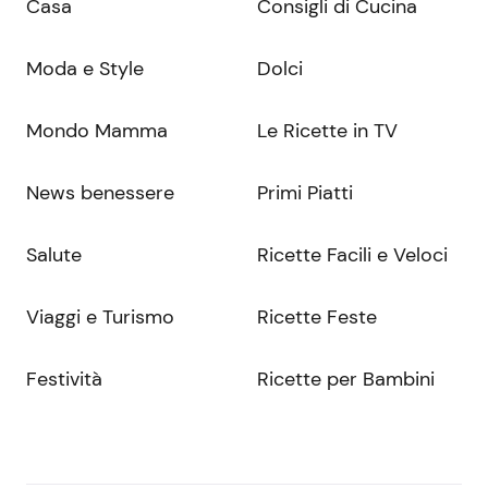
Casa
Consigli di Cucina
Moda e Style
Dolci
Mondo Mamma
Le Ricette in TV
News benessere
Primi Piatti
Salute
Ricette Facili e Veloci
Viaggi e Turismo
Ricette Feste
Festività
Ricette per Bambini