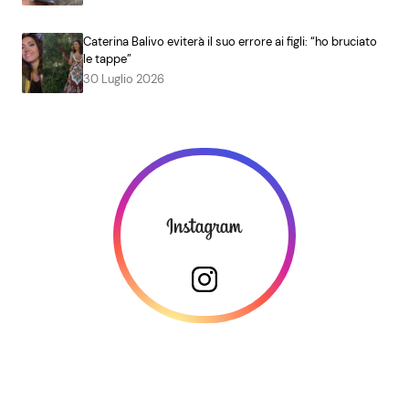
Caterina Balivo eviterà il suo errore ai figli: “ho bruciato
le tappe”
30 Luglio 2026