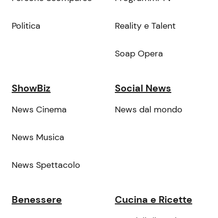
Politica
Reality e Talent
Soap Opera
ShowBiz
Social News
News Cinema
News dal mondo
News Musica
News Spettacolo
Benessere
Cucina e Ricette