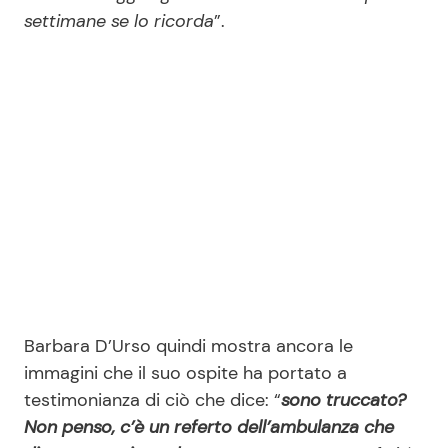
settimane se lo ricorda
”.
Barbara D’Urso quindi mostra ancora le
immagini che il suo ospite ha portato a
testimonianza di ciò che dice: “
sono truccato?
Non penso, c’è un referto dell’ambulanza che