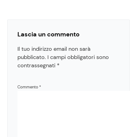
Lascia un commento
Il tuo indirizzo email non sarà
pubblicato.
I campi obbligatori sono
contrassegnati
*
Commento
*