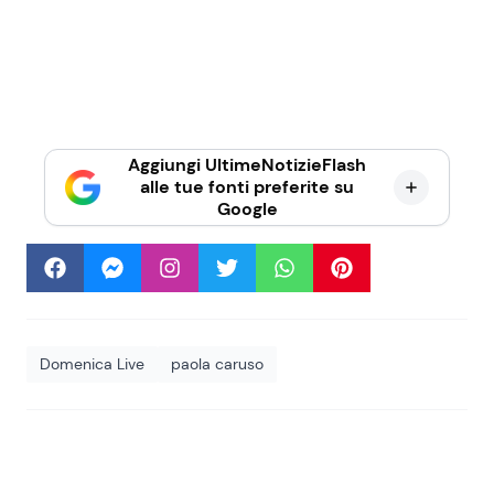
Aggiungi UltimeNotizieFlash
alle tue fonti preferite su
Google
Domenica Live
paola caruso