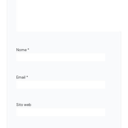
Nome
*
Email
*
Sito web