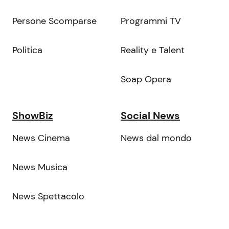
Persone Scomparse
Programmi TV
Politica
Reality e Talent
Soap Opera
ShowBiz
Social News
News Cinema
News dal mondo
News Musica
News Spettacolo