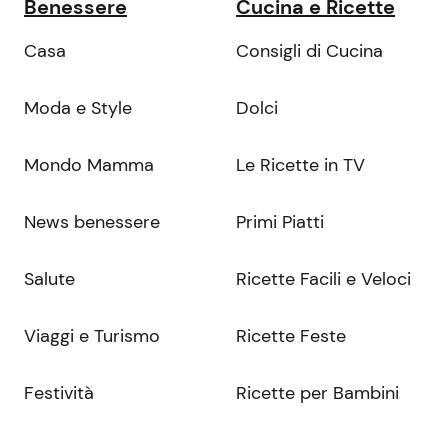
Benessere
Cucina e Ricette
Casa
Consigli di Cucina
Moda e Style
Dolci
Mondo Mamma
Le Ricette in TV
News benessere
Primi Piatti
Salute
Ricette Facili e Veloci
Viaggi e Turismo
Ricette Feste
Festività
Ricette per Bambini