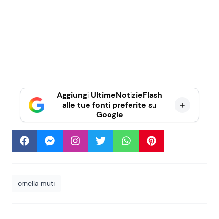
Aggiungi UltimeNotizieFlash
alle tue fonti preferite su
Google
ornella muti