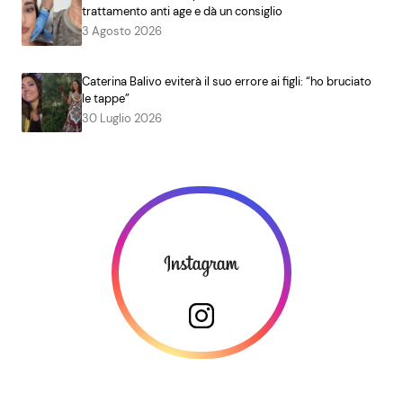
trattamento anti age e dà un consiglio
3 Agosto 2026
Caterina Balivo eviterà il suo errore ai figli: “ho bruciato
le tappe”
30 Luglio 2026