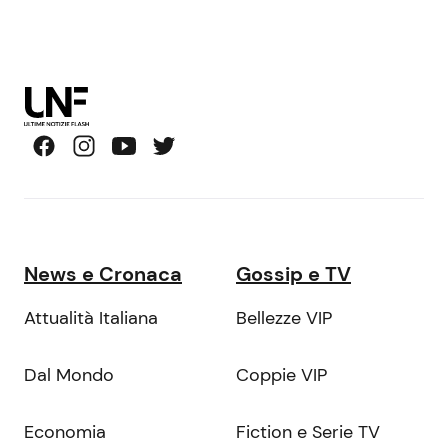
News e Cronaca
Gossip e TV
Attualità Italiana
Bellezze VIP
Dal Mondo
Coppie VIP
Economia
Fiction e Serie TV