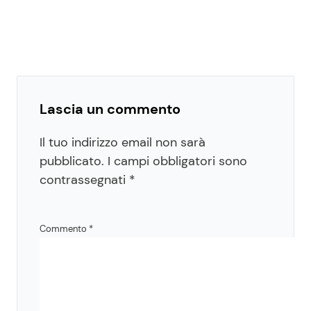
Lascia un commento
Il tuo indirizzo email non sarà
pubblicato.
I campi obbligatori sono
contrassegnati
*
Commento
*