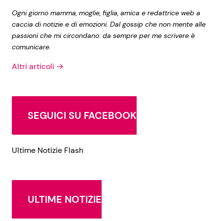
Ogni giorno mamma, moglie, figlia, amica e redattrice web a
caccia di notizie e di emozioni. Dal gossip che non mente alle
passioni che mi circondano: da sempre per me scrivere è
comunicare.
Altri articoli →
SEGUICI SU FACEBOOK
Ultime Notizie Flash
ULTIME NOTIZIE