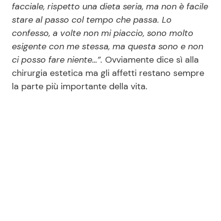
facciale, rispetto una dieta seria, ma non è facile
stare al passo col tempo che passa. Lo
confesso, a volte non mi piaccio, sono molto
esigente con me stessa, ma questa sono e non
ci posso fare niente…”.
Ovviamente dice sì alla
chirurgia estetica ma gli affetti restano sempre
la parte più importante della vita.