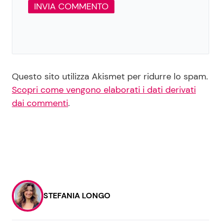
Questo sito utilizza Akismet per ridurre lo spam.
Scopri come vengono elaborati i dati derivati
dai commenti
.
STEFANIA LONGO