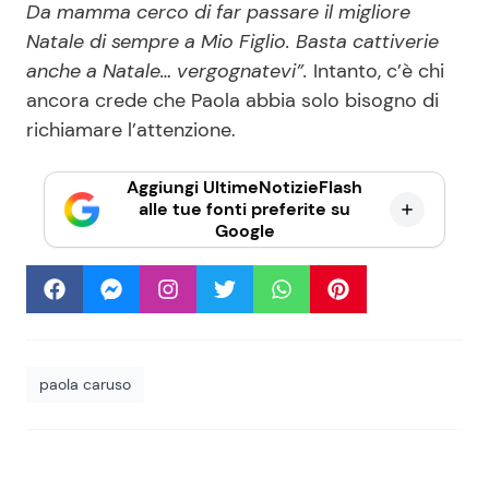
Da mamma cerco di far passare il migliore
Natale di sempre a Mio Figlio. Basta cattiverie
anche a Natale… vergognatevi”.
Intanto, c’è chi
ancora crede che Paola abbia solo bisogno di
richiamare l’attenzione.
Aggiungi UltimeNotizieFlash
alle tue fonti preferite su
Google
paola caruso