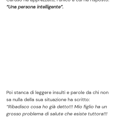
“Una persona intelligente”.
Poi stanca di leggere insulti e parole da chi non
sa nulla della sua situazione ha scritto:
“Ribadisco cosa ho già detto!!! Mio figlio ha un
grosso problema di salute che esiste tuttora!!!