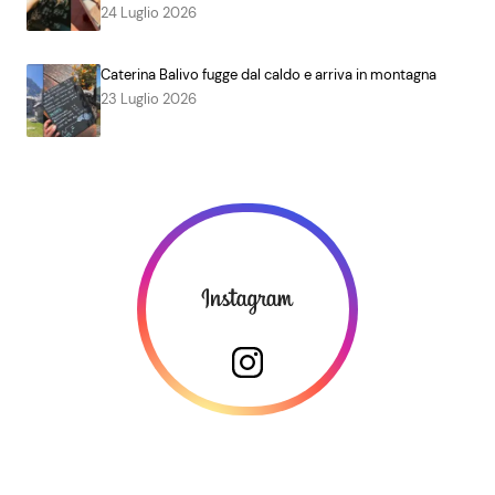
24 Luglio 2026
Caterina Balivo fugge dal caldo e arriva in montagna
23 Luglio 2026