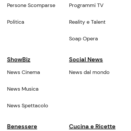
Persone Scomparse
Programmi TV
Politica
Reality e Talent
Soap Opera
ShowBiz
Social News
News Cinema
News dal mondo
News Musica
News Spettacolo
Benessere
Cucina e Ricette