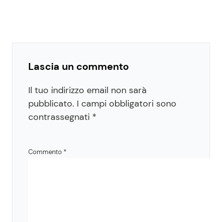
Lascia un commento
Il tuo indirizzo email non sarà
pubblicato.
I campi obbligatori sono
contrassegnati
*
Commento
*