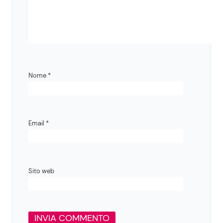
Nome
*
Email
*
Sito web