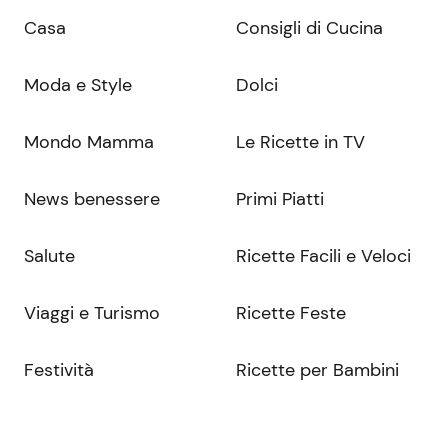
Casa
Consigli di Cucina
Moda e Style
Dolci
Mondo Mamma
Le Ricette in TV
News benessere
Primi Piatti
Salute
Ricette Facili e Veloci
Viaggi e Turismo
Ricette Feste
Festività
Ricette per Bambini