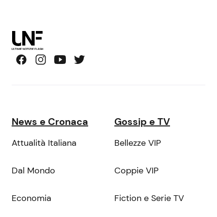
News e Cronaca
Gossip e TV
Attualità Italiana
Bellezze VIP
Dal Mondo
Coppie VIP
Economia
Fiction e Serie TV