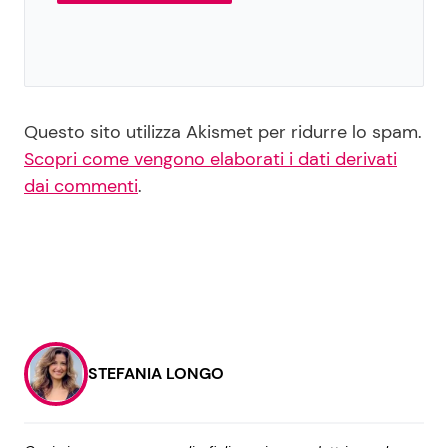
Questo sito utilizza Akismet per ridurre lo spam.
Scopri come vengono elaborati i dati derivati
dai commenti
.
STEFANIA LONGO