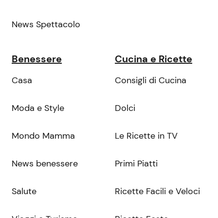
News Spettacolo
Benessere
Cucina e Ricette
Casa
Consigli di Cucina
Moda e Style
Dolci
Mondo Mamma
Le Ricette in TV
News benessere
Primi Piatti
Salute
Ricette Facili e Veloci