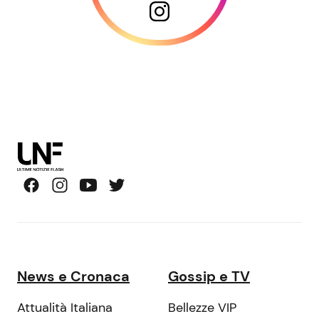
News e Cronaca
Gossip e TV
Attualità Italiana
Bellezze VIP