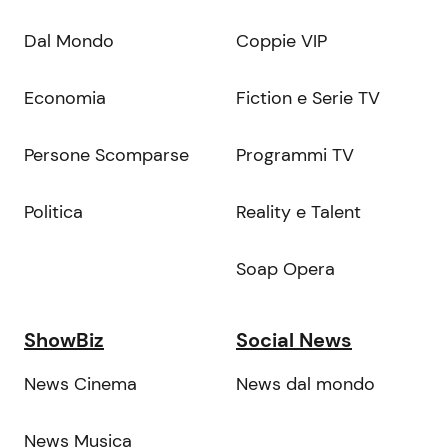
Dal Mondo
Coppie VIP
Economia
Fiction e Serie TV
Persone Scomparse
Programmi TV
Politica
Reality e Talent
Soap Opera
ShowBiz
Social News
News Cinema
News dal mondo
News Musica