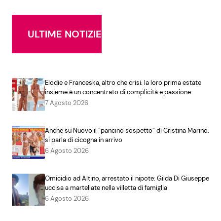
ULTIME NOTIZIE
Elodie e Franceska, altro che crisi: la loro prima estate
insieme è un concentrato di complicità e passione
7 Agosto 2026
Anche su Nuovo il “pancino sospetto” di Cristina Marino:
si parla di cicogna in arrivo
6 Agosto 2026
Omicidio ad Altino, arrestato il nipote: Gilda Di Giuseppe
uccisa a martellate nella villetta di famiglia
6 Agosto 2026