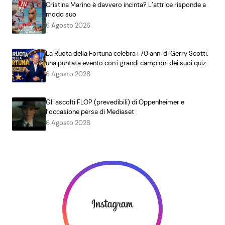
Cristina Marino è davvero incinta? L’attrice risponde a
modo suo
6 Agosto 2026
La Ruota della Fortuna celebra i 70 anni di Gerry Scotti:
una puntata evento con i grandi campioni dei suoi quiz
6 Agosto 2026
Gli ascolti FLOP (prevedibili) di Oppenheimer e
l’occasione persa di Mediaset
6 Agosto 2026