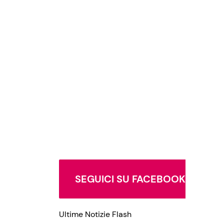
SEGUICI SU FACEBOOK
Ultime Notizie Flash