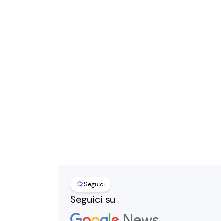
Seguici
Seguici su