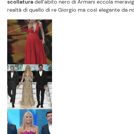
scollatura
dell’abito nero di Armani eccola meravigl
realtà di quello di re Giorgio ma così elegante da 