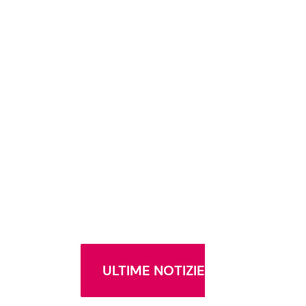
ULTIME NOTIZIE