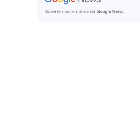
Ricevi le nostre notizie da
Google News