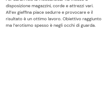
disposizione magazzini, corde e attrezzi vari.
All’ex gieffina piace sedurre e provocare e il
risultato è un ottimo lavoro. Obiettivo raggiunto
ma l’erotismo spesso è negli occhi di guarda.