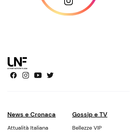
News e Cronaca
Gossip e TV
Attualità Italiana
Bellezze VIP