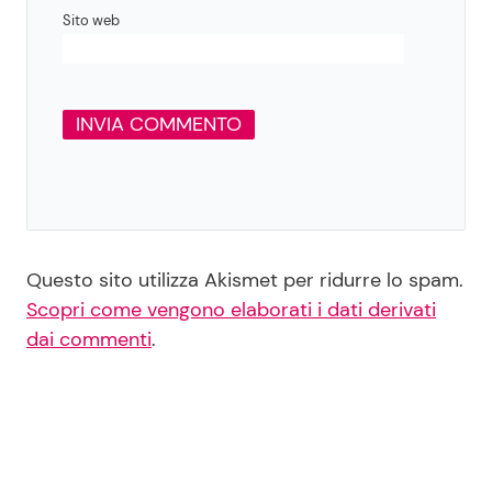
Sito web
Questo sito utilizza Akismet per ridurre lo spam.
Scopri come vengono elaborati i dati derivati
dai commenti
.