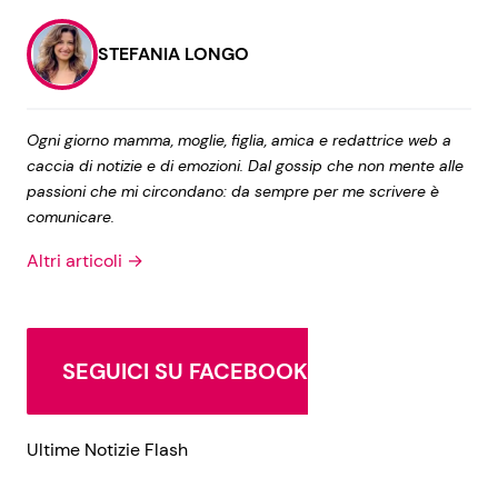
STEFANIA LONGO
Ogni giorno mamma, moglie, figlia, amica e redattrice web a
caccia di notizie e di emozioni. Dal gossip che non mente alle
passioni che mi circondano: da sempre per me scrivere è
comunicare.
Altri articoli →
SEGUICI SU FACEBOOK
Ultime Notizie Flash