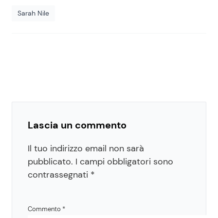
Sarah Nile
Lascia un commento
Il tuo indirizzo email non sarà
pubblicato.
I campi obbligatori sono
contrassegnati
*
Commento
*