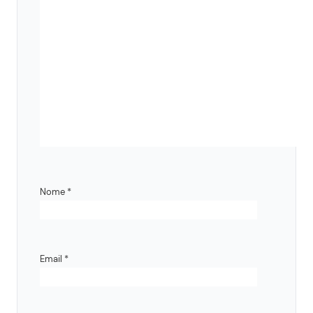
Nome
*
Email
*