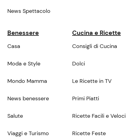
News Spettacolo
Benessere
Cucina e Ricette
Casa
Consigli di Cucina
Moda e Style
Dolci
Mondo Mamma
Le Ricette in TV
News benessere
Primi Piatti
Salute
Ricette Facili e Veloci
Viaggi e Turismo
Ricette Feste