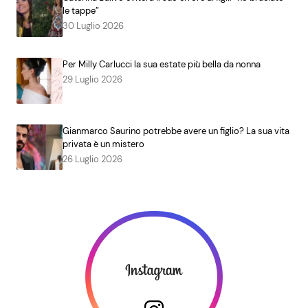
le tappe”
30 Luglio 2026
Per Milly Carlucci la sua estate più bella da nonna
29 Luglio 2026
Gianmarco Saurino potrebbe avere un figlio? La sua vita
privata è un mistero
26 Luglio 2026