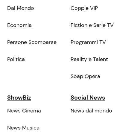
Dal Mondo
Coppie VIP
Economia
Fiction e Serie TV
Persone Scomparse
Programmi TV
Politica
Reality e Talent
Soap Opera
ShowBiz
Social News
News Cinema
News dal mondo
News Musica