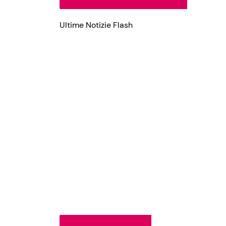
Ultime Notizie Flash