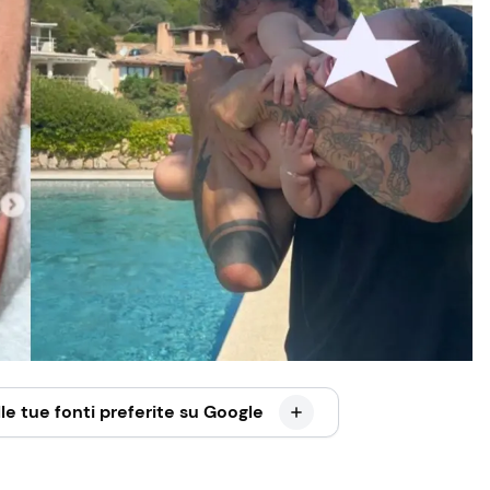
le tue fonti preferite su Google