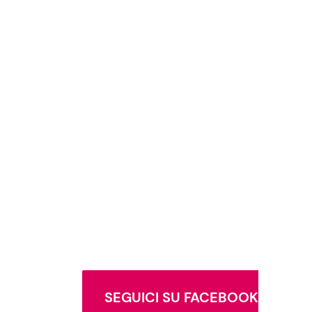
SEGUICI SU FACEBOOK