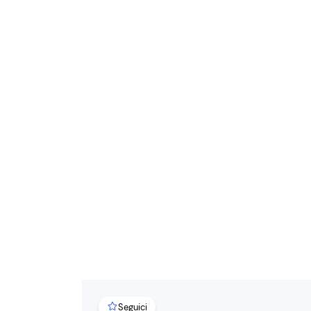
Seguici