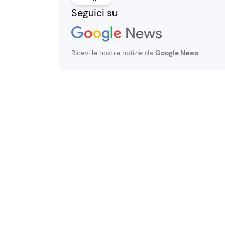
Seguici su
Ricevi le nostre notizie da
Google News