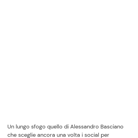
Un lungo sfogo quello di Alessandro Basciano
che sceglie ancora una volta i social per