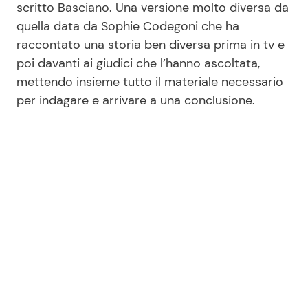
scritto Basciano. Una versione molto diversa da
quella data da Sophie Codegoni che ha
raccontato una storia ben diversa prima in tv e
poi davanti ai giudici che l’hanno ascoltata,
mettendo insieme tutto il materiale necessario
per indagare e arrivare a una conclusione.