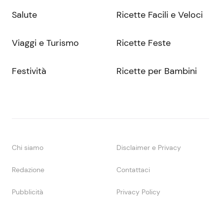
Salute
Ricette Facili e Veloci
Viaggi e Turismo
Ricette Feste
Festività
Ricette per Bambini
Chi siamo
Disclaimer e Privacy
Redazione
Contattaci
Pubblicità
Privacy Policy