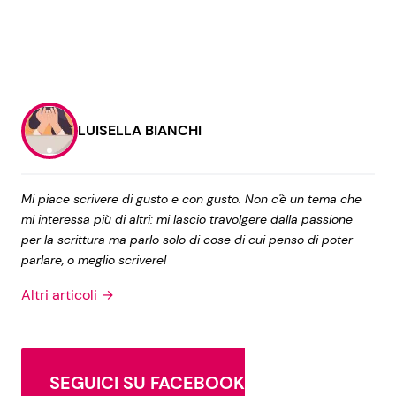
LUISELLA BIANCHI
Mi piace scrivere di gusto e con gusto. Non c'è un tema che
mi interessa più di altri: mi lascio travolgere dalla passione
per la scrittura ma parlo solo di cose di cui penso di poter
parlare, o meglio scrivere!
Altri articoli →
SEGUICI SU FACEBOOK