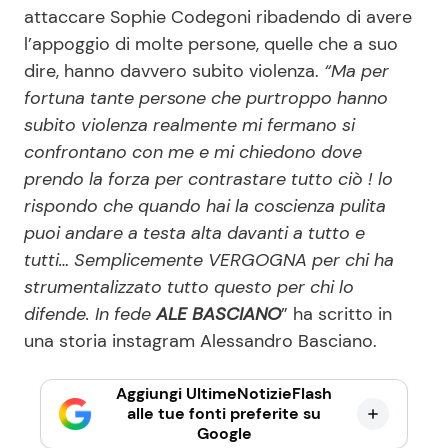
attaccare Sophie Codegoni ribadendo di avere
l’appoggio di molte persone, quelle che a suo
dire, hanno davvero subito violenza.
“Ma per
fortuna tante persone che purtroppo hanno
subito violenza realmente mi fermano si
confrontano con me e mi chiedono dove
prendo la forza per contrastare tutto ciò ! lo
rispondo che quando hai la coscienza pulita
puoi andare a testa alta davanti a tutto e
tutti… Semplicemente VERGOGNA per chi ha
strumentalizzato tutto questo per chi lo
difende. In fede
ALE BASCIANO
” ha scritto in
una storia instagram Alessandro Basciano.
Aggiungi UltimeNotizieFlash
alle tue fonti preferite su
Google