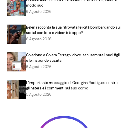
modo suo
6 Agosto 2026
Belen racconta la sua ritrovata felicità bombardando sui
social con foto e video: è troppo?
6 Agosto 2026
Chiedono a Chiara Ferragni dove lasci sempre i suoi figli
e lei risponde stizzita
6 Agosto 2026
L’importante messaggio di Georgina Rodriguez contro
gli haters e i commenti sul suo corpo
5 Agosto 2026