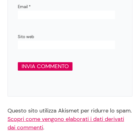
Email
*
Sito web
Questo sito utilizza Akismet per ridurre lo spam.
Scopri come vengono elaborati i dati derivati
dai commenti
.