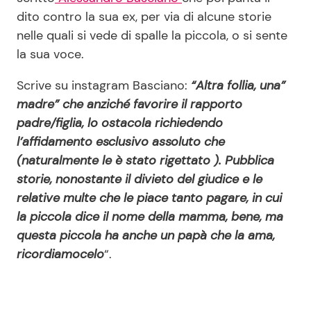
dito contro la sua ex, per via di alcune storie
nelle quali si vede di spalle la piccola, o si sente
la sua voce.
Scrive su instagram Basciano:
“Altra follia, una”
madre” che anziché favorire il rapporto
padre/figlia, lo ostacola richiedendo
l’affidamento esclusivo assoluto che
(naturalmente le è stato rigettato ). Pubblica
storie, nonostante il divieto del giudice e le
relative multe che le piace tanto pagare, in cui
la piccola dice il nome della mamma, bene, ma
questa piccola ha anche un papà che la ama,
ricordiamocelo
“.