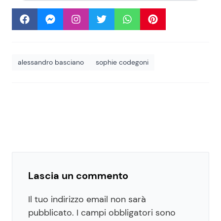
alessandro basciano
sophie codegoni
Lascia un commento
Il tuo indirizzo email non sarà
pubblicato.
I campi obbligatori sono