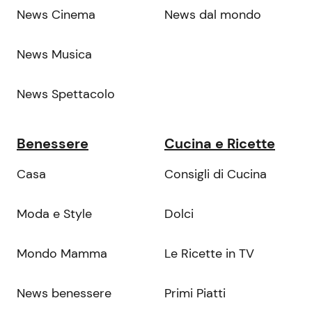
News Cinema
News dal mondo
News Musica
News Spettacolo
Benessere
Cucina e Ricette
Casa
Consigli di Cucina
Moda e Style
Dolci
Mondo Mamma
Le Ricette in TV
News benessere
Primi Piatti