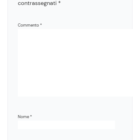
contrassegnati
*
Commento
*
Nome
*