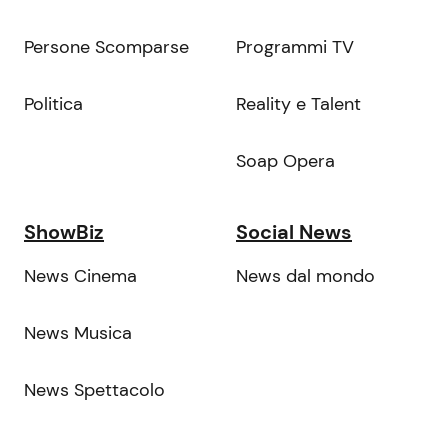
Persone Scomparse
Programmi TV
Politica
Reality e Talent
Soap Opera
ShowBiz
Social News
News Cinema
News dal mondo
News Musica
News Spettacolo