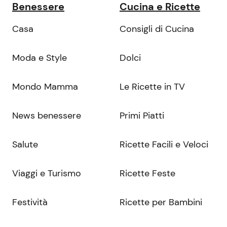
Benessere
Cucina e Ricette
Casa
Consigli di Cucina
Moda e Style
Dolci
Mondo Mamma
Le Ricette in TV
News benessere
Primi Piatti
Salute
Ricette Facili e Veloci
Viaggi e Turismo
Ricette Feste
Festività
Ricette per Bambini