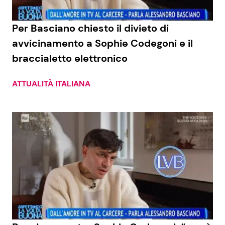
Per Basciano chiesto il divieto di
avvicinamento a Sophie Codegoni e il
braccialetto elettronico
ATTUALITÀ ITALIANA