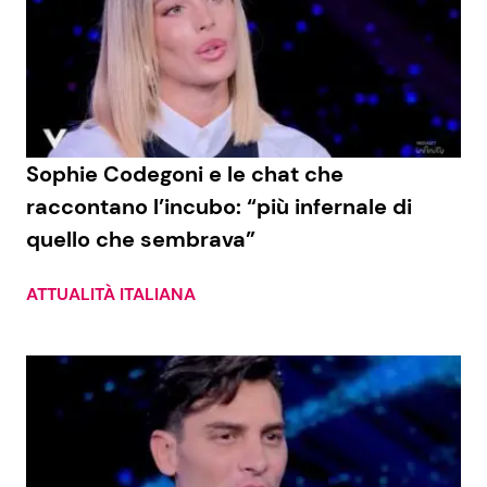
Sophie Codegoni e le chat che
raccontano l’incubo: “più infernale di
quello che sembrava”
ATTUALITÀ ITALIANA