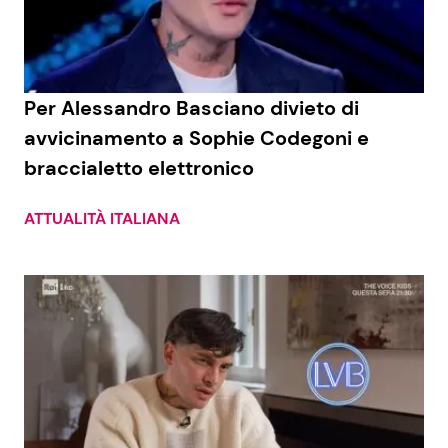
Per Alessandro Basciano divieto di
avvicinamento a Sophie Codegoni e
braccialetto elettronico
ATTUALITÀ ITALIANA