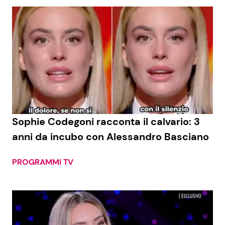
Sophie Codegoni racconta il calvario: 3
anni da incubo con Alessandro Basciano
PROGRAMMI TV