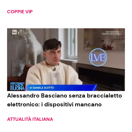
COPPIE VIP
Alessandro Basciano senza braccialetto
elettronico: i dispositivi mancano
ATTUALITÀ ITALIANA