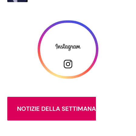
NOTIZIE DELLA SETTIMANA