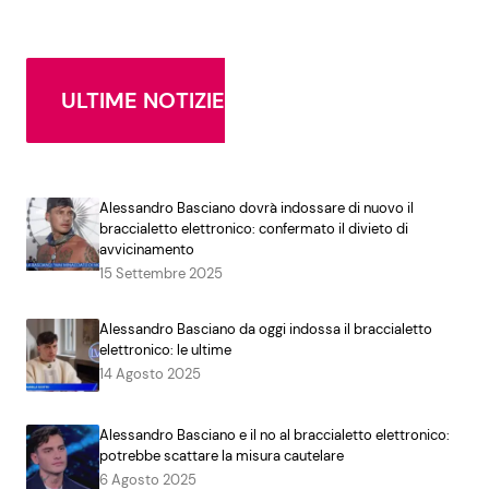
ULTIME NOTIZIE
Alessandro Basciano dovrà indossare di nuovo il
braccialetto elettronico: confermato il divieto di
avvicinamento
15 Settembre 2025
Alessandro Basciano da oggi indossa il braccialetto
elettronico: le ultime
14 Agosto 2025
Alessandro Basciano e il no al braccialetto elettronico:
potrebbe scattare la misura cautelare
6 Agosto 2025