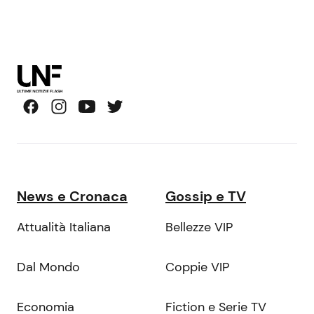
News e Cronaca
Gossip e TV
Attualità Italiana
Bellezze VIP
Dal Mondo
Coppie VIP
Economia
Fiction e Serie TV