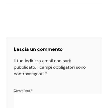
Lascia un commento
Il tuo indirizzo email non sarà
pubblicato.
I campi obbligatori sono
contrassegnati
*
Commento
*