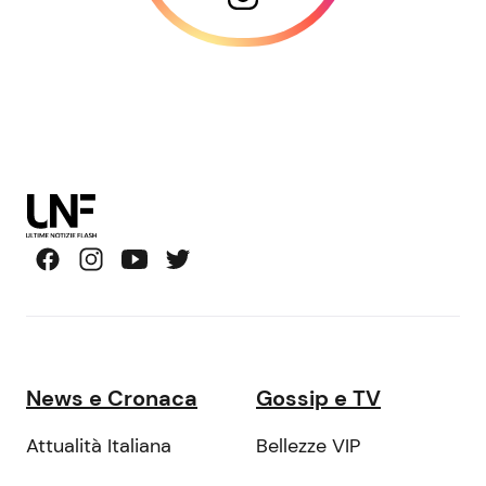
News e Cronaca
Gossip e TV
Attualità Italiana
Bellezze VIP