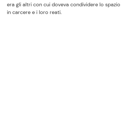
era gli altri con cui doveva condividere lo spazio
in carcere e i loro reati.