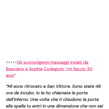
>>>>>
Gli sconvolgenti messaggi inviati da
Basciano a Sophie Codegoni: “mi faccio 30
anni
”
“Mi sono ritrovato a San Vittore. Sono state 48
ore da incubo. Io le ho chiamate le porte
dell’inferno. Una volta che ti chiudono la porta
alle spalle tu entri in una dimensione che non sai