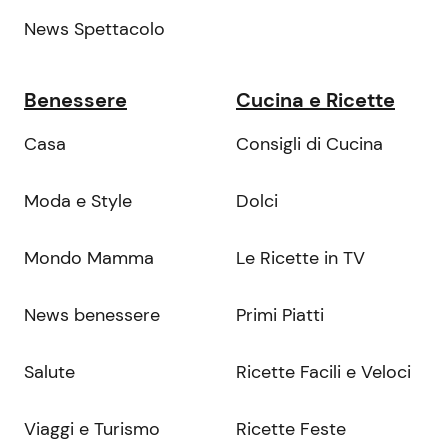
News Spettacolo
Benessere
Cucina e Ricette
Casa
Consigli di Cucina
Moda e Style
Dolci
Mondo Mamma
Le Ricette in TV
News benessere
Primi Piatti
Salute
Ricette Facili e Veloci
Viaggi e Turismo
Ricette Feste