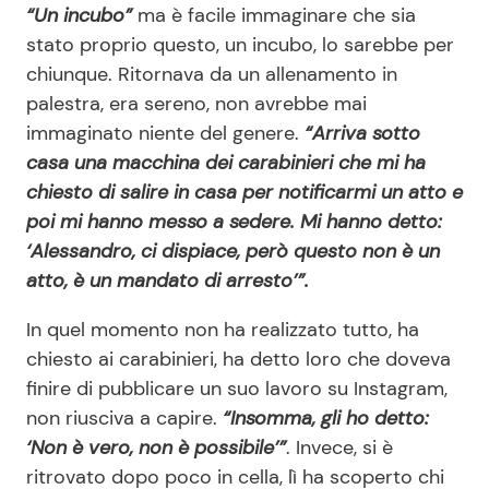
“Un incubo”
ma è facile immaginare che sia
stato proprio questo, un incubo, lo sarebbe per
chiunque. Ritornava da un allenamento in
palestra, era sereno, non avrebbe mai
immaginato niente del genere.
“Arriva sotto
casa una macchina dei carabinieri che mi ha
chiesto di salire in casa per notificarmi un atto e
poi mi hanno messo a sedere. Mi hanno detto:
‘Alessandro, ci dispiace, però questo non è un
atto, è un mandato di arresto’”.
In quel momento non ha realizzato tutto, ha
chiesto ai carabinieri, ha detto loro che doveva
finire di pubblicare un suo lavoro su Instagram,
non riusciva a capire.
“Insomma, gli ho detto:
‘Non è vero, non è possibile’”
. Invece, si è
ritrovato dopo poco in cella, lì ha scoperto chi