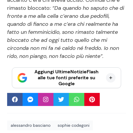
rimasto bloccato:
“Da quando ho saputo che di
fronte a me alla cella c’erano due pedofili,
quando di fianco a me c’era chi realmente ha
fatto un femminicidio, sono rimasto talmente
bloccato che ad oggi tutto quello che mi
circonda non mi fa né caldo né freddo. Io non
rido, non piango, non faccio più niente”.
Aggiungi UltimeNotizieFlash
alle tue fonti preferite su
Google
alessandro basciano
sophie codegoni