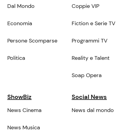
Dal Mondo
Coppie VIP
Economia
Fiction e Serie TV
Persone Scomparse
Programmi TV
Politica
Reality e Talent
Soap Opera
ShowBiz
Social News
News Cinema
News dal mondo
News Musica