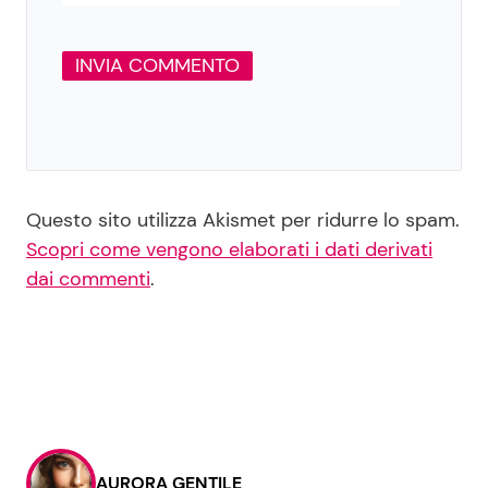
Questo sito utilizza Akismet per ridurre lo spam.
Scopri come vengono elaborati i dati derivati
dai commenti
.
AURORA GENTILE