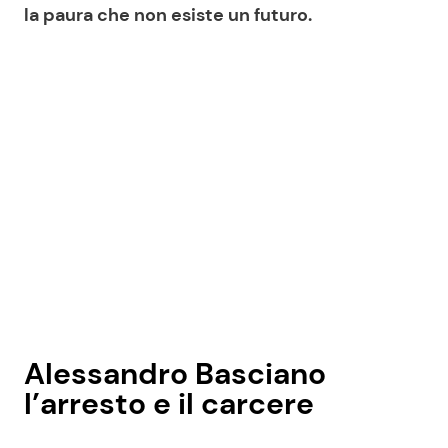
la paura che non esiste un futuro.
Alessandro Basciano
l’arresto e il carcere