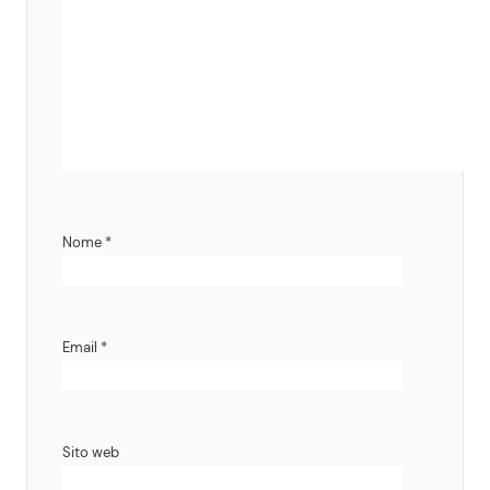
Nome
*
Email
*
Sito web