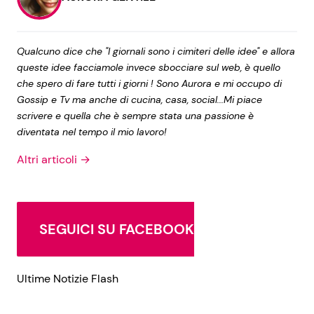
Qualcuno dice che "I giornali sono i cimiteri delle idee" e allora
queste idee facciamole invece sbocciare sul web, è quello
che spero di fare tutti i giorni ! Sono Aurora e mi occupo di
Gossip e Tv ma anche di cucina, casa, social...Mi piace
scrivere e quella che è sempre stata una passione è
diventata nel tempo il mio lavoro!
Altri articoli →
SEGUICI SU FACEBOOK
Ultime Notizie Flash