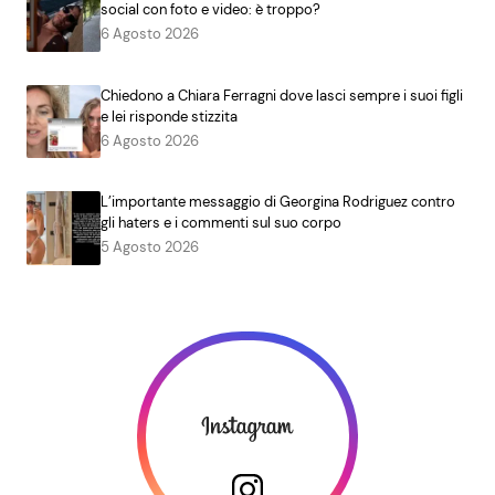
social con foto e video: è troppo?
6 Agosto 2026
Chiedono a Chiara Ferragni dove lasci sempre i suoi figli
e lei risponde stizzita
6 Agosto 2026
L’importante messaggio di Georgina Rodriguez contro
gli haters e i commenti sul suo corpo
5 Agosto 2026