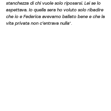
stanchezza di chi vuole solo riposarsi. Lei se lo
aspettava. Io quella sera ho voluto solo ribadire
che io e Federica avevamo ballato bene e che la
vita privata non c’entrava nulla
“.