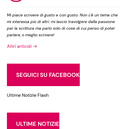
Mi piace scrivere di gusto e con gusto. Non c'è un tema che
mi interessa più di altri: mi lascio travolgere dalla passione
per la scrittura ma parlo solo di cose di cui penso di poter
parlare, o meglio scrivere!
Altri articoli →
SEGUICI SU FACEBOOK
Ultime Notizie Flash
ULTIME NOTIZIE