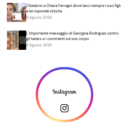
Chiedono a Chiara Ferragni dove lasci sempre i suoi figli
e lei risponde stizzita
6 Agosto 2026
L’importante messaggio di Georgina Rodriguez contro
gli haters e i commenti sul suo corpo
5 Agosto 2026