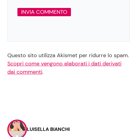
Questo sito utilizza Akismet per ridurre lo spam.
Scopri come vengono elaborati i dati derivati
dai commenti
.
LUISELLA BIANCHI