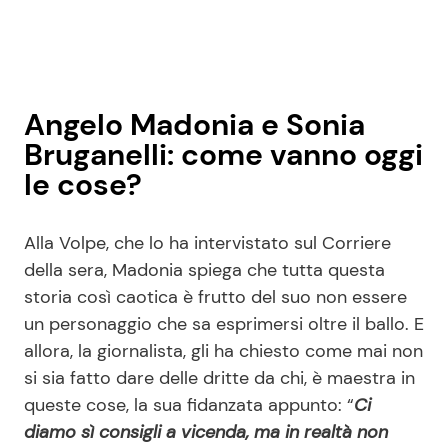
Angelo Madonia e Sonia
Bruganelli: come vanno oggi
le cose?
Alla Volpe, che lo ha intervistato sul Corriere
della sera, Madonia spiega che tutta questa
storia così caotica è frutto del suo non essere
un personaggio che sa esprimersi oltre il ballo. E
allora, la giornalista, gli ha chiesto come mai non
si sia fatto dare delle dritte da chi, è maestra in
queste cose, la sua fidanzata appunto: “
Ci
diamo sì consigli a vicenda, ma in realtà non