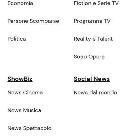
Economia
Fiction e Serie TV
Persone Scomparse
Programmi TV
Politica
Reality e Talent
Soap Opera
ShowBiz
Social News
News Cinema
News dal mondo
News Musica
News Spettacolo