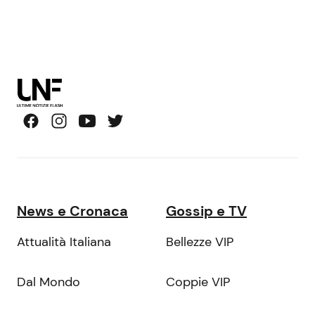
News e Cronaca
Gossip e TV
Attualità Italiana
Bellezze VIP
Dal Mondo
Coppie VIP