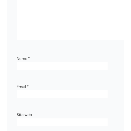
Nome
*
Email
*
Sito web