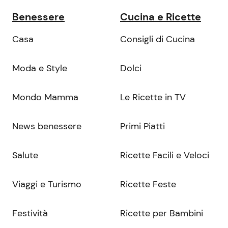
Benessere
Cucina e Ricette
Casa
Consigli di Cucina
Moda e Style
Dolci
Mondo Mamma
Le Ricette in TV
News benessere
Primi Piatti
Salute
Ricette Facili e Veloci
Viaggi e Turismo
Ricette Feste
Festività
Ricette per Bambini