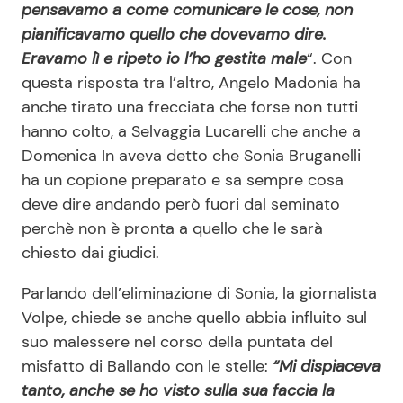
pensavamo a come comunicare le cose, non
pianificavamo quello che dovevamo dire.
Eravamo lì e ripeto io l’ho gestita male
“. Con
questa risposta tra l’altro, Angelo Madonia ha
anche tirato una frecciata che forse non tutti
hanno colto, a Selvaggia Lucarelli che anche a
Domenica In aveva detto che Sonia Bruganelli
ha un copione preparato e sa sempre cosa
deve dire andando però fuori dal seminato
perchè non è pronta a quello che le sarà
chiesto dai giudici.
Parlando dell’eliminazione di Sonia, la giornalista
Volpe, chiede se anche quello abbia influito sul
suo malessere nel corso della puntata del
misfatto di Ballando con le stelle:
“Mi dispiaceva
tanto, anche se ho visto sulla sua faccia la