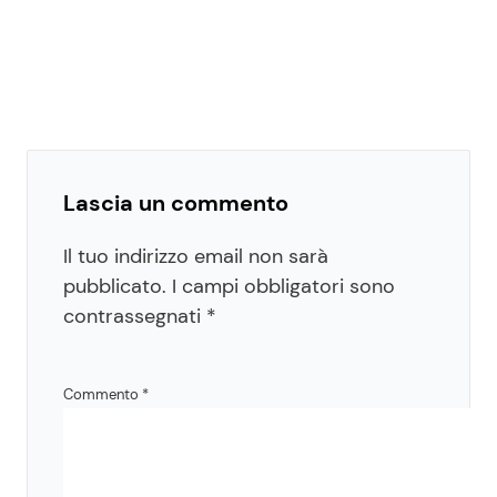
Lascia un commento
Il tuo indirizzo email non sarà
pubblicato.
I campi obbligatori sono
contrassegnati
*
Commento
*