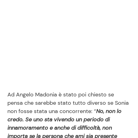
Ad Angelo Madonia è stato poi chiesto se
pensa che sarebbe stato tutto diverso se Sonia
non fosse stata una concorrente: “
No, non lo
credo. Se uno sta vivendo un periodo di
innamoramento e anche di difficoltà, non
importa se la persona che ami sia presente