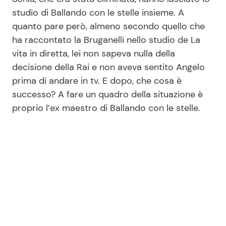
studio di Ballando con le stelle insieme. A
quanto pare però, almeno secondo quello che
ha raccontato la Bruganelli nello studio de La
vita in diretta, lei non sapeva nulla della
decisione della Rai e non aveva sentito Angelo
prima di andare in tv. E dopo, che cosa è
successo? A fare un quadro della situazione è
proprio l’ex maestro di Ballando con le stelle.