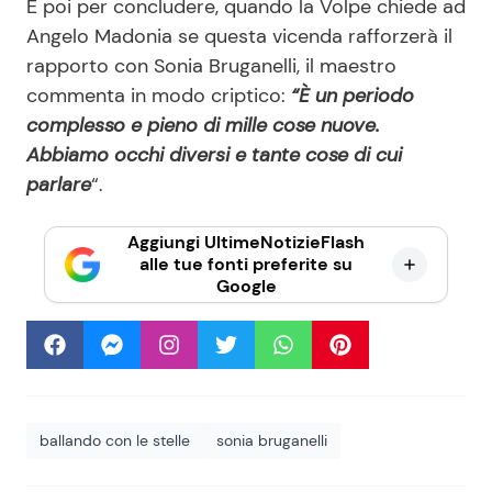
E poi per concludere, quando la Volpe chiede ad
Angelo Madonia se questa vicenda rafforzerà il
rapporto con Sonia Bruganelli, il maestro
commenta in modo criptico:
“È un periodo
complesso e pieno di mille cose nuove.
Abbiamo occhi diversi e tante cose di cui
parlare
“.
Aggiungi UltimeNotizieFlash
alle tue fonti preferite su
Google
ballando con le stelle
sonia bruganelli