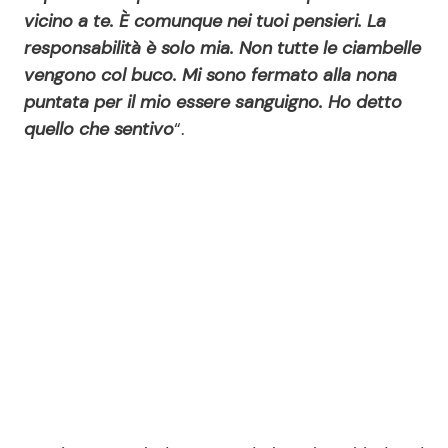
vicino a te. È comunque nei tuoi pensieri. La
responsabilità è solo mia. Non tutte le ciambelle
vengono col buco. Mi sono fermato alla nona
puntata per il mio essere sanguigno. Ho detto
quello che sentivo
“.