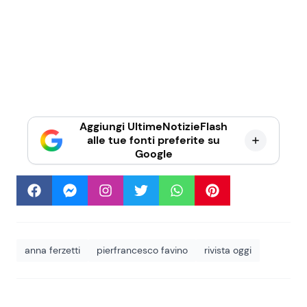
Aggiungi UltimeNotizieFlash
alle tue fonti preferite su
Google
anna ferzetti
pierfrancesco favino
rivista oggi