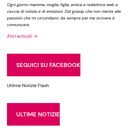
Ogni giorno mamma, moglie, figlia, amica e redattrice web a
caccia di notizie e di emozioni. Dal gossip che non mente alle
passioni che mi circondano: da sempre per me scrivere è
comunicare.
Altri articoli →
SEGUICI SU FACEBOOK
Ultime Notizie Flash
ULTIME NOTIZIE