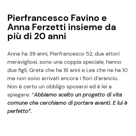
Pierfrancesco Favino e
Anna Ferzetti insieme da
più di 20 anni
Anna ha 39 anni, Pierfrancesco 52, due attori
meravigliosi, sono una coppia speciale, hanno
due figli, Greta che ha 16 anni e Lea che ne ha 10
ma non sono arrivati ancora i fiori d’arancio.
Non è certo un obbligo sposarsi ed è lei a
spiegare:
“
Abbiamo scelto un progetto di vita
comune che cerchiamo di portare avanti. E lui è
perfetto”.