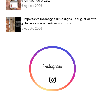
e lei risponde stizzita
6 Agosto 2026
L’importante messaggio di Georgina Rodriguez contro
gli haters e i commenti sul suo corpo
5 Agosto 2026