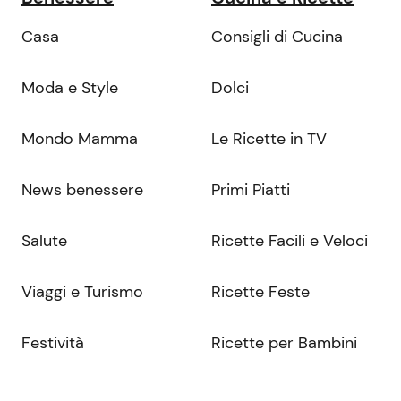
Casa
Consigli di Cucina
Moda e Style
Dolci
Mondo Mamma
Le Ricette in TV
News benessere
Primi Piatti
Salute
Ricette Facili e Veloci
Viaggi e Turismo
Ricette Feste
Festività
Ricette per Bambini