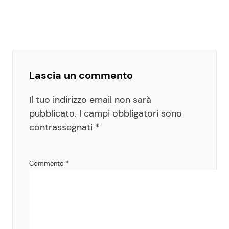
Lascia un commento
Il tuo indirizzo email non sarà
pubblicato.
I campi obbligatori sono
contrassegnati
*
Commento
*