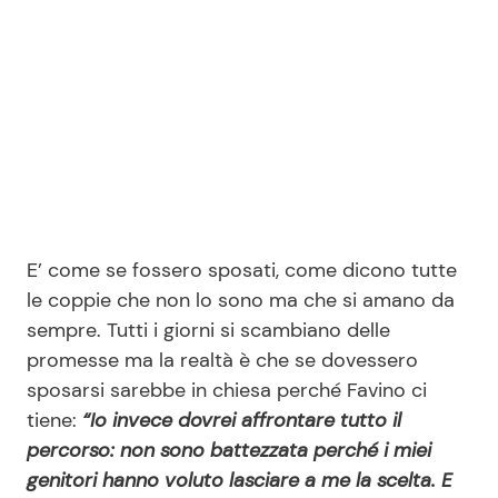
E’ come se fossero sposati, come dicono tutte
le coppie che non lo sono ma che si amano da
sempre. Tutti i giorni si scambiano delle
promesse ma la realtà è che se dovessero
sposarsi sarebbe in chiesa perché Favino ci
tiene:
“Io invece dovrei affrontare tutto il
percorso: non sono battezzata perché i miei
genitori hanno voluto lasciare a me la scelta. E