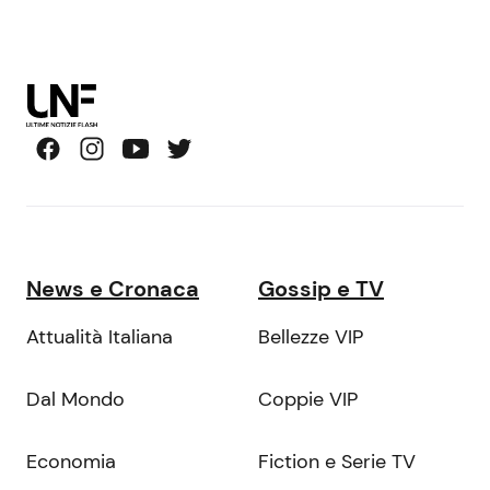
News e Cronaca
Gossip e TV
Attualità Italiana
Bellezze VIP
Dal Mondo
Coppie VIP
Economia
Fiction e Serie TV