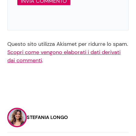
Questo sito utilizza Akismet per ridurre lo spam.
Scopri come vengono elaborati i dati derivati
dai commenti
.
STEFANIA LONGO