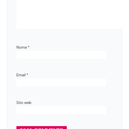
Nome
*
Email
*
Sito web